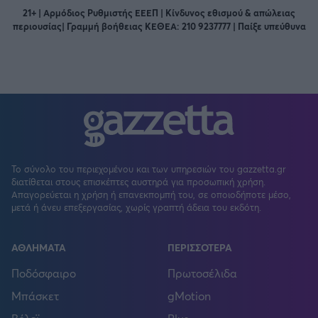
21+ | Αρμόδιος Ρυθμιστής ΕΕΕΠ | Κίνδυνος εθισμού & απώλειας
περιουσίας| Γραμμή βοήθειας ΚΕΘΕΑ: 210 9237777 | Παίξε υπεύθυνα
Το σύνολο του περιεχομένου και των υπηρεσιών του gazzetta.gr
διατίθεται στους επισκέπτες αυστηρά για προσωπική χρήση.
Απαγορεύεται η χρήση ή επανεκπομπή του, σε οποιοδήποτε μέσο,
μετά ή άνευ επεξεργασίας, χωρίς γραπτή άδεια του εκδότη.
ΑΘΛΗΜΑΤΑ
ΠΕΡΙΣΣΟΤΕΡΑ
Ποδόσφαιρο
Πρωτοσέλιδα
Μπάσκετ
gMotion