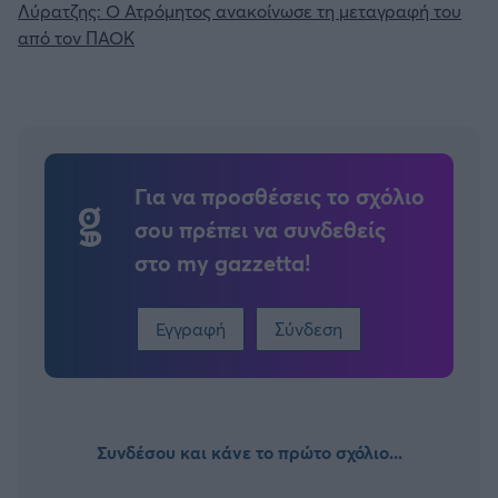
Λύρατζης: Ο Ατρόμητος ανακοίνωσε τη μεταγραφή του
από τον ΠΑΟΚ
Για να προσθέσεις το σχόλιο
σου πρέπει να συνδεθείς
στο my gazzetta!
Εγγραφή
Σύνδεση
Συνδέσου και κάνε το πρώτο σχόλιο...