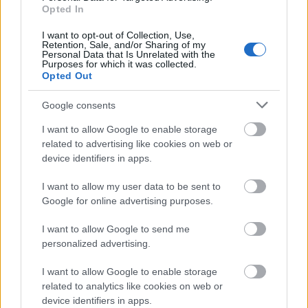
Opted In
I want to opt-out of Collection, Use,
Retention, Sale, and/or Sharing of my
Personal Data that Is Unrelated with the
Purposes for which it was collected.
Opted Out
Google consents
I want to allow Google to enable storage
related to advertising like cookies on web or
Οι Big 4 της Τουρκίας χρωστάνε 1 δισ. - Πού
βρίσκουν τα χρήματα για «μεταγραφές
device identifiers in apps.
αεροδρομίου»
I want to allow my user data to be sent to
Google for online advertising purposes.
Το παράπονο της Μαρίας Καρυστιανού από τα ΜΜΕ
I want to allow Google to send me
Η δουλειά με τα περισσότερα χρήματα στην Ελλάδα
personalized advertising.
I want to allow Google to enable storage
related to analytics like cookies on web or
device identifiers in apps.