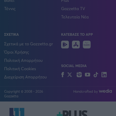
Βόλεϊ
Plus
Τέννις
Gazzetta TV
Τελευταία Νέα
ΣΧΕΤΙΚΑ
ΚΑΤΕΒΑΣΕ ΤΟ APP
Android
IOS
Huawei
Σχετικά με το Gazzetta.gr
Όροι Χρήσης
Πολιτική Απορρήτου
SOCIAL MEDIA
Πολιτική Cookies
Facebook
Twitter
Instagram
YouTube
TikTok
Lin
Διαχείριση Απορρήτου
Copyright © 2008 - 2026
Handcrafted by
FOLLOW US
Gazzetta