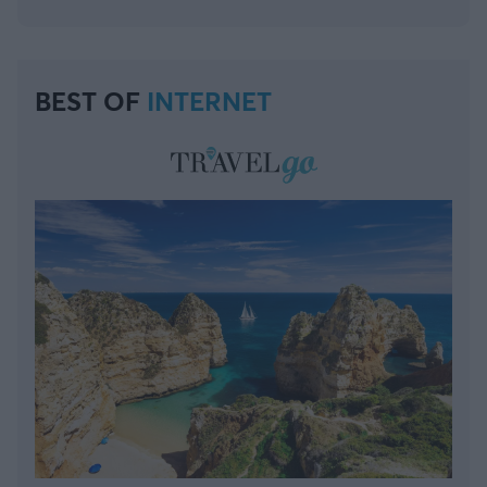
BEST OF
INTERNET