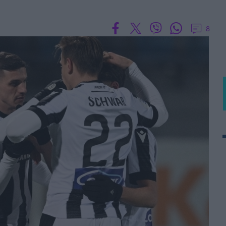
 PORTUGAL BETCLIC
Α' Εθνική Γυναικών
8