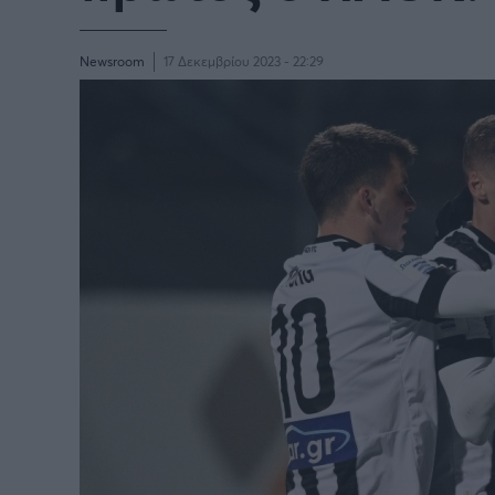
Παγκόσμιο Κύπελλο Συλλόγων
LIGA
2025
Newsroom
17 Δεκεμβρίου 2023 - 22:29