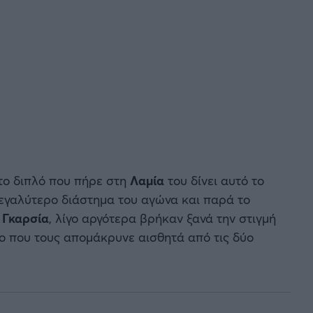
το διπλό που πήρε στη
Λαμία
του δίνει αυτό το
εγαλύτερο διάστημα του αγώνα και παρά το
υ
Γκαρσία
, λίγο αργότερα βρήκαν ξανά την στιγμή
το που τους απομάκρυνε αισθητά από τις δύο