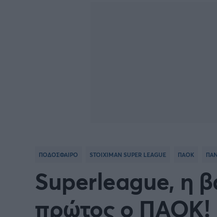
Γιώργος Τσακίρης
FA CUP
SERIE
Πυγμαχία
COPA DEL REY
BUND
PREMIER LEAGUE Ρωσίας
Κύπελ
EUROPA LEAGUE
UEFA
EURO
Γ' Εθν
ΠΟΔΟΣΦΑΙΡΟ
STOIXIMAN SUPER LEAGUE
ΠΑΟΚ
ΠΑ
CONFERENCE LEAGUE
Διεθν
Superleague, η 
COPA AFRICA
MLS
πρώτος ο ΠΑΟΚ!