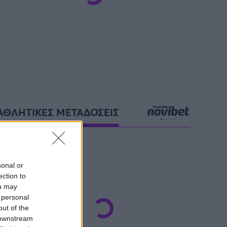
ΑΘΛΗΤΙΚΕΣ ΜΕΤΑΔΟΣΕΙΣ
sonal or
ection to
ou may
 personal
out of the
 downstream