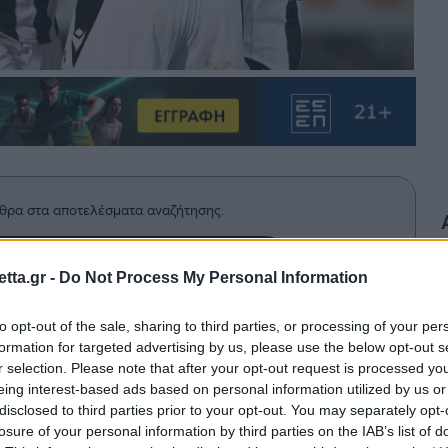
θρα στα αποτελέσματα αναζήτησης.
azzetta.gr στην Google
tta.gr -
Do Not Process My Personal Information
to opt-out of the sale, sharing to third parties, or processing of your per
formation for targeted advertising by us, please use the below opt-out s
ν Τρίπολη και με τα
r selection. Please note that after your opt-out request is processed y
ρινιόλι βρέθηκε μόνος πρώτος στην
eing interest-based ads based on personal information utilized by us or
disclosed to third parties prior to your opt-out. You may separately opt-
losure of your personal information by third parties on the IAB’s list of