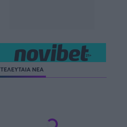
SUPER CUP Ελλάδας
ΤΕΛΕΥΤΑΙΑ ΝΕΑ