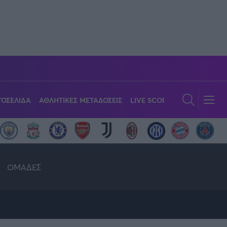
ΟΣΕΛΙΔΑ
ΑΘΛΗΤΙΚΕΣ ΜΕΤΑΔΟΣΕΙΣ
LIVE SCORE
GWOMEN
Α
όπουλος
C
ION BY ALLWYN
ns League
ns League
gue
NBA
Viral
Παναγιώτης Δαλαταριώφ
GMotion MotoGP
OLD SCHOOL
Europa League
Κύπελλο Ανδρών
Στίβος
TA SPECIALS
ΟΜΑΔΕΣ
πετόπουλος
Δημήτρης Κατσιώνης
 League
ικών
p
λεϊ
La Liga
Κύπελλο Ελλάδος
Challenge Cup
Ιστιοπλοΐα
Analysis
alysis
ας
Νίκος Παπαδογιάννης
i
λή
Εθνική Ελλάδος
Eurobasket
Πάλη
ξεις
PREMIER LEAGUE
τουλίδης
Δημήτρης Τομαράς
μου Αγάπη
πονγκ
Κόσμος
Μαχητικά Αθλήματα