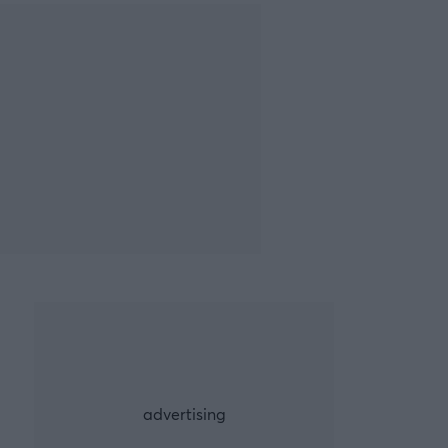
ρία από την Πόλη
ορμπατζόγλου
LA LIGA
SüPER LIG
CHAMPIONS LEAGUE
Μουντιάλ 2026
026
Προκριματικά EURO
EFL CUP
CYPRUS LEAGUE BY
STOIXIMAN