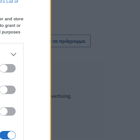
B’s List of
er and store
to grant or
ed purposes
Δείτε όλο το πρόγραμμα