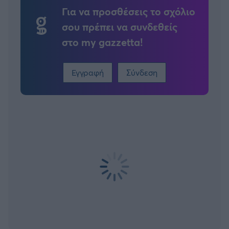
το ρεπορτάζ του Ολυμπιακού στον Σπορ FM.
Για να προσθέσεις το σχόλιο
σου πρέπει να συνδεθείς
στο my gazzetta!
Εγγραφή
Σύνδεση