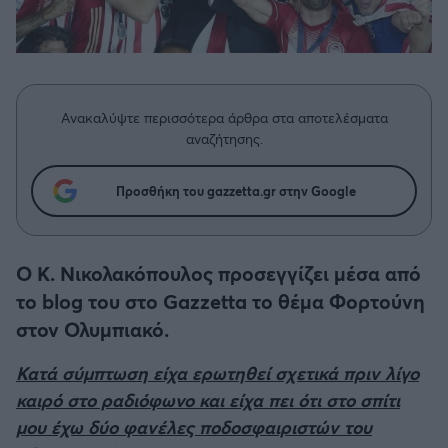
Η μητρότητα στον πάγκο
Δημήτρης Τσορμπατζόγλου
Κύπελλο Γερμανίας
Συνεντεύξεις
Άρης
Μεγάλη μου Αγάπη
Κύπελλο Ελλάδος
Μια Ιστορία από την Πόλη
Λεβαδειακός
CHAMPIONS LEAGUE
Ανακαλύψτε περισσότερα άρθρα στα αποτελέσματα
ΟΦΗ
αναζήτησης.
EUROPA LEAGUE
Βόλος
Προσθήκη του gazzetta.gr στην Google
UEFA NATIONS LEAGUE
Ατρόμητος Αθηνών
Ο Κ. Νικολακόπουλος προσεγγίζει μέσα από
COPA AMERICA
το blog του στο Gazzetta το θέμα Φορτούνη
Κηφισιά
στον Ολυμπιακό.
Μουντιάλ 2026
Αστέρας Τρίπολης
Κατά σύμπτωση είχα ερωτηθεί σχετικά πριν λίγο
EURO
καιρό στο ραδιόφωνο και είχα πει ότι στο σπίτι
Παναιτωλικός
μου έχω δύο φανέλες ποδοσφαιριστών του
Γ' Εθνική