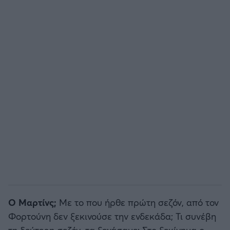
Ο Μαρτίνς;
Με το που ήρθε πρώτη σεζόν, από τον
Φορτούνη δεν ξεκινούσε την ενδεκάδα; Τι συνέβη