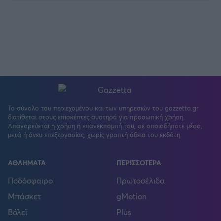
Το σύνολο του περιεχομένου και των υπηρεσιών του gazzetta.gr
διατίθεται στους επισκέπτες αυστηρά για προσωπική χρήση.
Απαγορεύεται η χρήση ή επανεκπομπή του, σε οποιοδήποτε μέσο,
μετά ή άνευ επεξεργασίας, χωρίς γραπτή άδεια του εκδότη.
ΑΘΛΗΜΑΤΑ
ΠΕΡΙΣΣΟΤΕΡΑ
Ποδόσφαιρο
Πρωτοσέλιδα
Μπάσκετ
gMotion
Βόλεϊ
Plus