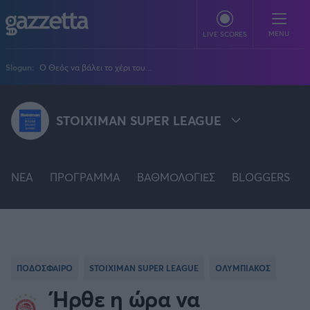
Παράκαμψη προς το κυρίως περιεχόμενο
MENU
LIVE SCORES
Slogun:
Ο Θεός να βάλει το χέρι του...
ΠΟΔΟΣΦΑΙΡΟ
STOIXIMAN SUPER LEAGUE
Stoiximan Super League
ΜΠΑΣΚΕΤ
Super League 2
Stoiximan GBL
Όλες οι διοργανώσεις
ΒΟΛΕΪ
Champions League
NEA
EuroLeague
ΠΡΟΓΡΑΜΜΑ
ΒΑΘΜΟΛΟΓΙΕΣ
BLOGGERS
Novibet Volley League
ΑΛΛΑ ΣΠΟΡ
STOIXIMAN SUPER LEAGUE
Europa League
Champions League
Volley League Γυναικών
Τένις
PLUS
Conference League
NBA
SUPER LEAGUE 2
Pre League
Χάντμπολ
Πολιτική
Κύπελλο Ελλάδας
Εθνική Μπάσκετ
BLOGGERS
Κύπελλο Ανδρών
Πόλο
Κοινωνία
Premier League
PREMIER LEAGUE
Elite League
Νίκος Αθανασίου
ΠΟΔΟΣΦΑΙΡΟ
STOIXIMAN SUPER LEAGUE
ΟΛΥΜΠΙΑΚΟΣ
GMOTION
Κύπελλο Γυναικών
Διεθνή
Στίβος
La Liga
Δημήτρης Βέργος
Α1 Γυναικών
Ήρθε η ώρα να
GMotion F1
Champions League
Viral
FA CUP
ΠΡΩΤΟΣΕΛΙΔΑ
Γυμναστική
Serie A
Βασίλης Βλαχόπουλος
Κύπελλο Ελλάδος