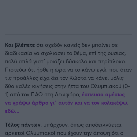
Και βλέπετε
ότι σχεδόν κανείς δεν μπαίνει σε
διαδικασία να σχολιάσει το θέμα, επί της ουσίας,
πολύ απλά γιατί μοιάζει δύσκολο και περίπλοκο.
Πιστεύω ότι ήρθε η ώρα να το κάνω εγώ, που όταν
τις προάλλες είχα δει τον Κώστα να κάνει μόλις
δύο καλές κινήσεις στην ήττα του Ολυμπιακού (0-
1) από τον ΠΑΟ στη Λεωφόρο,
έσπευσα αμέσως
να γράψω άρθρο γι΄ αυτόν και να τον κολακέψω,
εδώ...
Τέλος πάντων
, υπάρχουν, όπως αποδεικνύεται,
αρκετοί Ολυμπιακοί που έχουν την άποψη ότι ο