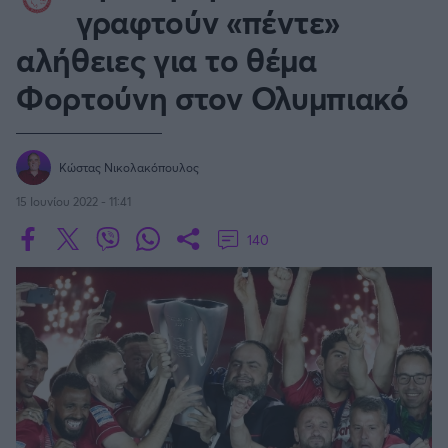
Οδηγός F1
CEV Cup
Τεχνολογία
γραφτούν «πέντε»
Παναγιώτης Δαλαταριώφ
Κολύμβηση
ΑΘΛΗΤΙΚΕΣ ΜΕΤΑΔΟΣΕΙΣ
Bundesliga
EuroCup
GMotion WRC
SERIE A
Υγεία
Challenge Cup
αλήθειες για το θέμα
Ανδρέας Δημάτος
Μπιτς Βόλεϊ
Ligue 1
Mundobasket
GMotion MotoGP
LIVE SCORE
Showbiz
Αντώνης Καλκαβούρας
Φορτούνη στον Ολυμπιακό
Κύπελλο Ιταλίας
Ιστιοπλοΐα
Basketaki
Εθνική Ελλάδος
GWOMEN
Αντώνης Καρπετόπουλος
Eurobasket
Κωπηλασία
Μουντιάλ 2026
Δημήτρης Κατσιώνης
LA LIGA
ΑΘΛΗΤΙΚΗ ΗΧΩ
Ξιφασκία
Wyscout Analysis
Γιώργος Κούβαρης
Κώστας Νικολακόπουλος
ΕΚΠΟΜΠΕΣ
Σκοποβολή
Ευρώπη
COPA DEL REY
Κώστας Νικολακόπουλος
15 Ιουνίου 2022 - 11:41
GALACTICOS BY INTERWETTEN
Κόσμος
Πάλη
ΟΜΑΔΕΣ
Γιάννης Πάλλας
140
GAZZ FLOOR BY NOVIBET
BUNDESLIGA
Νίκος Παπαδογιάννης
Τάε κβον ντο
ΑΕΚ
PODCASTS
POLE POSITION BY ALLWYN
Γιώργος Σακελλαρίου
Τζούντο
ΣΠΛΙΤ
LIGUE 1
OLD SCHOOL
GAZZETTA ACTS
Γιάννης Σερέτης
Ολυμπιακός
Πινγκ - πονγκ
Transfer Stories
ΜΕΤΑΒΙΒΑΣΗ BY NOVIBET
Gazzetta For Her
Σταύρος Σουντουλίδης
GAZZETTA SPECIALS
gMotion
SüPER LIG
Μαχητικά Αθλήματα
Θέμα Ισότητας
Δημήτρης Τομαράς
ΠΑΟΚ
Unique
Πυγμαχία
Για τον Αλέξανδρο
Γιώργος Τσακίρης
Wyscout Analysis
PREMIER LEAGUE Ρωσίας
Άρση Βαρών
#GiatonAlki
Παναθηναϊκός
Μιχάλης Τσαμπάς
InStat Analysis