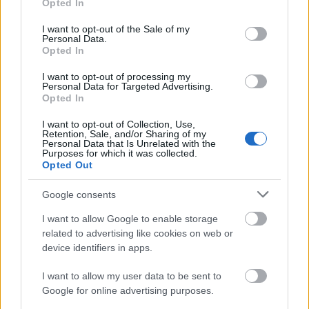
Opted In
use your data for below specified purposes in below Google
consent section.
I want to opt-out of the Sale of my
Personal Data.
Opted In
I want to opt-out of processing my
Personal Data for Targeted Advertising.
Opted In
I want to opt-out of Collection, Use,
Retention, Sale, and/or Sharing of my
Personal Data that Is Unrelated with the
Purposes for which it was collected.
Opted Out
Google consents
I want to allow Google to enable storage
related to advertising like cookies on web or
device identifiers in apps.
I want to allow my user data to be sent to
Google for online advertising purposes.