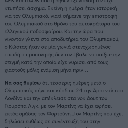
ΑΕΚ και ΠΑΟΚ που η δήθεν εξυγίανση τον είχε
κτυπήσει άσχημα. Εκείνη η ημέρα ήταν ιστορική
για τον Ολυμπιακό, γιατί σήμαινε την επιστροφή
του Ολυμπιακού στο θρόνο του αυτοκράτορα του
ελληνικού ποδοσφαίρου. Και την ώρα που
γίνονταν γλέντι στα αποδυτήρια του Ολυμπιακού,
ο Κώστας ήταν σε μία γωνιά στενοχωρημένος
επειδή ο προπονητής δεν τον έβαλε να παίξει-την
στιγμή κατά την οποία είχε γυρίσει από τους
χιαστούς μόλις ενάμιση μήνα πριν…
Να σας θυμίσω
ότι τέσσερις ημέρες μετά ο
Ολυμπιακός πήγε και κέρδισε 2-1 την Άρσεναλ στο
Λονδίνο και την απέκλεισε στα νοκ άουτ του
Γιουρόπα Λιγκ, με τον Μαρτίνς να έχει αφήσει
εκτός ομάδας τον Φορτούνη...Τον Μαρτίνς που έχει
δηλώσει ευθέως σε συνέντευξη του στην