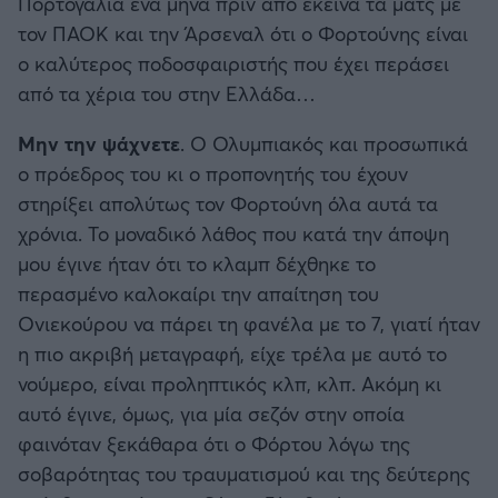
Πορτογαλία ένα μήνα πριν από εκείνα τα ματς με
τον ΠΑΟΚ και την Άρσεναλ ότι ο Φορτούνης είναι
ο καλύτερος ποδοσφαιριστής που έχει περάσει
από τα χέρια του στην Ελλάδα…
Μην την ψάχνετε
. Ο Ολυμπιακός και προσωπικά
ο πρόεδρος του κι ο προπονητής του έχουν
στηρίξει απολύτως τον Φορτούνη όλα αυτά τα
χρόνια. Το μοναδικό λάθος που κατά την άποψη
μου έγινε ήταν ότι το κλαμπ δέχθηκε το
περασμένο καλοκαίρι την απαίτηση του
Ονιεκούρου να πάρει τη φανέλα με το 7, γιατί ήταν
η πιο ακριβή μεταγραφή, είχε τρέλα με αυτό το
νούμερο, είναι προληπτικός κλπ, κλπ. Ακόμη κι
αυτό έγινε, όμως, για μία σεζόν στην οποία
φαινόταν ξεκάθαρα ότι ο Φόρτου λόγω της
σοβαρότητας του τραυματισμού και της δεύτερης