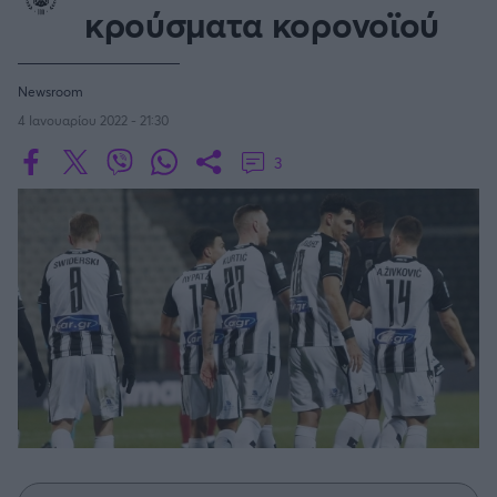
Οδηγός F1
CEV Cup
Τεχνολογία
κρούσματα κορονοϊού
Παναγιώτης Δαλαταριώφ
Κολύμβηση
ΑΘΛΗΤΙΚΕΣ ΜΕΤΑΔΟΣΕΙΣ
Bundesliga
EuroCup
GMotion WRC
SERIE A
Υγεία
Challenge Cup
Ανδρέας Δημάτος
Μπιτς Βόλεϊ
Ligue 1
Mundobasket
GMotion MotoGP
LIVE SCORE
Showbiz
Αντώνης Καλκαβούρας
Newsroom
Κύπελλο Ιταλίας
Ιστιοπλοΐα
Basketaki
Εθνική Ελλάδος
GWOMEN
Αντώνης Καρπετόπουλος
4 Ιανουαρίου 2022 - 21:30
Eurobasket
Κωπηλασία
Μουντιάλ 2026
Δημήτρης Κατσιώνης
LA LIGA
ΑΘΛΗΤΙΚΗ ΗΧΩ
3
Ξιφασκία
Wyscout Analysis
Γιώργος Κούβαρης
ΕΚΠΟΜΠΕΣ
Σκοποβολή
Ευρώπη
COPA DEL REY
Κώστας Νικολακόπουλος
GALACTICOS BY INTERWETTEN
Κόσμος
Πάλη
ΟΜΑΔΕΣ
Γιάννης Πάλλας
GAZZ FLOOR BY NOVIBET
BUNDESLIGA
Νίκος Παπαδογιάννης
Τάε κβον ντο
ΑΕΚ
PODCASTS
POLE POSITION BY ALLWYN
Γιώργος Σακελλαρίου
Τζούντο
ΣΠΛΙΤ
LIGUE 1
OLD SCHOOL
GAZZETTA ACTS
Γιάννης Σερέτης
Ολυμπιακός
Πινγκ - πονγκ
Transfer Stories
ΜΕΤΑΒΙΒΑΣΗ BY NOVIBET
Gazzetta For Her
Σταύρος Σουντουλίδης
GAZZETTA SPECIALS
gMotion
SüPER LIG
Μαχητικά Αθλήματα
Θέμα Ισότητας
Δημήτρης Τομαράς
ΠΑΟΚ
Unique
Πυγμαχία
Για τον Αλέξανδρο
Γιώργος Τσακίρης
Wyscout Analysis
PREMIER LEAGUE Ρωσίας
Άρση Βαρών
#GiatonAlki
Παναθηναϊκός
Μιχάλης Τσαμπάς
InStat Analysis