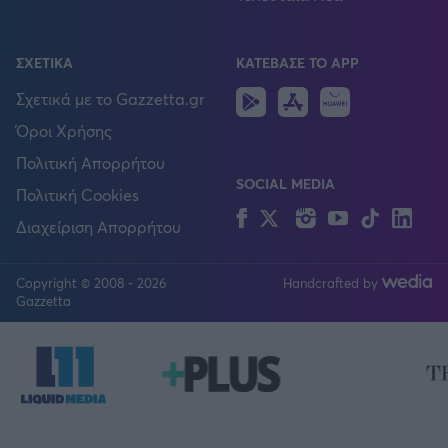
ΣΧΕΤΙΚΑ
ΚΑΤΕΒΑΣΕ ΤΟ APP
Android
IOS
Huawei
Σχετικά με το Gazzetta.gr
Όροι Χρήσης
Πολιτική Απορρήτου
SOCIAL MEDIA
Πολιτική Cookies
Facebook
Twitter
Instagram
YouTube
TikTok
Lin
Διαχείριση Απορρήτου
Copyright © 2008 - 2026
Handcrafted by
FOLLOW US
Gazzetta