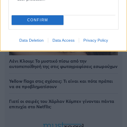
CONFIRM
Data Deletion
Data Access
Privacy Policy
Λένι Κλουμ: Το μυστικό πίσω από την
αυτοπεποίθησή της στις φωτογραφίσεις εσωρούχων
Yellow flags στις σχέσεις: Τι είναι και πότε πρέπει
να σε προβληματίσουν
Γιατί οι σειρές του Χάρλαν Κόμπεν γίνονται πάντα
επιτυχία στο Netflix;