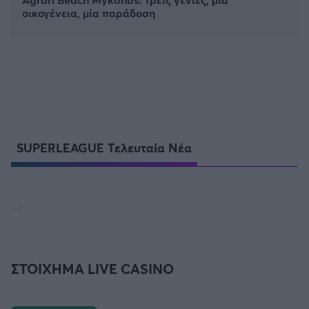
οικογένεια, μία παράδοση
SUPERLEAGUE Τελευταία Νέα
ΣΤΟΙΧΗΜΑ LIVE CASINO