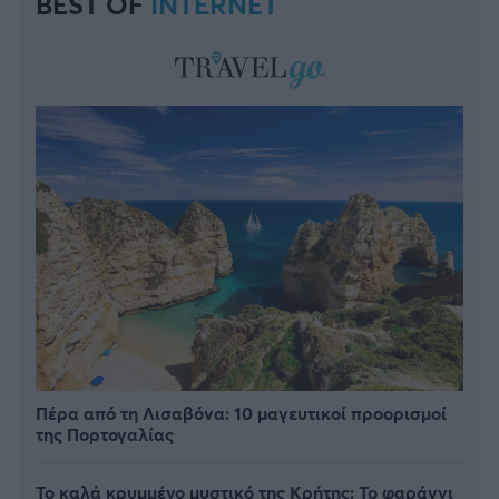
BEST OF
INTERNET
Πέρα από τη Λισαβόνα: 10 μαγευτικοί προορισμοί
της Πορτογαλίας
Το καλά κρυμμένο μυστικό της Κρήτης: Το φαράγγι