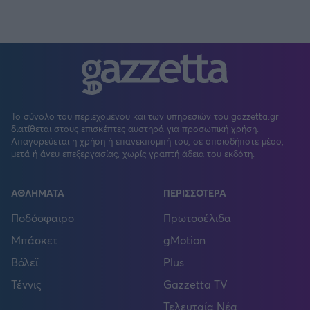
Το σύνολο του περιεχομένου και των υπηρεσιών του gazzetta.gr
διατίθεται στους επισκέπτες αυστηρά για προσωπική χρήση.
Απαγορεύεται η χρήση ή επανεκπομπή του, σε οποιοδήποτε μέσο,
μετά ή άνευ επεξεργασίας, χωρίς γραπτή άδεια του εκδότη.
ΑΘΛΗΜΑΤΑ
ΠΕΡΙΣΣΟΤΕΡΑ
Ποδόσφαιρο
Πρωτοσέλιδα
Μπάσκετ
gMotion
Βόλεϊ
Plus
Τέννις
Gazzetta TV
Τελευταία Νέα