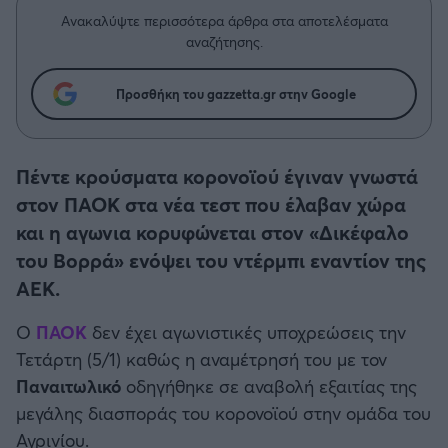
Η μητρότητα στον πάγκο
Δημήτρης Τσορμπατζόγλου
Κύπελλο Γερμανίας
Συνεντεύξεις
Ανακαλύψτε περισσότερα άρθρα στα αποτελέσματα
Άρης
Μεγάλη μου Αγάπη
αναζήτησης.
Κύπελλο Ελλάδος
Μια Ιστορία από την Πόλη
Λεβαδειακός
Προσθήκη του gazzetta.gr στην Google
CHAMPIONS LEAGUE
ΟΦΗ
EUROPA LEAGUE
Πέντε κρούσματα κορονοϊού έγιναν γνωστά
Βόλος
στον ΠΑΟΚ στα νέα τεστ που έλαβαν χώρα
UEFA NATIONS LEAGUE
και η αγωνια κορυφώνεται στον «Δικέφαλο
Ατρόμητος Αθηνών
του Βορρά» ενόψει του ντέρμπι εναντίον της
COPA AMERICA
ΑΕΚ.
Κηφισιά
Μουντιάλ 2026
Ο
ΠΑΟΚ
δεν έχει αγωνιστικές υποχρεώσεις την
Αστέρας Τρίπολης
Τετάρτη (5/1) καθώς η αναμέτρησή του με τον
EURO
Παναιτωλικό
οδηγήθηκε σε αναβολή εξαιτίας της
Παναιτωλικός
μεγάλης διασποράς του κορονοϊού στην ομάδα του
Γ' Εθνική
Αγρινίου.