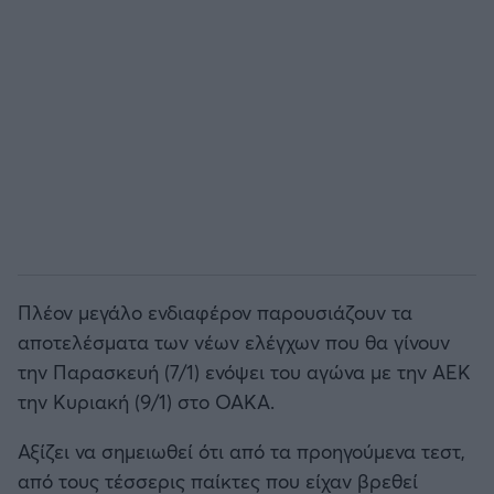
EREDIVISIE
Άρσεναλ
CYPRUS LEAGUE BY STOIXIMAN
Γιουβέντους
Παγκόσμιο Κύπελλο Συλλόγων 2025
Μίλαν
LIGA PORTUGAL BETCLIC
Ίντερ
Α' Εθνική Γυναικών
Μπάγερν Μονάχου
SUPER CUP Ελλάδας
Πλέον μεγάλο ενδιαφέρον παρουσιάζουν τα
αποτελέσματα των νέων ελέγχων που θα γίνουν
Παρί Σεν Ζερμέν
την Παρασκευή (7/1) ενόψει του αγώνα με την ΑΕΚ
την Κυριακή (9/1) στο ΟΑΚΑ.
Αξίζει να σημειωθεί ότι από τα προηγούμενα τεστ,
από τους τέσσερις παίκτες που είχαν βρεθεί