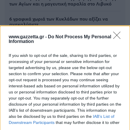
των Αγίων και η μαγευτική παραλία στο Λιβυκό
6 γραφικά χωριά των Κυκλάδων που αξίζει να
ανακαλύψετε
www.gazzetta.gr -
Do Not Process My Personal
Information
If you wish to opt-out of the sale, sharing to third parties, or
processing of your personal or sensitive information for
targeted advertising by us, please use the below opt-out
section to confirm your selection. Please note that after your
opt-out request is processed you may continue seeing
interest-based ads based on personal information utilized by
us or personal information disclosed to third parties prior to
your opt-out. You may separately opt-out of the further
disclosure of your personal information by third parties on the
IAB’s list of downstream participants. This information may
also be disclosed by us to third parties on the
IAB’s List of
Downstream Participants
that may further disclose it to other
third parties.