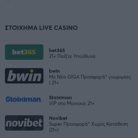
ΣΤΟΙΧΗΜΑ LIVE CASINO
bet365
21+ Παίξτε Υπεύθυνα
bwin
Με Νέα GIGA Προσφορά* γνωριμίας
| 21+
Stoiximan
VIP στο Μονακό; 21+
Novibet
Super Προσφορά* Χωρίς Κατάθεση
(21+)