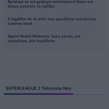
Βρήκαμε τα πιο χρήσιμα καλοκαιρινά δώρα για
όσους αγαπούν τα ταξίδια
5 σημάδια ότι το σπίτι σου χρειάζεται επειγόντως
summer reset
Agrari Beach Mykonos: Τρεις γενιές, μία
οικογένεια, μία παράδοση
SUPERLEAGUE 2 Τελευταία Νέα