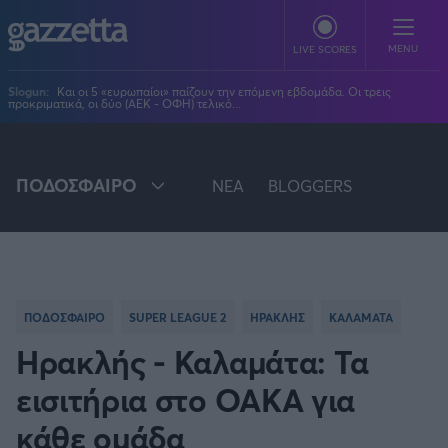
Παράκαμψη προς το κυρίως περιεχόμενο
MENU
LIVE SCORES
Slogun:
Και οι 5 «ευρωπαίοι» παίζουν την επόμενη εβδομάδα. Οι τρεις
προκριματικά, οι δύο (ΑΕΚ - ΟΦΗ) τελικό...
ΠΟΔΟΣΦΑΙΡΟ
Stoiximan Super League
ΠΟΔΟΣΦΑΙΡΟ
NEA
BLOGGERS
ΜΠΑΣΚΕΤ
Super League 2
Stoiximan GBL
Όλες οι διοργανώσεις
ΒΟΛΕΪ
Champions League
EuroLeague
Novibet Volley League
ΑΛΛΑ ΣΠΟΡ
STOIXIMAN SUPER LEAGUE
Europa League
Champions League
Volley League Γυναικών
Τένις
PLUS
Conference League
NBA
ΠΟΔΟΣΦΑΙΡΟ
SUPER LEAGUE 2
ΗΡΑΚΛΗΣ
ΚΑΛΑΜΑΤΑ
SUPER LEAGUE 2
Pre League
Χάντμπολ
Πολιτική
Κύπελλο Ελλάδας
Εθνική Μπάσκετ
Ηρακλής - Καλαμάτα: Τα
BLOGGERS
Κύπελλο Ανδρών
Πόλο
Κοινωνία
Premier League
PREMIER LEAGUE
Elite League
Νίκος Αθανασίου
εισιτήρια στο ΟΑΚΑ για
GMOTION
Κύπελλο Γυναικών
Διεθνή
Στίβος
La Liga
Δημήτρης Βέργος
Α1 Γυναικών
GMotion F1
Champions League
κάθε ομάδα
Viral
FA CUP
ΠΡΩΤΟΣΕΛΙΔΑ
Γυμναστική
Serie A
Βασίλης Βλαχόπουλος
Κύπελλο Ελλάδος