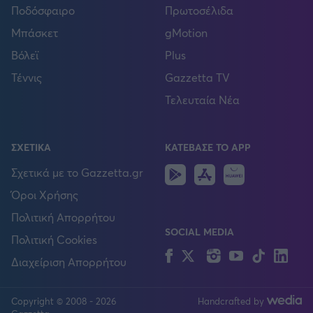
Ποδόσφαιρο
Πρωτοσέλιδα
Μπάσκετ
gMotion
Βόλεϊ
Plus
Τέννις
Gazzetta TV
Τελευταία Νέα
ΣΧΕΤΙΚΑ
ΚΑΤΕΒΑΣΕ ΤΟ APP
Android
IOS
Huawei
Σχετικά με το Gazzetta.gr
Όροι Χρήσης
Πολιτική Απορρήτου
SOCIAL MEDIA
Πολιτική Cookies
Facebook
Twitter
Instagram
YouTube
TikTok
Lin
Διαχείριση Απορρήτου
Copyright © 2008 - 2026
Handcrafted by
FOLLOW US