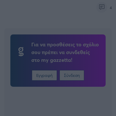
4
Για να προσθέσεις το σχόλιο
σου πρέπει να συνδεθείς
στο my gazzetta!
Εγγραφή
Σύνδεση