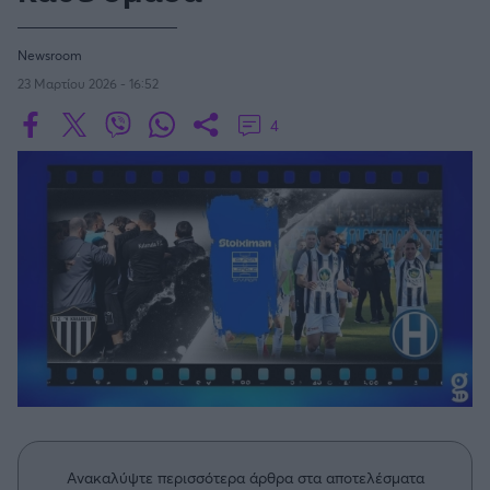
Οδηγός F1
CEV Cup
Τεχνολογία
Παναγιώτης Δαλαταριώφ
Κολύμβηση
ΑΘΛΗΤΙΚΕΣ ΜΕΤΑΔΟΣΕΙΣ
Bundesliga
EuroCup
GMotion WRC
SERIE A
Υγεία
Challenge Cup
Ανδρέας Δημάτος
Newsroom
Μπιτς Βόλεϊ
Ligue 1
Mundobasket
GMotion MotoGP
LIVE SCORE
Showbiz
Αντώνης Καλκαβούρας
23 Μαρτίου 2026 - 16:52
Κύπελλο Ιταλίας
Ιστιοπλοΐα
Basketaki
Εθνική Ελλάδος
GWOMEN
Αντώνης Καρπετόπουλος
4
Eurobasket
Κωπηλασία
Μουντιάλ 2026
Δημήτρης Κατσιώνης
LA LIGA
ΑΘΛΗΤΙΚΗ ΗΧΩ
Ξιφασκία
Wyscout Analysis
Γιώργος Κούβαρης
ΕΚΠΟΜΠΕΣ
Σκοποβολή
Ευρώπη
COPA DEL REY
Κώστας Νικολακόπουλος
GALACTICOS BY INTERWETTEN
Κόσμος
Πάλη
ΟΜΑΔΕΣ
Γιάννης Πάλλας
GAZZ FLOOR BY NOVIBET
BUNDESLIGA
Νίκος Παπαδογιάννης
Τάε κβον ντο
ΑΕΚ
PODCASTS
POLE POSITION BY ALLWYN
Γιώργος Σακελλαρίου
Τζούντο
ΣΠΛΙΤ
LIGUE 1
OLD SCHOOL
GAZZETTA ACTS
Γιάννης Σερέτης
Ολυμπιακός
Πινγκ - πονγκ
Transfer Stories
ΜΕΤΑΒΙΒΑΣΗ BY NOVIBET
Gazzetta For Her
Σταύρος Σουντουλίδης
GAZZETTA SPECIALS
gMotion
SüPER LIG
Μαχητικά Αθλήματα
Θέμα Ισότητας
Δημήτρης Τομαράς
ΠΑΟΚ
Unique
Πυγμαχία
Για τον Αλέξανδρο
Γιώργος Τσακίρης
Wyscout Analysis
PREMIER LEAGUE Ρωσίας
Άρση Βαρών
#GiatonAlki
Παναθηναϊκός
Μιχάλης Τσαμπάς
InStat Analysis
Ανακαλύψτε περισσότερα άρθρα στα αποτελέσματα