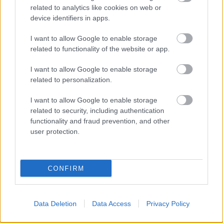
related to analytics like cookies on web or
device identifiers in apps.
I want to allow Google to enable storage
related to functionality of the website or app.
I want to allow Google to enable storage
related to personalization.
I want to allow Google to enable storage
related to security, including authentication
functionality and fraud prevention, and other
user protection.
CONFIRM
Η συνήθεια που «σκουριάζει» σιωπηλά το μυαλό
σου
Data Deletion
Data Access
Privacy Policy
Λένι Κλουμ: Το μυστικό πίσω από την