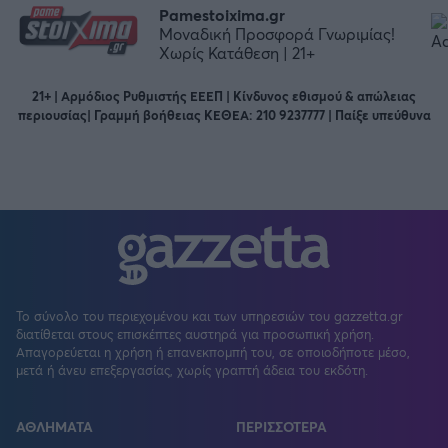
Pamestoixima.gr
Μοναδική Προσφορά Γνωριμίας!
Χωρίς Κατάθεση | 21+
21+ | Αρμόδιος Ρυθμιστής ΕΕΕΠ | Κίνδυνος εθισμού & απώλειας
περιουσίας| Γραμμή βοήθειας ΚΕΘΕΑ: 210 9237777 | Παίξε υπεύθυνα
Το σύνολο του περιεχομένου και των υπηρεσιών του gazzetta.gr
διατίθεται στους επισκέπτες αυστηρά για προσωπική χρήση.
Απαγορεύεται η χρήση ή επανεκπομπή του, σε οποιοδήποτε μέσο,
μετά ή άνευ επεξεργασίας, χωρίς γραπτή άδεια του εκδότη.
ΑΘΛΗΜΑΤΑ
ΠΕΡΙΣΣΟΤΕΡΑ