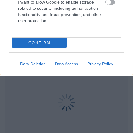
I want to allow Google to enable storage
related to security, including authentication
Για να προσθέσεις το σχόλιο
functionality and fraud prevention, and other
σου πρέπει να συνδεθείς
user protection.
στο my gazzetta!
CONFIRM
Εγγραφή
Σύνδεση
Data Deletion
Data Access
Privacy Policy