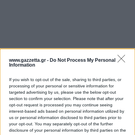
www.gazzetta.gr -
Do Not Process My Personal
Information
If you wish to opt-out of the sale, sharing to third parties, or
processing of your personal or sensitive information for
targeted advertising by us, please use the below opt-out
section to confirm your selection. Please note that after your
opt-out request is processed you may continue seeing
interest-based ads based on personal information utilized by
us or personal information disclosed to third parties prior to
your opt-out. You may separately opt-out of the further
disclosure of your personal information by third parties on the