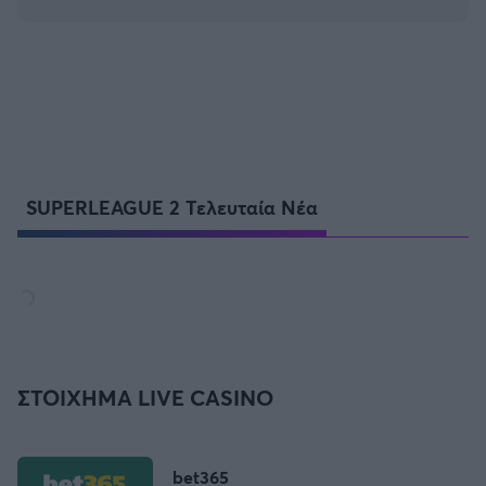
SUPERLEAGUE 2 Τελευταία Νέα
ΣΤΟΙΧΗΜΑ LIVE CASINO
bet365