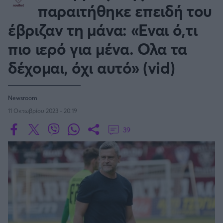
Οδηγός F1
CEV Cup
Τεχνολογία
παραιτήθηκε επειδή του
Παναγιώτης Δαλαταριώφ
Κολύμβηση
ΑΘΛΗΤΙΚΕΣ ΜΕΤΑΔΟΣΕΙΣ
Bundesliga
EuroCup
GMotion WRC
SERIE A
Υγεία
Challenge Cup
έβριζαν τη μάνα: «Εναι ό,τι
Ανδρέας Δημάτος
Μπιτς Βόλεϊ
Ligue 1
Mundobasket
GMotion MotoGP
LIVE SCORE
Showbiz
Αντώνης Καλκαβούρας
πιο ιερό για μένα. Ολα τα
Κύπελλο Ιταλίας
Ιστιοπλοΐα
Basketaki
Εθνική Ελλάδος
GWOMEN
Αντώνης Καρπετόπουλος
Eurobasket
Κωπηλασία
δέχομαι, όχι αυτό» (vid)
Μουντιάλ 2026
Δημήτρης Κατσιώνης
LA LIGA
ΑΘΛΗΤΙΚΗ ΗΧΩ
Ξιφασκία
Wyscout Analysis
Γιώργος Κούβαρης
ΕΚΠΟΜΠΕΣ
Σκοποβολή
Ευρώπη
COPA DEL REY
Κώστας Νικολακόπουλος
Newsroom
GALACTICOS BY INTERWETTEN
Κόσμος
Πάλη
ΟΜΑΔΕΣ
Γιάννης Πάλλας
11 Οκτωβρίου 2023 - 20:19
GAZZ FLOOR BY NOVIBET
BUNDESLIGA
Νίκος Παπαδογιάννης
Τάε κβον ντο
39
ΑΕΚ
PODCASTS
POLE POSITION BY ALLWYN
Γιώργος Σακελλαρίου
Τζούντο
ΣΠΛΙΤ
LIGUE 1
OLD SCHOOL
GAZZETTA ACTS
Γιάννης Σερέτης
Ολυμπιακός
Πινγκ - πονγκ
Transfer Stories
ΜΕΤΑΒΙΒΑΣΗ BY NOVIBET
Gazzetta For Her
Σταύρος Σουντουλίδης
GAZZETTA SPECIALS
gMotion
SüPER LIG
Μαχητικά Αθλήματα
Θέμα Ισότητας
Δημήτρης Τομαράς
ΠΑΟΚ
Unique
Πυγμαχία
Για τον Αλέξανδρο
Γιώργος Τσακίρης
Wyscout Analysis
PREMIER LEAGUE Ρωσίας
Άρση Βαρών
#GiatonAlki
Παναθηναϊκός
Μιχάλης Τσαμπάς
InStat Analysis