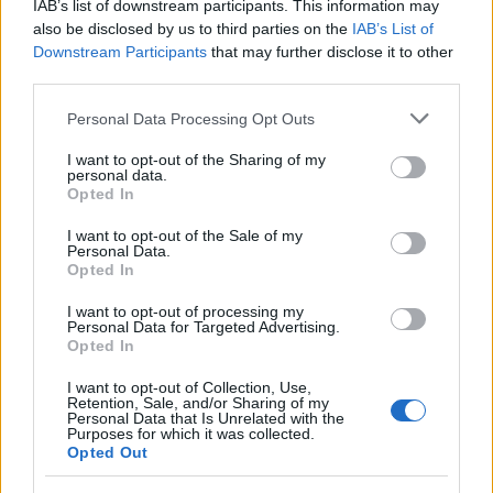
IAB’s list of downstream participants. This information may
also be disclosed by us to third parties on the
IAB’s List of
Downstream Participants
that may further disclose it to other
third parties.
Please note that this website/app uses one or more Google
Personal Data Processing Opt Outs
services and may gather and store information including but
not limited to your visit or usage behaviour. You may click to
I want to opt-out of the Sharing of my
personal data.
grant or deny consent to Google and its third-party tags to
Opted In
use your data for below specified purposes in below Google
consent section.
I want to opt-out of the Sale of my
@Photo credits:
INTIME
Personal Data.
Opted In
I want to opt-out of processing my
Personal Data for Targeted Advertising.
Opted In
I want to opt-out of Collection, Use,
Διάβασε όλα τα
τελευταία νέα
της αθλητικής
Retention, Sale, and/or Sharing of my
Personal Data that Is Unrelated with the
επικαιρότητας. Μάθε για όλους τους
live αγώνες σήμερα
Purposes for which it was collected.
Opted Out
και δες τις
αθλητικές μεταδόσεις
της ημέρας και της
εβδομάδας μέσα από το υπερπλήρες Πρόγραμμα TV του