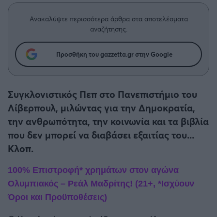
Η μητρότητα στον πάγκο
Δημήτρης Τσορμπατζόγλου
Κύπελλο Γερμανίας
Συνεντεύξεις
Άρης
Ανακαλύψτε περισσότερα άρθρα στα αποτελέσματα
Μεγάλη μου Αγάπη
αναζήτησης.
Κύπελλο Ελλάδος
Μια Ιστορία από την Πόλη
Λεβαδειακός
Προσθήκη του gazzetta.gr στην Google
CHAMPIONS LEAGUE
ΟΦΗ
EUROPA LEAGUE
Συγκλονιστικός Πεπ στο Πανεπιστήμιο του
Βόλος
Λίβερπουλ, μιλώντας για την Δημοκρατία,
UEFA NATIONS LEAGUE
Ατρόμητος Αθηνών
την ανθρωπότητα, την κοινωνία και τα βιβλία
που δεν μπορεί να διαβάσει εξαιτίας του...
COPA AMERICA
Κηφισιά
Κλοπ.
Μουντιάλ 2026
100% Επιστροφή* χρημάτων στον αγώνα
Αστέρας Τρίπολης
Ολυμπιακός – Ρεάλ Μαδρίτης! (21+, *Ισχύουν
EURO
Όροι και Προϋποθέσεις)
Παναιτωλικός
Γ' Εθνική