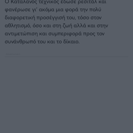
Ο Καταλανός τεχνικός έδωσε ρεσιτάλ και
Καλαμάτα
φανέρωσε γι' ακόμα μια φορά την πολύ
Προκριματικά MUNDIAL 2026
διαφορετική προσέγγισή του, τόσο στον
Ηρακλής
αθλητισμό, όσο και στη ζωή αλλά και στην
Προκριματικά EURO
αντιμετώπιση και συμπεριφορά προς τον
Μπαρτσελόνα
συνάνθρωπό του και το δίκαιο.
CONFERENCE LEAGUE
Ρεάλ Μαδρίτης
Διεθνή Φιλικά
Ατλέτικο Μαδρίτης
Ποδόσφαιρο Γυναικών
Μάντσεστερ Γιουνάιτεντ
EFL CUP
Μάντσεστερ Σίτι
COPA AFRICA
Λίβερπουλ
MLS
Τσέλσι