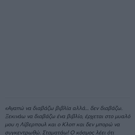
EREDIVISIE
Άρσεναλ
CYPRUS LEAGUE BY STOIXIMAN
Γιουβέντους
Παγκόσμιο Κύπελλο Συλλόγων 2025
Μίλαν
LIGA PORTUGAL BETCLIC
Ίντερ
Α' Εθνική Γυναικών
Μπάγερν Μονάχου
SUPER CUP Ελλάδας
Παρί Σεν Ζερμέν
«Αγαπώ να διαβάζω βιβλία αλλά... δεν διαβάζω.
Ξεκινάω να διαβάζω ένα βιβλίο, έρχεται στο μυαλό
μου η Λίβερπουλ και ο Κλοπ και δεν μπορώ να
συγκεντρωθώ. Σταματάω! Ο κόσμος λέει ότι