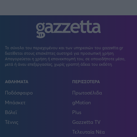
Το σύνολο του περιεχομένου και των υπηρεσιών του gazzetta.gr
διατίθεται στους επισκέπτες αυστηρά για προσωπική χρήση.
Απαγορεύεται η χρήση ή επανεκπομπή του, σε οποιοδήποτε μέσο,
μετά ή άνευ επεξεργασίας, χωρίς γραπτή άδεια του εκδότη.
ΑΘΛΗΜΑΤΑ
ΠΕΡΙΣΣΟΤΕΡΑ
Ποδόσφαιρο
Πρωτοσέλιδα
Μπάσκετ
gMotion
Βόλεϊ
Plus
Τέννις
Gazzetta TV
Τελευταία Νέα