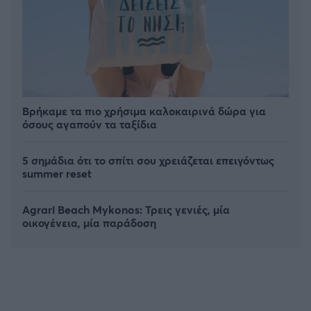
Βρήκαμε τα πιο χρήσιμα καλοκαιρινά δώρα για
όσους αγαπούν τα ταξίδια
5 σημάδια ότι το σπίτι σου χρειάζεται επειγόντως
summer reset
Agrari Beach Mykonos: Τρεις γενιές, μία
οικογένεια, μία παράδοση