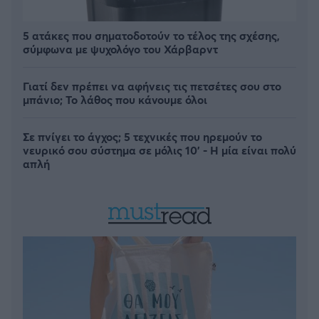
5 ατάκες που σηματοδοτούν το τέλος της σχέσης,
σύμφωνα με ψυχολόγο του Χάρβαρντ
Γιατί δεν πρέπει να αφήνεις τις πετσέτες σου στο
μπάνιο; Το λάθος που κάνουμε όλοι
Σε πνίγει το άγχος; 5 τεχνικές που ηρεμούν το
νευρικό σου σύστημα σε μόλις 10' - Η μία είναι πολύ
απλή