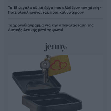
Τα 15 μεγάλα οδικά έργα που αλλάζουν τον χάρτη -
Πότε ολοκληρώνονται, ποια καθυστερούν
Το χρονοδιάγραμμα για την αποκατάσταση της
Δυτικής Αττικής μετά τη φωτιά