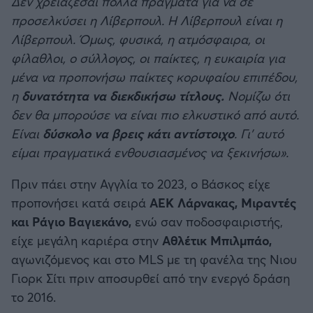
Δεν χρειάζεσαι πολλά πράγματα για να σε
προσελκύσει η Λίβερπουλ. Η Λίβερπουλ είναι η
Λίβερπουλ. Όμως, φυσικά, η ατμόσφαιρα, οι
φίλαθλοι, ο σύλλογος, οι παίκτες, η ευκαιρία για
μένα να προπονήσω παίκτες κορυφαίου επιπέδου,
η
δυνατότητα να διεκδικήσω τίτλους.
Νομίζω ότι
δεν θα μπορούσε να είναι πιο ελκυστικό από αυτό.
Είναι
δύσκολο να βρεις κάτι αντίστοιχο
. Γι’ αυτό
είμαι πραγματικά ενθουσιασμένος να ξεκινήσω».
Πριν πάει στην Αγγλία το 2023, ο Βάσκος είχε
προπονήσει κατά σειρά
ΑΕΚ Λάρνακας, Μιραντές
και Ράγιο Βαγιεκάνο,
ενώ σαν ποδοσφαιριστής,
είχε μεγάλη καριέρα στην
Αθλέτικ Μπιλμπάο,
αγωνιζόμενος και στο MLS με τη φανέλα της Νιου
Γιορκ Σίτι πριν αποσυρθεί από την ενεργό δράση
το 2016.