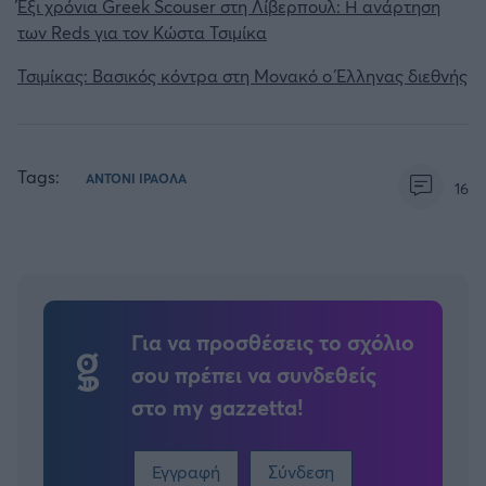
Έξι χρόνια Greek Scouser στη Λίβερπουλ: Η ανάρτηση
των Reds για τον Κώστα Τσιμίκα
Τσιμίκας: Βασικός κόντρα στη Μονακό ο Έλληνας διεθνής
Tags:
ΑΝΤΟΝΙ ΙΡΑΟΛΑ
16
Για να προσθέσεις το σχόλιο
σου πρέπει να συνδεθείς
στο my gazzetta!
Εγγραφή
Σύνδεση