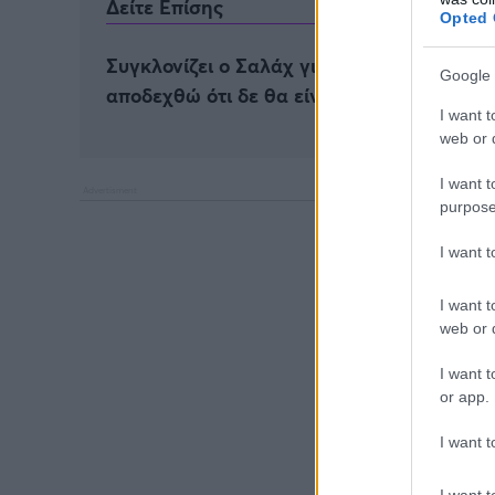
Δείτε Επίσης
Opted 
Συγκλονίζει ο Σαλάχ για τον Ζότα: «Είναι 
Google 
αποδεχθώ ότι δε θα είναι εκεί όταν επιστ
I want t
web or d
I want t
purpose
I want 
I want t
web or d
I want t
or app.
I want t
I want t