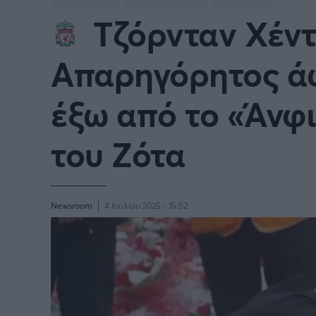
Τζόρνταν Χέν
Γιώργος Τσακίρης
FA CUP
SERIE
Πυγμαχία
Απαρηγόρητος ά
COPA DEL REY
BUND
έξω από το «Άνφ
PREMIER LEAGUE Ρωσίας
Κύπελ
του Ζότα
EUROPA LEAGUE
UEFA
EURO
Γ' Εθν
Newsroom
4 Ιουλίου 2025 - 15:52
CONFERENCE LEAGUE
Διεθν
COPA AFRICA
MLS