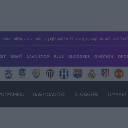
παίοι» παίζουν την επόμενη εβδομάδα. Οι τρεις προκριματικά, οι δύο (
ΚΕΤ
ΒΟΛΕΪ
ΑΛΛΑ ΣΠΟΡ
PLUS
BLOGGERS
GMOTION
ΠΡΩΤ
WETTEN
ague
gue
Κοινωνία
Δημήτρης Βέργος
Οδηγός F1
GAZZ FLOOR BY NOVIBET
Super League 2
EuroLeague
Volley League Γυναικών
Χάντμπολ
Διεθνή
Βασίλης Βλαχ
GMotion WR
POLE POSIT
Champio
Champio
Pre Lea
Πόλο
GAZZETTA ACTS
GAZZET
Gazzetta For Her
Unique
ΡΟΓΡΑΜΜΑ
ΒΑΘΜΟΛΟΓΙΕΣ
BLOGGERS
ΟΜΑΔΕΣ
ET
Υγεία
Αντώνης Καλκαβούρας
Showbiz
Αντώνης Καρ
Κύπελλο Ελλάδας
Elite League
Champions League
Κολύμβηση
Premier
Α1 Γυνα
CEV Cu
Μπιτς Βό
Θέμα Ισότητας
Wyscout 
Για τον Αλέξανδρο
InStat An
Κώστας Νικολακόπουλος
Γιάννης Πάλλ
Mundobasket
Bundesliga
Ξιφασκία
Ligue 1
Basketak
Σκοποβο
#GiatonAlki
Συνεντεύ
XIMAN SUPER LEAGUE
SUPER LEAGUE 2
Γιάννης Σερέτης
Σταύρος Σουν
Η μητρότητα στον πάγκο
Μεγάλη 
Wyscout Analysis
Τζούντο
Ευρώπη
Πινγκ - 