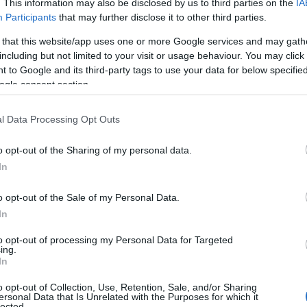
. This information may also be disclosed by us to third parties on the
IA
Participants
that may further disclose it to other third parties.
 that this website/app uses one or more Google services and may gath
including but not limited to your visit or usage behaviour. You may click 
 to Google and its third-party tags to use your data for below specifi
ogle consent section.
l Data Processing Opt Outs
o opt-out of the Sharing of my personal data.
In
o opt-out of the Sale of my Personal Data.
λοντα χώρο του γηπέδου, όπου οι φίλαθλοι της
In
ό χθες και άφησε λουλούδια στη μνήμη του. Ο
to opt-out of processing my Personal Data for Targeted
ίγο χρόνο μπροστά από το σημείο όπου
ing.
In
ιήσει τι είχε συμβεί.
o opt-out of Collection, Use, Retention, Sale, and/or Sharing
ersonal Data that Is Unrelated with the Purposes for which it
lected.