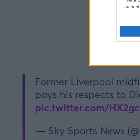
authenti
Former Liverpool midf
pays his respects to Di
pic.twitter.com/HX2g
— Sky Sports News (