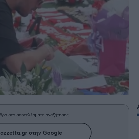
 PORTUGAL BETCLIC
Α' Εθνική Γυναικών
θρα στα αποτελέσματα αναζήτησης.
azzetta.gr στην Google