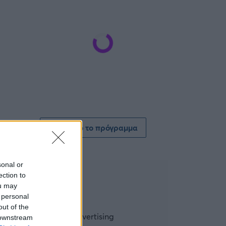
Δείτε όλο το πρόγραμμα
sonal or
ection to
ou may
 personal
out of the
 downstream