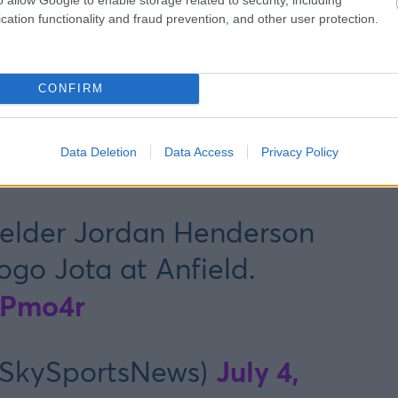
cation functionality and fraud prevention, and other user protection.
CONFIRM
Data Deletion
Data Access
Privacy Policy
ielder Jordan Henderson
ogo Jota at Anfield.
cPmo4r
July 4,
@SkySportsNews)