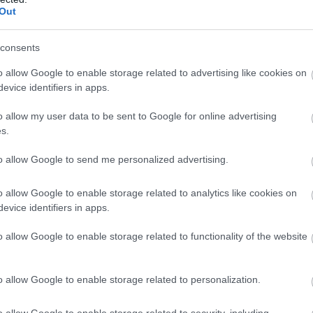
Out
δύσκολο να
consents
ρέψουμε»
o allow Google to enable storage related to advertising like cookies on
evice identifiers in apps.
o allow my user data to be sent to Google for online advertising
s.
to allow Google to send me personalized advertising.
o allow Google to enable storage related to analytics like cookies on
evice identifiers in apps.
o allow Google to enable storage related to functionality of the website
o allow Google to enable storage related to personalization.
o allow Google to enable storage related to security, including