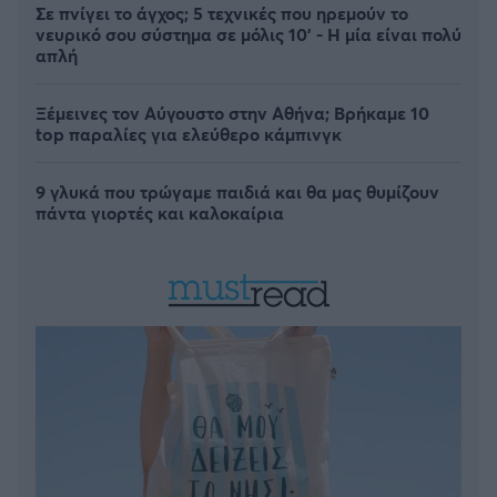
Σε πνίγει το άγχος; 5 τεχνικές που ηρεμούν το
νευρικό σου σύστημα σε μόλις 10' - Η μία είναι πολύ
απλή
Ξέμεινες τον Αύγουστο στην Αθήνα; Βρήκαμε 10
top παραλίες για ελεύθερο κάμπινγκ
9 γλυκά που τρώγαμε παιδιά και θα μας θυμίζουν
πάντα γιορτές και καλοκαίρια