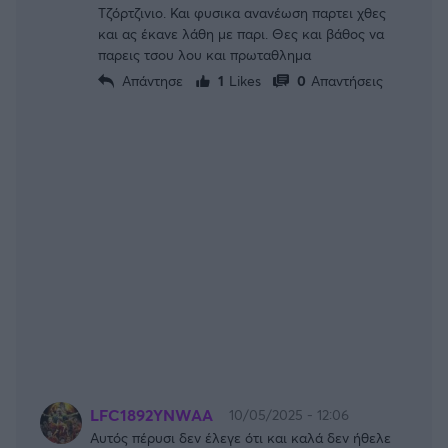
Τζόρτζινιο. Και φυσικα ανανέωση παρτει χθες
και ας έκανε λάθη με παρι. Θες και βάθος να
παρεις τσου λου και πρωταθλημα
Απάντησε
1
Likes
0
Απαντήσεις
LFC1892YNWAA
10/05/2025 - 12:06
Αυτός πέρυσι δεν έλεγε ότι και καλά δεν ήθελε