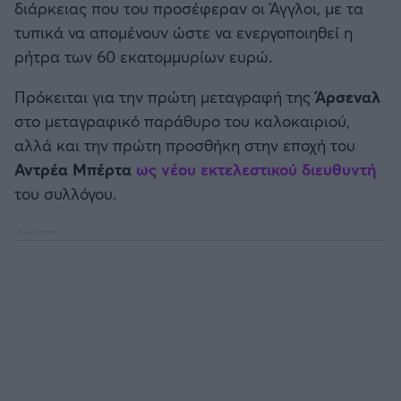
διάρκειας που του προσέφεραν οι Άγγλοι, με τα
Καλαμάτα
τυπικά να απομένουν ώστε να ενεργοποιηθεί η
Προκριματικά MUNDIAL 2026
ρήτρα των 60 εκατομμυρίων ευρώ.
Ηρακλής
Προκριματικά EURO
Πρόκειται για την πρώτη μεταγραφή της
Άρσεναλ
Μπαρτσελόνα
στο μεταγραφικό παράθυρο του καλοκαιριού,
CONFERENCE LEAGUE
αλλά και την πρώτη προσθήκη στην εποχή του
Ρεάλ Μαδρίτης
Αντρέα Μπέρτα
ως νέου εκτελεστικού διευθυντή
Διεθνή Φιλικά
του συλλόγου.
Ατλέτικο Μαδρίτης
Ποδόσφαιρο Γυναικών
Μάντσεστερ Γιουνάιτεντ
EFL CUP
Μάντσεστερ Σίτι
COPA AFRICA
Λίβερπουλ
MLS
Τσέλσι