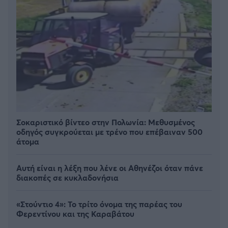
Σοκαριστικό βίντεο στην Πολωνία: Μεθυσμένος
οδηγός συγκρούεται με τρένο που επέβαιναν 500
άτομα
Αυτή είναι η λέξη που λένε οι Αθηνέζοι όταν πάνε
διακοπές σε κυκλαδονήσια
«Στούντιο 4»: Το τρίτο όνομα της παρέας του
Φερεντίνου και της Καραβάτου