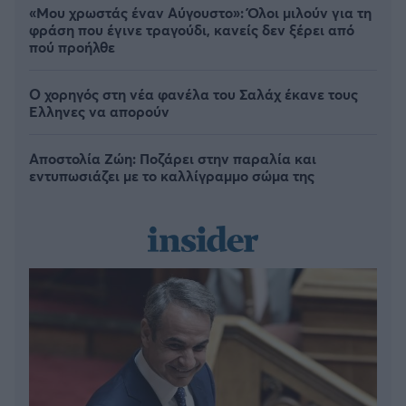
«Μου χρωστάς έναν Αύγουστο»: Όλοι μιλούν για τη
φράση που έγινε τραγούδι, κανείς δεν ξέρει από
πού προήλθε
Ο χορηγός στη νέα φανέλα του Σαλάχ έκανε τους
Έλληνες να απορούν
Αποστολία Ζώη: Ποζάρει στην παραλία και
εντυπωσιάζει με το καλλίγραμμο σώμα της