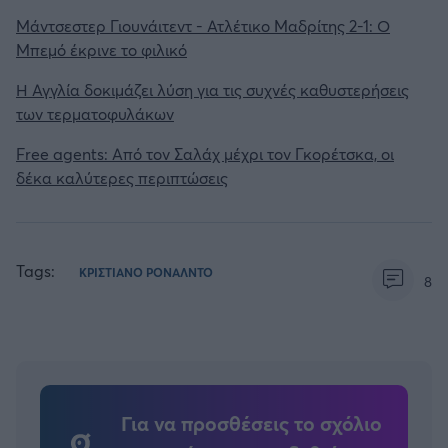
Μάντσεστερ Γιουνάιτεντ - Ατλέτικο Μαδρίτης 2-1: Ο
Μπεμό έκρινε το φιλικό
Η Αγγλία δοκιμάζει λύση για τις συχνές καθυστερήσεις
των τερματοφυλάκων
Free agents: Από τον Σαλάχ μέχρι τον Γκορέτσκα, οι
δέκα καλύτερες περιπτώσεις
Tags:
ΚΡΙΣΤΙΑΝΟ ΡΟΝΑΛΝΤΟ
8
Για να προσθέσεις το σχόλιο