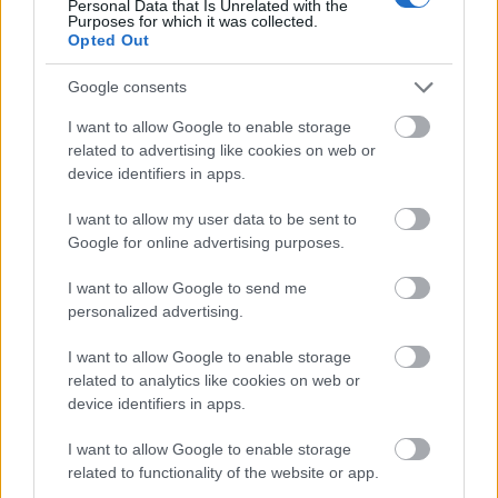
Personal Data that Is Unrelated with the
Purposes for which it was collected.
Opted Out
Google consents
I want to allow Google to enable storage
related to advertising like cookies on web or
device identifiers in apps.
Η κατάσταση του κινητού του Τζέικομπ μετά το χτύπημα του
I want to allow my user data to be sent to
Κριστιάνο Ρονάλντο/Liverpool Echo
Google for online advertising purposes.
I want to allow Google to send me
personalized advertising.
I want to allow Google to enable storage
related to analytics like cookies on web or
device identifiers in apps.
I want to allow Google to enable storage
related to functionality of the website or app.