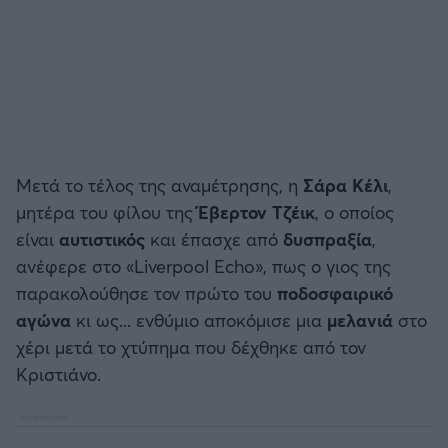
EREDIVISIE
Άρσεναλ
CYPRUS LEAGUE BY STOIXIMAN
Γιουβέντους
Παγκόσμιο Κύπελλο Συλλόγων 2025
Μίλαν
LIGA PORTUGAL BETCLIC
Μετά το τέλος της αναμέτρησης, η
Σάρα Κέλι
,
μητέρα του φίλου της
Έβερτον Τζέικ
, ο οποίος
Ίντερ
Α' Εθνική Γυναικών
είναι
αυτιστικός
και έπασχε από
δυσπραξία
,
ανέφερε στο «Liverpool Echo», πως ο γιος της
Μπάγερν Μονάχου
SUPER CUP Ελλάδας
παρακολούθησε τον πρώτο του
ποδοσφαιρικό
αγώνα
κι ως... ενθύμιο αποκόμισε μια
μελανιά
στο
Παρί Σεν Ζερμέν
χέρι μετά το χτύπημα που δέχθηκε από τον
Κριστιάνο.