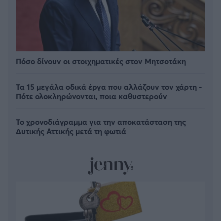
Πόσο δίνουν οι στοιχηματικές στον Μητσοτάκη
Τα 15 μεγάλα οδικά έργα που αλλάζουν τον χάρτη -
Πότε ολοκληρώνονται, ποια καθυστερούν
Το χρονοδιάγραμμα για την αποκατάσταση της
Δυτικής Αττικής μετά τη φωτιά