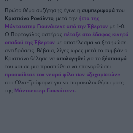
Καλαμάτα
Πρώτο θέμα συζήτησης έγινε η
συμπεριφορά
του
Προκριματικά MUNDIAL 2026
Κριστιάνο Ρονάλντο
, μετά την
ήττα της
Ηρακλής
Μάντσεστερ Γιουνάιτεντ από την Έβερτον
με 1-0.
Προκριματικά EURO
Ο Πορτογάλος αστέρας
πέταξε στο έδαφος κινητό
Μπαρτσελόνα
οπαδού της Έβερτον
με αποτέλεσμα να ξεσηκώσει
CONFERENCE LEAGUE
αντιδράσεις. Βέβαια, λίγες ώρες μετά το συμβάν ο
Ρεάλ Μαδρίτης
Κριστιάνο θέλησε να
απολογηθεί
για το
ξέσπασμά
Διεθνή Φιλικά
του και σε μια προσπάθεια να επανορθώσει
Ατλέτικο Μαδρίτης
προσκάλεσε τον νεαρό φίλο των «ζαχαρωτών»
Ποδόσφαιρο Γυναικών
στο Ολντ-Τράφορντ για να παρακολουθήσει ματς
Μάντσεστερ Γιουνάιτεντ
της
Μάντσεστερ Γιουνάιτεντ
.
EFL CUP
Μάντσεστερ Σίτι
COPA AFRICA
Λίβερπουλ
MLS
Τσέλσι