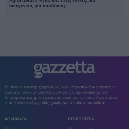
οικογένεια, μία παράδοση
Το σύνολο του περιεχομένου και των υπηρεσιών του gazzetta.gr
διατίθεται στους επισκέπτες αυστηρά για προσωπική χρήση.
Απαγορεύεται η χρήση ή επανεκπομπή του, σε οποιοδήποτε μέσο,
μετά ή άνευ επεξεργασίας, χωρίς γραπτή άδεια του εκδότη.
ΑΘΛΗΜΑΤΑ
ΠΕΡΙΣΣΟΤΕΡΑ