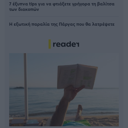
7 έξυπνα tips για να φτιάξετε γρήγορα τη βαλίτσα
των διακοπών
Η εξωτική παραλία της Πάργας που θα λατρέψετε