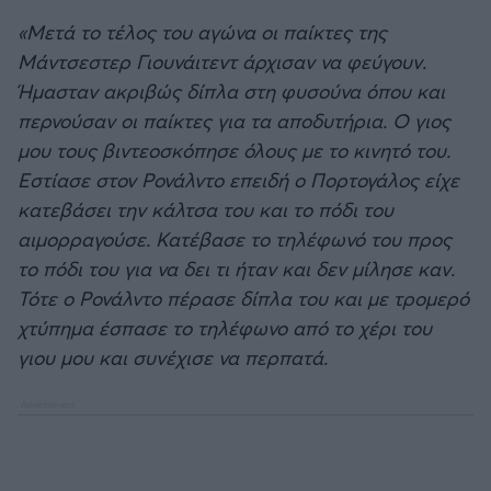
«Μετά το τέλος του αγώνα οι παίκτες της
Μάντσεστερ Γιουνάιτεντ άρχισαν να φεύγουν.
Ήμασταν ακριβώς δίπλα στη φυσούνα όπου και
περνούσαν οι παίκτες για τα αποδυτήρια. Ο γιος
μου τους βιντεοσκόπησε όλους με το κινητό του.
Εστίασε στον Ρονάλντο επειδή ο Πορτογάλος είχε
κατεβάσει την κάλτσα του και το πόδι του
αιμορραγούσε. Κατέβασε το τηλέφωνό του προς
το πόδι του για να δει τι ήταν και δεν μίλησε καν.
Τότε ο Ρονάλντο πέρασε δίπλα του και με τρομερό
χτύπημα έσπασε το τηλέφωνο από το χέρι του
γιου μου και συνέχισε να περπατά.