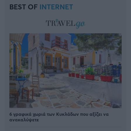
BEST OF
INTERNET
6 γραφικά χωριά των Κυκλάδων που αξίζει να
ανακαλύψετε