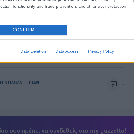
cation functionality and fraud prevention, and other user protection.
του για το σχέδιο της FIFA»
CONFIRM
ομάδων!
Data Deletion
Data Access
Privacy Policy
ος του Ινφαντίνο
ΜΙΝ ΓΙΑΜΑΛ
ΠΕΔΡΙ
1
λιο σου πρέπει να συνδεθείς στο my gazzetta!