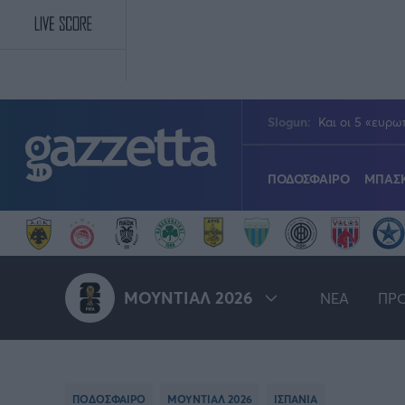
Παράκαμψη προς το κυρίως περιεχόμενο
Slogun:
Και οι 5 «ευρω
ΠΟΔΟΣΦΑΙΡΟ
ΜΠΑΣ
Πολιτική
Νίκος Αθανασίου
GMotion F1
GALACTICOS BY INTER
Stoiximan Super Le
Stoiximan GBL
Novibet Volley Lea
Τένις
PODCASTS
ΣΠΛΙΤ
ΜΟΥΝΤΙΑΛ 2026
NEA
ΠΡ
Τεχνολογία
Ανδρέας Δημάτος
ΜΕΤΑΒΙΒΑΣΗ BY NOVIB
Conference League
Εθνική Μπάσκετ
Κύπελλο Γυναικών
Γυμναστική
Transfer Stories
gMotion
Γιώργος Κούβαρης
Serie A
EuroCup
Κωπηλασία
Όλες οι διοργανώσεις
STOI
Γιώργος Σακελλαρίου
ΠΟΔΟΣΦΑΙΡΟ
ΜΟΥΝΤΙΑΛ 2026
ΙΣΠΑΝΙΑ
Μουντιάλ 2026
Τάε κβον ντο