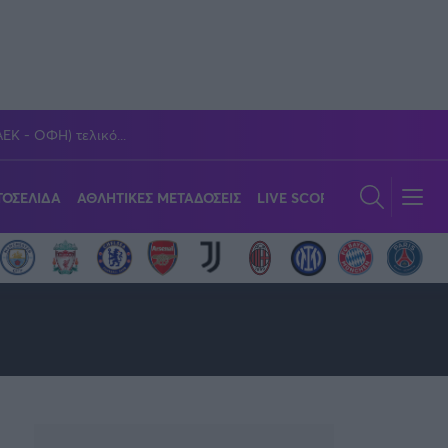
ΑΕΚ - ΟΦΗ) τελικό...
ΟΣΕΛΙΔΑ
ΑΘΛΗΤΙΚΕΣ ΜΕΤΑΔΟΣΕΙΣ
LIVE SCORE
GWOMEN
Α
όπουλος
C
ION BY ALLWYN
ns League
ns League
gue
NBA
Viral
Παναγιώτης Δαλαταριώφ
GMotion MotoGP
OLD SCHOOL
Europa League
Κύπελλο Ανδρών
Στίβος
TA SPECIALS
πετόπουλος
Δημήτρης Κατσιώνης
 League
ικών
p
λεϊ
La Liga
Κύπελλο Ελλάδος
Challenge Cup
Ιστιοπλοΐα
Analysis
alysis
ας
Νίκος Παπαδογιάννης
i
λή
Εθνική Ελλάδος
Eurobasket
Πάλη
ξεις
PREMIER LEAGUE
τουλίδης
Δημήτρης Τομαράς
μου Αγάπη
πονγκ
Κόσμος
Μαχητικά Αθλήματα