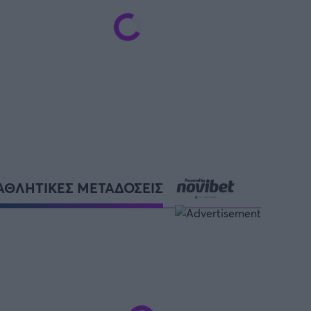
SUPER CUP Ελλάδας
ΑΘΛΗΤΙΚΕΣ ΜΕΤΑΔΟΣΕΙΣ