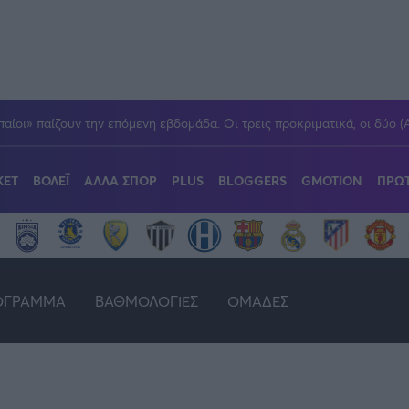
παίοι» παίζουν την επόμενη εβδομάδα. Οι τρεις προκριματικά, οι δύο (
ΚΕΤ
ΒΟΛΕΪ
ΑΛΛΑ ΣΠΟΡ
PLUS
BLOGGERS
GMOTION
ΠΡΩΤ
WETTEN
ague
gue
Κοινωνία
Δημήτρης Βέργος
Οδηγός F1
GAZZ FLOOR BY NOVIBET
Super League 2
EuroLeague
Volley League Γυναικών
Χάντμπολ
Διεθνή
Βασίλης Βλαχ
GMotion WR
POLE POSIT
Champio
Champio
Pre Lea
Πόλο
GAZZETTA ACTS
GAZZET
Gazzetta For Her
Unique
ΟΓΡΑΜΜΑ
ΒΑΘΜΟΛΟΓΙΕΣ
ΟΜΑΔΕΣ
ET
Υγεία
Αντώνης Καλκαβούρας
Showbiz
Αντώνης Καρ
Κύπελλο Ελλάδας
Elite League
Champions League
Κολύμβηση
Premier
Α1 Γυνα
CEV Cu
Μπιτς Βό
Θέμα Ισότητας
Wyscout 
Για τον Αλέξανδρο
InStat An
Κώστας Νικολακόπουλος
Γιάννης Πάλλ
Mundobasket
Bundesliga
Ξιφασκία
Ligue 1
Basketak
Σκοποβο
#GiatonAlki
Συνεντεύ
XIMAN SUPER LEAGUE
SUPER LEAGUE 2
Γιάννης Σερέτης
Σταύρος Σουν
Η μητρότητα στον πάγκο
Μεγάλη 
Wyscout Analysis
Τζούντο
Ευρώπη
Πινγκ - 