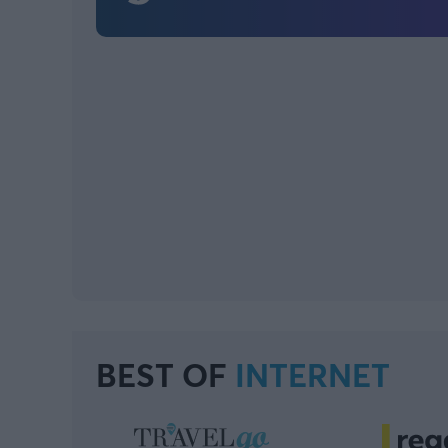
BEST OF
INTERNET