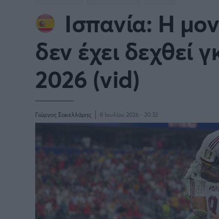
Ισπανία: Η μο
Γιώργος Τσακίρης
FA CUP
SERIE
Πυγμαχία
δεν έχει δεχθεί 
COPA DEL REY
BUND
2026 (vid)
PREMIER LEAGUE Ρωσίας
Κύπελ
EUROPA LEAGUE
UEFA
Γιώργος Σακελλάρης
8 Ιουλίου 2026 - 20:32
EURO
Γ' Εθν
CONFERENCE LEAGUE
Διεθν
COPA AFRICA
MLS