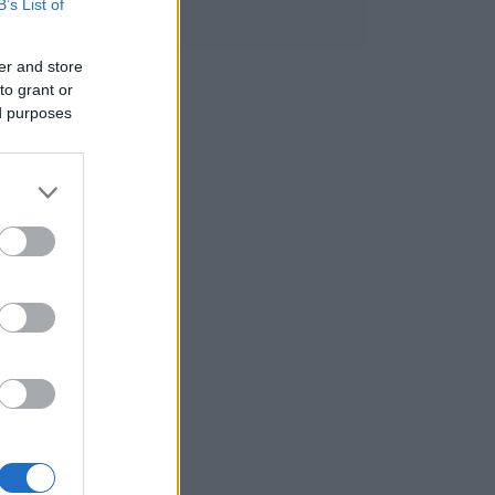
B’s List of
er and store
to grant or
ed purposes