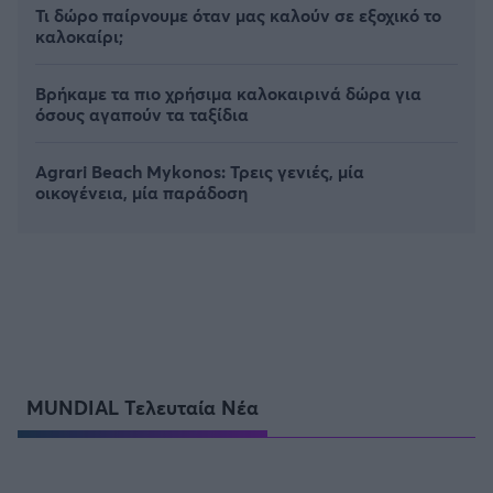
Τι δώρο παίρνουμε όταν μας καλούν σε εξοχικό το
καλοκαίρι;
Βρήκαμε τα πιο χρήσιμα καλοκαιρινά δώρα για
όσους αγαπούν τα ταξίδια
Agrari Beach Mykonos: Τρεις γενιές, μία
οικογένεια, μία παράδοση
MUNDIAL Τελευταία Νέα