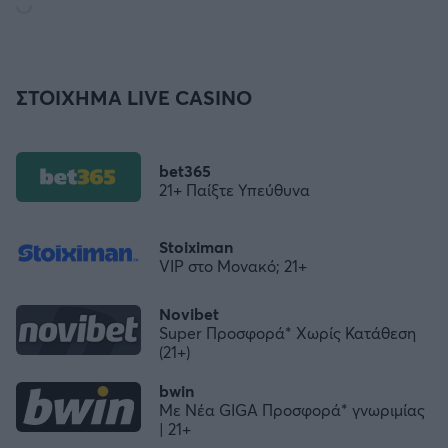
ΣΤΟΙΧΗΜΑ LIVE CASINO
bet365
21+ Παίξτε Υπεύθυνα
Stoiximan
VIP στο Μονακό; 21+
Novibet
Super Προσφορά* Χωρίς Κατάθεση
(21+)
bwin
Με Νέα GIGA Προσφορά* γνωριμίας
| 21+