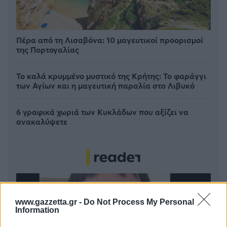
Πέρα από τη Λισαβόνα: 10 μαγευτικοί προορισμοί
της Πορτογαλίας
Το καλά κρυμμένο μυστικό της Κρήτης: Το φαράγγι
των Αγίων και η μαγευτική παραλία στο Λιβυκό
6 γραφικά χωριά των Κυκλάδων που αξίζει να
ανακαλύψετε
www.gazzetta.gr -
Do Not Process My Personal
Information