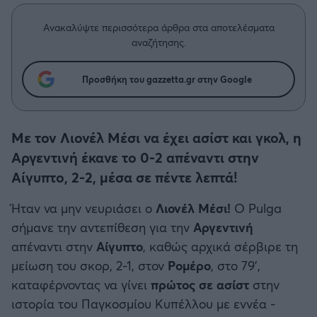
Η μητρότητα στον πάγκο
Δημήτρης Τσορμπατζόγλου
Κύπελλο Γερμανίας
Συνεντεύξεις
Άρης
Ανακαλύψτε περισσότερα άρθρα στα αποτελέσματα
Μεγάλη μου Αγάπη
αναζήτησης.
Κύπελλο Ελλάδος
Μια Ιστορία από την Πόλη
Λεβαδειακός
Προσθήκη του gazzetta.gr στην Google
CHAMPIONS LEAGUE
ΟΦΗ
EUROPA LEAGUE
Με τον Λιονέλ Μέσι να έχει ασίστ και γκολ, η
Βόλος
Αργεντινή έκανε το 0-2 απέναντι στην
UEFA NATIONS LEAGUE
Ατρόμητος Αθηνών
Αίγυπτο, 2-2, μέσα σε πέντε λεπτά!
COPA AMERICA
Ήταν να μην νευριάσει ο
Λιονέλ Μέσι!
Ο Pulga
Κηφισιά
σήμανε την αντεπίθεση για την
Αργεντινή
Μουντιάλ 2026
απέναντι στην
Αίγυπτο
, καθώς αρχικά σέρβιρε τη
Αστέρας Τρίπολης
μείωση του σκορ, 2-1, στον
Ρομέρο
, στο 79',
EURO
καταφέρνοντας να γίνει
πρώτος σε ασίστ
στην
Παναιτωλικός
ιστορία του Παγκοσμίου Κυπέλλου με εννέα -
Γ' Εθνική