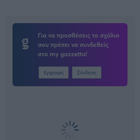
Για να προσθέσεις το σχόλιο
σου πρέπει να συνδεθείς
στο my gazzetta!
Εγγραφή
Σύνδεση