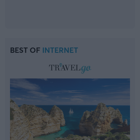
BEST OF
INTERNET