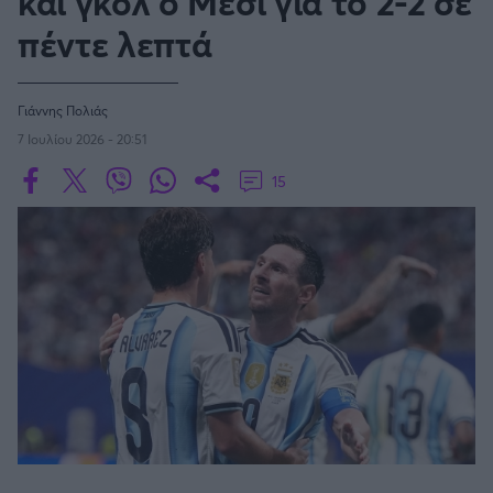
και γκολ ο Μέσι για το 2-2 σε
Οδηγός F1
CEV Cup
Τεχνολογία
Παναγιώτης Δαλαταριώφ
Κολύμβηση
ΑΘΛΗΤΙΚΕΣ ΜΕΤΑΔΟΣΕΙΣ
Bundesliga
EuroCup
πέντε λεπτά
GMotion WRC
SERIE A
Υγεία
Challenge Cup
Ανδρέας Δημάτος
Μπιτς Βόλεϊ
Ligue 1
Mundobasket
GMotion MotoGP
LIVE SCORE
Showbiz
Αντώνης Καλκαβούρας
Κύπελλο Ιταλίας
Ιστιοπλοΐα
Basketaki
Εθνική Ελλάδος
GWOMEN
Γιάννης Πολιάς
Αντώνης Καρπετόπουλος
Eurobasket
Κωπηλασία
7 Ιουλίου 2026 - 20:51
Μουντιάλ 2026
Δημήτρης Κατσιώνης
LA LIGA
ΑΘΛΗΤΙΚΗ ΗΧΩ
Ξιφασκία
Wyscout Analysis
15
Γιώργος Κούβαρης
ΕΚΠΟΜΠΕΣ
Σκοποβολή
Ευρώπη
COPA DEL REY
Κώστας Νικολακόπουλος
GALACTICOS BY INTERWETTEN
Κόσμος
Πάλη
ΟΜΑΔΕΣ
Γιάννης Πάλλας
GAZZ FLOOR BY NOVIBET
BUNDESLIGA
Νίκος Παπαδογιάννης
Τάε κβον ντο
ΑΕΚ
PODCASTS
POLE POSITION BY ALLWYN
Γιώργος Σακελλαρίου
Τζούντο
ΣΠΛΙΤ
LIGUE 1
OLD SCHOOL
GAZZETTA ACTS
Γιάννης Σερέτης
Ολυμπιακός
Πινγκ - πονγκ
Transfer Stories
ΜΕΤΑΒΙΒΑΣΗ BY NOVIBET
Gazzetta For Her
Σταύρος Σουντουλίδης
GAZZETTA SPECIALS
gMotion
SüPER LIG
Μαχητικά Αθλήματα
Θέμα Ισότητας
Δημήτρης Τομαράς
ΠΑΟΚ
Unique
Πυγμαχία
Για τον Αλέξανδρο
Γιώργος Τσακίρης
Wyscout Analysis
PREMIER LEAGUE Ρωσίας
Άρση Βαρών
#GiatonAlki
Παναθηναϊκός
Μιχάλης Τσαμπάς
InStat Analysis