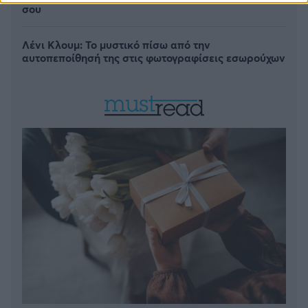
σου
Λένι Κλουμ: Το μυστικό πίσω από την
αυτοπεποίθησή της στις φωτογραφίσεις εσωρούχων