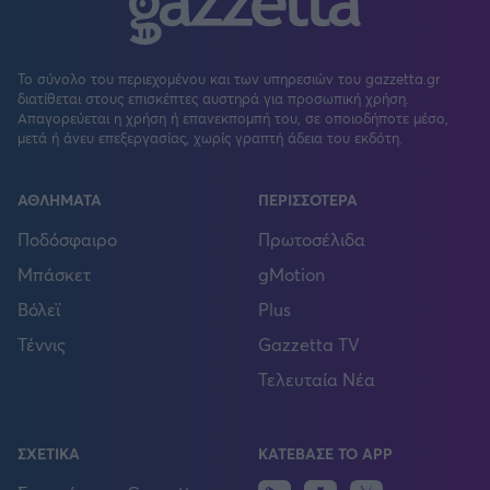
Το σύνολο του περιεχομένου και των υπηρεσιών του gazzetta.gr
διατίθεται στους επισκέπτες αυστηρά για προσωπική χρήση.
Απαγορεύεται η χρήση ή επανεκπομπή του, σε οποιοδήποτε μέσο,
μετά ή άνευ επεξεργασίας, χωρίς γραπτή άδεια του εκδότη.
ΑΘΛΗΜΑΤΑ
ΠΕΡΙΣΣΟΤΕΡΑ
Ποδόσφαιρο
Πρωτοσέλιδα
Μπάσκετ
gMotion
Βόλεϊ
Plus
Τέννις
Gazzetta TV
Τελευταία Νέα
ΣΧΕΤΙΚΑ
ΚΑΤΕΒΑΣΕ ΤΟ APP