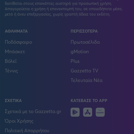
διατίθεται στους επισκέπτες αυστηρά για προσωπική χρήση.
Απαγορεύεται η χρήση ή επανεκπομπή του, σε οποιοδήποτε μέσο,
μετά ή άνευ επεξεργασίας, χωρίς γραπτή άδεια του εκδότη.
ΑΘΛΗΜΑΤΑ
ΠΕΡΙΣΣΟΤΕΡΑ
Ποδόσφαιρο
Πρωτοσέλιδα
Μπάσκετ
gMotion
Βόλεϊ
Plus
Τέννις
Gazzetta TV
Τελευταία Νέα
ΣΧΕΤΙΚΑ
ΚΑΤΕΒΑΣΕ ΤΟ APP
Android
IOS
Huawei
Σχετικά με το Gazzetta.gr
Όροι Χρήσης
Πολιτική Απορρήτου