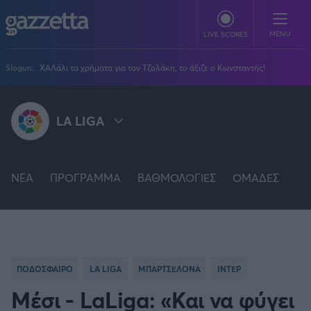
Παράκαμψη προς το κυρίως περιεχόμενο
MENU
LIVE SCORES
Slogun:
ΧΑΛάλι τα χρήματα για τον Τζολάκη, το άξιζε ο Κωνσταντής!
ΠΟΔΟΣΦΑΙΡΟ
LA LIGA
Stoiximan Super League
ΜΠΑΣΚΕΤ
Super League 2
Stoiximan GBL
Όλες οι διοργανώσεις
ΒΟΛΕΪ
Champions League
NEA
EuroLeague
ΠΡΟΓΡΑΜΜΑ
ΒΑΘΜΟΛΟΓΙΕΣ
ΟΜΑΔΕΣ
Novibet Volley League
ΑΛΛΑ ΣΠΟΡ
STOIXIMAN SUPER LEAGUE
Europa League
Champions League
Volley League Γυναικών
Τένις
PLUS
Conference League
NBA
SUPER LEAGUE 2
Pre League
Χάντμπολ
Πολιτική
Κύπελλο Ελλάδας
Εθνική Μπάσκετ
BLOGGERS
Κύπελλο Ανδρών
Πόλο
Κοινωνία
Premier League
PREMIER LEAGUE
Elite League
Νίκος Αθανασίου
ΠΟΔΟΣΦΑΙΡΟ
LA LIGA
ΜΠΑΡΤΣΕΛΟΝΑ
ΙΝΤΕΡ
GMOTION
Κύπελλο Γυναικών
Διεθνή
Στίβος
La Liga
Δημήτρης Βέργος
Α1 Γυναικών
Μέσι - LaLiga: «Και να φύγει
GMotion F1
Champions League
Viral
FA CUP
ΠΡΩΤΟΣΕΛΙΔΑ
Γυμναστική
Serie A
Βασίλης Βλαχόπουλος
Κύπελλο Ελλάδος