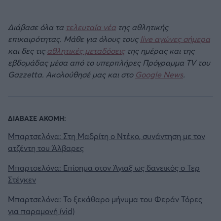
Διάβασε όλα τα
τελευταία νέα
της αθλητικής
επικαιρότητας. Μάθε για όλους τους
live αγώνες σήμερα
και δες τις
αθλητικές μεταδόσεις
της ημέρας και της
εβδομάδας μέσα από το υπερπλήρες Πρόγραμμα TV του
Gazzetta. Ακολούθησέ μας και στο
Google News
.
ΔΙΑΒΑΣΕ ΑΚΟΜΗ:
Μπαρτσελόνα: Στη Μαδρίτη ο Ντέκο, συνάντηση με τον
ατζέντη του Άλβαρες
Μπαρτσελόνα: Επίσημα στον Άγιαξ ως δανεικός ο Τερ
Στέγκεν
Μπαρτσελόνα: Το ξεκάθαρο μήνυμα του Φεράν Τόρες
για παραμονή (vid)