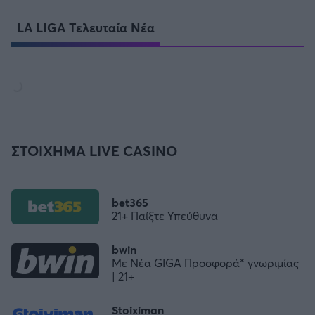
LA LIGA Τελευταία Νέα
ΣΤΟΙΧΗΜΑ LIVE CASINO
bet365
21+ Παίξτε Υπεύθυνα
bwin
Με Νέα GIGA Προσφορά* γνωριμίας
| 21+
Stoiximan