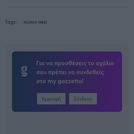
Tags:
ΛΙΟΝΕΛ ΜΕΣΙ
Για να προσθέσεις το σχόλιο
σου πρέπει να συνδεθείς
στο my gazzetta!
Εγγραφή
Σύνδεση