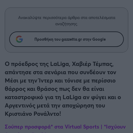
Η μητρότητα στον πάγκο
Δημήτρης Τσορμπατζόγλου
Κύπελλο Γερμανίας
Συνεντεύξεις
Άρης
Μεγάλη μου Αγάπη
Ανακαλύψτε περισσότερα άρθρα στα αποτελέσματα
Κύπελλο Ελλάδος
Μια Ιστορία από την Πόλη
αναζήτησης.
Λεβαδειακός
CHAMPIONS LEAGUE
Προσθήκη του gazzetta.gr στην Google
ΟΦΗ
EUROPA LEAGUE
Βόλος
Ο πρόεδρος της LaLiga, Χαβιέρ Τέμπας,
UEFA NATIONS LEAGUE
απάντησε στα σενάρια που συνδέουν τον
Ατρόμητος Αθηνών
Μέσι με την Ίντερ και τόνισε με περίσσιο
COPA AMERICA
θάρρος και θράσος πως δεν θα είναι
Κηφισιά
καταστροφικό για τη LaLiga αν φύγει και ο
Μουντιάλ 2026
Αργεντινός μετά την αποχώρηση του
Αστέρας Τρίπολης
Κριστιάνο Ρονάλντο!
EURO
Παναιτωλικός
Σούπερ προσφορά* στα Virtual Sports | *Ισχύουν
Γ' Εθνική