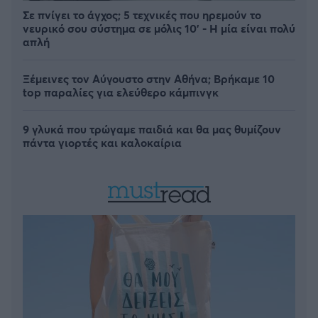
Σε πνίγει το άγχος; 5 τεχνικές που ηρεμούν το
νευρικό σου σύστημα σε μόλις 10' - Η μία είναι πολύ
απλή
Ξέμεινες τον Αύγουστο στην Αθήνα; Βρήκαμε 10
top παραλίες για ελεύθερο κάμπινγκ
9 γλυκά που τρώγαμε παιδιά και θα μας θυμίζουν
πάντα γιορτές και καλοκαίρια