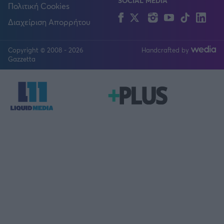
SOCIAL MEDIA
Πολιτική Cookies
Facebook
Twitter
Instagram
YouTube
TikTok
Lin
Διαχείριση Απορρήτου
Copyright © 2008 - 2026
Handcrafted by
FOLLOW US
Gazzetta