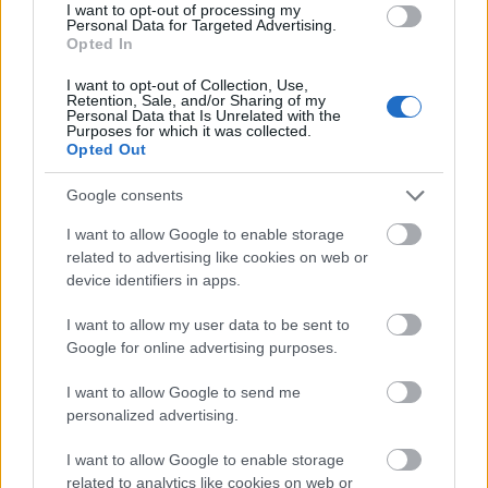
I want to opt-out of processing my
Personal Data for Targeted Advertising.
Opted In
I want to opt-out of Collection, Use,
Retention, Sale, and/or Sharing of my
Personal Data that Is Unrelated with the
Purposes for which it was collected.
Opted Out
Google consents
I want to allow Google to enable storage
related to advertising like cookies on web or
device identifiers in apps.
Διάβασε όλα τα
τελευταία νέα
της αθλητικής
επικαιρότητας. Μάθε για όλους τους
live αγώνες σήμερα
I want to allow my user data to be sent to
και δες τις
αθλητικές μεταδόσεις
της ημέρας και της
Google for online advertising purposes.
εβδομάδας μέσα από το υπερπλήρες Πρόγραμμα TV του
Gazzetta. Ακολούθησέ μας και στο
Google News
.
I want to allow Google to send me
personalized advertising.
I want to allow Google to enable storage
related to analytics like cookies on web or
ΔΙΑΒΑΣΕ ΑΚΟΜΗ: