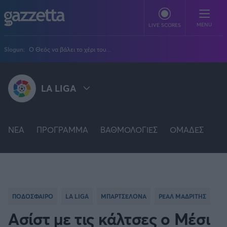
Παράκαμψη προς το κυρίως περιεχόμενο
MENU
LIVE SCORES
Slogun:
Ο Θεός να βάλει το χέρι του...
ΠΟΔΟΣΦΑΙΡΟ
LA LIGA
Stoiximan Super League
ΜΠΑΣΚΕΤ
Super League 2
Stoiximan GBL
Όλες οι διοργανώσεις
ΒΟΛΕΪ
Champions League
NEA
EuroLeague
ΠΡΟΓΡΑΜΜΑ
ΒΑΘΜΟΛΟΓΙΕΣ
ΟΜΑΔΕΣ
Novibet Volley League
ΑΛΛΑ ΣΠΟΡ
STOIXIMAN SUPER LEAGUE
Europa League
Champions League
Volley League Γυναικών
Τένις
PLUS
Conference League
NBA
SUPER LEAGUE 2
Pre League
Χάντμπολ
Πολιτική
Κύπελλο Ελλάδας
Εθνική Μπάσκετ
BLOGGERS
Κύπελλο Ανδρών
Πόλο
Κοινωνία
Premier League
PREMIER LEAGUE
Elite League
Νίκος Αθανασίου
ΠΟΔΟΣΦΑΙΡΟ
LA LIGA
ΜΠΑΡΤΣΕΛΟΝΑ
ΡΕΑΛ ΜΑΔΡΙΤΗΣ
GMOTION
Κύπελλο Γυναικών
Διεθνή
Στίβος
La Liga
Δημήτρης Βέργος
Α1 Γυναικών
Ασίστ με τις κάλτσες ο Μέσι
GMotion F1
Champions League
Viral
FA CUP
ΠΡΩΤΟΣΕΛΙΔΑ
Γυμναστική
Serie A
Βασίλης Βλαχόπουλος
Κύπελλο Ελλάδος