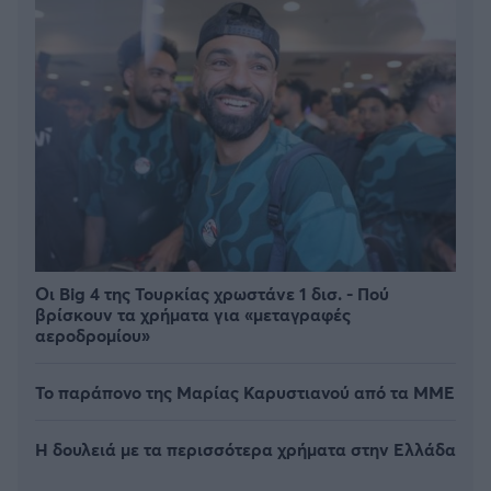
Οι Big 4 της Τουρκίας χρωστάνε 1 δισ. - Πού
βρίσκουν τα χρήματα για «μεταγραφές
αεροδρομίου»
Το παράπονο της Μαρίας Καρυστιανού από τα ΜΜΕ
Η δουλειά με τα περισσότερα χρήματα στην Ελλάδα