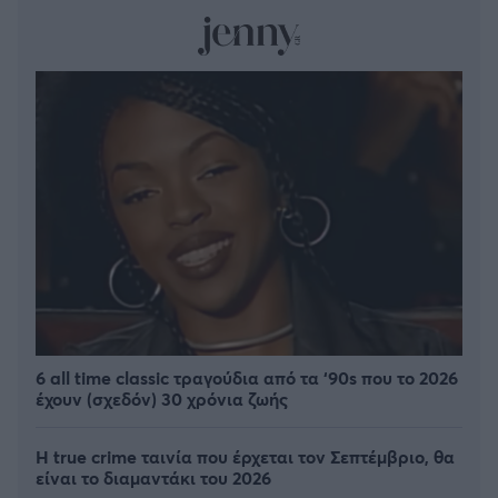
6 all time classic τραγούδια από τα ‘90s που το 2026
έχουν (σχεδόν) 30 χρόνια ζωής
Η true crime ταινία που έρχεται τον Σεπτέμβριο, θα
είναι το διαμαντάκι του 2026