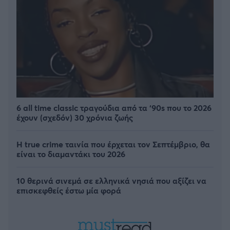
6 all time classic τραγούδια από τα ‘90s που το 2026
έχουν (σχεδόν) 30 χρόνια ζωής
Η true crime ταινία που έρχεται τον Σεπτέμβριο, θα
είναι το διαμαντάκι του 2026
10 θερινά σινεμά σε ελληνικά νησιά που αξίζει να
επισκεφθείς έστω μία φορά