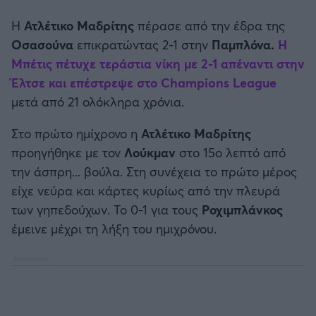
Καλαμάτα
Η
Ατλέτικο Μαδρίτης
πέρασε από την έδρα της
Προκριματικά MUNDIAL 2026
Οσασούνα
επικρατώντας 2-1 στην
Παμπλόνα.
Η
Ηρακλής
Μπέτις πέτυχε τεράστια νίκη με 2-1 απέναντι στην
Προκριματικά EURO
Έλτσε και επέστρεψε στο Champions League
Μπαρτσελόνα
μετά από 21 ολόκληρα χρόνια.
CONFERENCE LEAGUE
Ρεάλ Μαδρίτης
Στο πρώτο ημίχρονο η
Ατλέτικο Μαδρίτης
Διεθνή Φιλικά
προηγήθηκε με τον
Λούκμαν
στο 15ο λεπτό από
Ατλέτικο Μαδρίτης
την άσπρη... βούλα. Στη συνέχεια το πρώτο μέρος
Ποδόσφαιρο Γυναικών
είχε νεύρα και κάρτες κυρίως από την πλευρά
Μάντσεστερ Γιουνάιτεντ
των γηπεδούχων. Το 0-1 για τους
Ροχιμπλάνκος
EFL CUP
έμεινε μέχρι τη λήξη του ημιχρόνου.
Μάντσεστερ Σίτι
COPA AFRICA
Λίβερπουλ
MLS
Τσέλσι