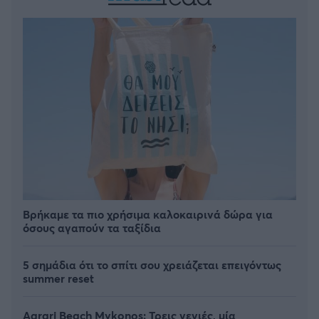
Βρήκαμε τα πιο χρήσιμα καλοκαιρινά δώρα για
όσους αγαπούν τα ταξίδια
5 σημάδια ότι το σπίτι σου χρειάζεται επειγόντως
summer reset
Agrari Beach Mykonos: Τρεις γενιές, μία