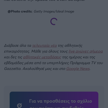
@Photo credits:
Getty Images/Ideal Image
Διάβασε όλα τα
τελευταία νέα
της αθλητικής
επικαιρότητας. Μάθε για όλους τους
live αγώνες σήμερα
και δες τις
αθλητικές μεταδόσεις
της ημέρας και της
εβδομάδας μέσα από το υπερπλήρες Πρόγραμμα TV του
Gazzetta. Ακολούθησέ μας και στο
Google News
.
Για να προσθέσεις το σχόλιο