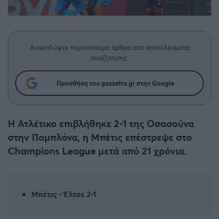
Η μητρότητα στον πάγκο
Δημήτρης Τσορμπατζόγλου
Κύπελλο Γερμανίας
Συνεντεύξεις
Άρης
Μεγάλη μου Αγάπη
Κύπελλο Ελλάδος
Μια Ιστορία από την Πόλη
Λεβαδειακός
Ανακαλύψτε περισσότερα άρθρα στα αποτελέσματα
CHAMPIONS LEAGUE
αναζήτησης.
ΟΦΗ
EUROPA LEAGUE
Προσθήκη του gazzetta.gr στην Google
Βόλος
UEFA NATIONS LEAGUE
Ατρόμητος Αθηνών
Η Ατλέτικο επιβλήθηκε 2-1 της Οσασούνα
COPA AMERICA
στην Παμπλόνα, η Μπέτις επέστρεψε στο
Κηφισιά
Champions League μετά από 21 χρόνια.
Μουντιάλ 2026
Αστέρας Τρίπολης
EURO
Μπέτις - Έλτσε 2-1
Παναιτωλικός
Γ' Εθνική