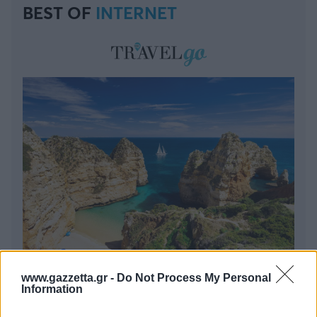
BEST OF
INTERNET
Πέρα από τη Λισαβόνα: 10 μαγευτικοί προορισμοί
www.gazzetta.gr -
Do Not Process My Personal
της Πορτογαλίας
Information