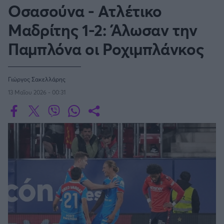
Οδηγός F1
CEV Cup
Τεχνολογία
Οσασούνα - Ατλέτικο
Παναγιώτης Δαλαταριώφ
Κολύμβηση
ΑΘΛΗΤΙΚΕΣ ΜΕΤΑΔΟΣΕΙΣ
Bundesliga
EuroCup
GMotion WRC
SERIE A
Υγεία
Challenge Cup
Μαδρίτης 1-2: Άλωσαν την
Ανδρέας Δημάτος
Μπιτς Βόλεϊ
Ligue 1
Mundobasket
GMotion MotoGP
LIVE SCORE
Showbiz
Αντώνης Καλκαβούρας
Παμπλόνα οι Ροχιμπλάνκος
Κύπελλο Ιταλίας
Ιστιοπλοΐα
Basketaki
Εθνική Ελλάδος
GWOMEN
Αντώνης Καρπετόπουλος
Eurobasket
Κωπηλασία
Μουντιάλ 2026
Δημήτρης Κατσιώνης
LA LIGA
ΑΘΛΗΤΙΚΗ ΗΧΩ
Ξιφασκία
Γιώργος Σακελλάρης
Wyscout Analysis
Γιώργος Κούβαρης
ΕΚΠΟΜΠΕΣ
Σκοποβολή
13 Μαΐου 2026 - 00:31
Ευρώπη
COPA DEL REY
Κώστας Νικολακόπουλος
GALACTICOS BY INTERWETTEN
Κόσμος
Πάλη
ΟΜΑΔΕΣ
Γιάννης Πάλλας
GAZZ FLOOR BY NOVIBET
BUNDESLIGA
Νίκος Παπαδογιάννης
Τάε κβον ντο
ΑΕΚ
PODCASTS
POLE POSITION BY ALLWYN
Γιώργος Σακελλαρίου
Τζούντο
ΣΠΛΙΤ
LIGUE 1
OLD SCHOOL
GAZZETTA ACTS
Γιάννης Σερέτης
Ολυμπιακός
Πινγκ - πονγκ
Transfer Stories
ΜΕΤΑΒΙΒΑΣΗ BY NOVIBET
Gazzetta For Her
Σταύρος Σουντουλίδης
GAZZETTA SPECIALS
gMotion
SüPER LIG
Μαχητικά Αθλήματα
Θέμα Ισότητας
Δημήτρης Τομαράς
ΠΑΟΚ
Unique
Πυγμαχία
Για τον Αλέξανδρο
Γιώργος Τσακίρης
Wyscout Analysis
PREMIER LEAGUE Ρωσίας
Άρση Βαρών
#GiatonAlki
Παναθηναϊκός
Μιχάλης Τσαμπάς
InStat Analysis