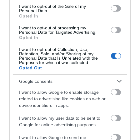
(61΄Φορνάλς), Αμπντέ (61΄Άντονι), Άβιλα, Κούτσο
consent section.
I want to opt-out of the Sale of my
Ερνάντεθ (75΄Μπακαμπού)
Personal Data.
Opted In
@Photo credits:
Associated Press
I want to opt-out of processing my
Personal Data for Targeted Advertising.
Opted In
I want to opt-out of Collection, Use,
Retention, Sale, and/or Sharing of my
Personal Data that Is Unrelated with the
Purposes for which it was collected.
Opted Out
Διάβασε όλα τα
τελευταία νέα
της αθλητικής
επικαιρότητας. Μάθε για όλους τους
live αγώνες σήμερα
Google consents
και δες τις
αθλητικές μεταδόσεις
της ημέρας και της
I want to allow Google to enable storage
εβδομάδας μέσα από το υπερπλήρες Πρόγραμμα TV του
related to advertising like cookies on web or
Gazzetta. Ακολούθησέ μας και στο
Google News
.
device identifiers in apps.
I want to allow my user data to be sent to
Google for online advertising purposes.
ΔΙΑΒΑΣΕ ΑΚΟΜΗ:
I want to allow Google to send me
Μίγια - Κόμο: Έκλεισε με 6 εκατ. ευρώ ο χαφ που ήθελε ο