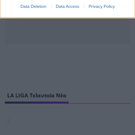
Data Deletion
Data Access
Privacy Policy
LA LIGA Τελευταία Νέα