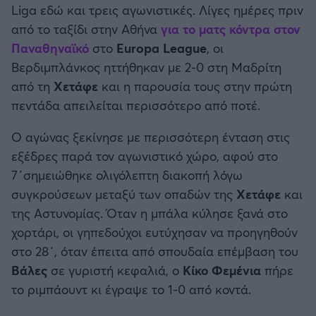
Liga εδώ και τρεις αγωνιστικές. Λίγες ημέρες πριν
Καλαμάτα
από το ταξίδι στην Αθήνα
Προκριματικά MUNDIAL 2026
για το ματς κόντρα στον
Παναθηναϊκό
στο
Europa League
, οι
Ηρακλής
Προκριματικά EURO
Βερδιμπλάνκος ηττήθηκαν με 2-0 στη Μαδρίτη
από τη
Χετάφε
και η παρουσία τους στην πρώτη
Μπαρτσελόνα
CONFERENCE LEAGUE
πεντάδα απειλείται περισσότερο από ποτέ.
Ρεάλ Μαδρίτης
Ο αγώνας ξεκίνησε με περισσότερη ένταση στις
Διεθνή Φιλικά
εξέδρες παρά τον αγωνιστικό χώρο, αφού στο
Ατλέτικο Μαδρίτης
7΄σημειώθηκε ολιγόλεπτη διακοπή λόγω
Ποδόσφαιρο Γυναικών
συγκρούσεων μεταξύ των οπαδών της
Χετάφε
και
Μάντσεστερ Γιουνάιτεντ
της Αστυνομίας. Όταν η μπάλα κύλησε ξανά στο
EFL CUP
χορτάρι, οι γηπεδούχοι ευτύχησαν να προηγηθούν
Μάντσεστερ Σίτι
στο 28΄, όταν έπειτα από σπουδαία επέμβαση του
COPA AFRICA
Βάλες
σε γυριστή κεφαλιά, ο
Κίκο Φεμένια
πήρε
Λίβερπουλ
το ριμπάουντ κι έγραψε το 1-0 από κοντά.
MLS
Τσέλσι