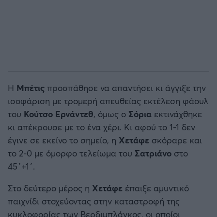
Η
Μπέτις
προσπάθησε να απαντήσει κι άγγιξε την
ισοφάριση με τρομερή απευθείας εκτέλεση φάουλ
του
Κούτσο
Ερνάντεθ
, όμως ο
Σόρια
εκτινάχθηκε
κι απέκρουσε με το ένα χέρι. Κι αφού το 1-1 δεν
έγινε σε εκείνο το σημείο, η
Χετάφε
σκόραρε και
το 2-0 με όμορφο τελείωμα του
Σατριάνο
στο
45΄+1΄.
Στο δεύτερο μέρος η
Χετάφε
έπαιξε αμυντικό
παιχνίδι στοχεύοντας στην καταστροφή της
κυκλοφορίας των Βερδιμπλάνκος, οι οποίοι