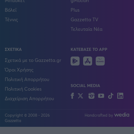
Μπάσκετ
gMotion
Βόλεϊ
Plus
Τέννις
Gazzetta TV
Τελευταία Νέα
ΣΧΕΤΙΚΑ
ΚΑΤΕΒΑΣΕ ΤΟ APP
Android
IOS
Huawei
Σχετικά με το Gazzetta.gr
Όροι Χρήσης
Πολιτική Απορρήτου
SOCIAL MEDIA
Πολιτική Cookies
Facebook
Twitter
Instagram
YouTube
TikTok
Lin
Διαχείριση Απορρήτου
Copyright © 2008 - 2026
Handcrafted by
FOLLOW US
Gazzetta