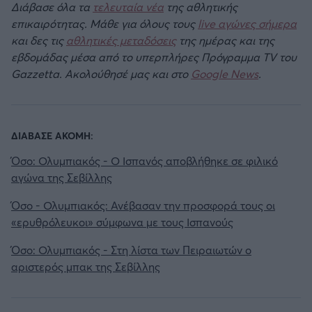
Διάβασε όλα τα
τελευταία νέα
της αθλητικής
επικαιρότητας. Μάθε για όλους τους
live αγώνες σήμερα
και δες τις
αθλητικές μεταδόσεις
της ημέρας και της
εβδομάδας μέσα από το υπερπλήρες Πρόγραμμα TV του
Gazzetta. Ακολούθησέ μας και στο
Google News
.
ΔΙΑΒΑΣΕ ΑΚΟΜΗ:
Όσο: Ολυμπιακός - Ο Ισπανός αποβλήθηκε σε φιλικό
αγώνα της Σεβίλλης
Όσο - Ολυμπιακός: Ανέβασαν την προσφορά τους οι
«ερυθρόλευκοι» σύμφωνα με τους Ισπανούς
Όσο: Ολυμπιακός - Στη λίστα των Πειραιωτών ο
αριστερός μπακ της Σεβίλλης