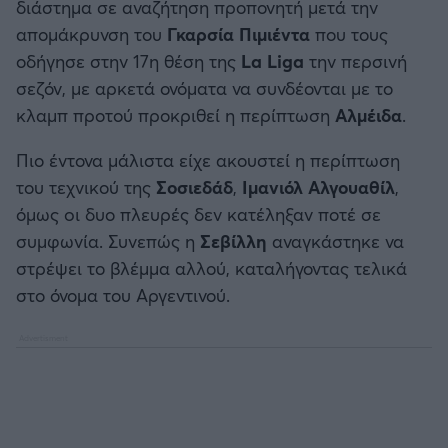
διάστημα σε αναζήτηση προπονητή μετά την
απομάκρυνση του
Γκαρσία Πιμιέντα
που τους
οδήγησε στην 17η θέση της
La Liga
την περσινή
σεζόν, με αρκετά ονόματα να συνδέονται με το
κλαμπ προτού προκριθεί η περίπτωση
Αλμέιδα
.
Πιο έντονα μάλιστα είχε ακουστεί η περίπτωση
του τεχνικού της
Σοσιεδάδ
,
Ιμανιόλ Αλγουαθίλ
,
όμως oι δυο πλευρές δεν κατέληξαν ποτέ σε
συμφωνία. Συνεπώς η
Σεβίλλη
αναγκάστηκε να
στρέψει το βλέμμα αλλού, καταλήγοντας τελικά
στο όνομα του Αργεντινού.