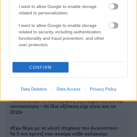
I want to allow Google to enable storage
related to personalization.
I want to allow Google to enable storage
related to security, including authentication
functionality and fraud prevention, and other
user protection.
CONFIRM
«Ήμουν κι εγώ στα Κουφονήσια τις ημέρες που
γέμισε η Ιταλίδα»: Η λεπτομέρεια που κανείς δεν
ανέφερε
Data Deletion
Data Access
Privacy Policy
Marfin: Επιμένει ο δικηγόρος της 46χρονης για την
ταυτοποίηση - «Η ίδια εξέταση είχε γίνει και το
2022»
«Έχω θέμα με τα κλισέ στιχάκια του Αυγούστου» -
Τα 5 πιο κριντζ που ακούμε κάθε καλοκαίρι