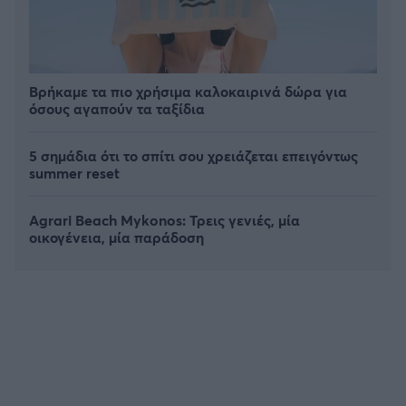
Βρήκαμε τα πιο χρήσιμα καλοκαιρινά δώρα για
όσους αγαπούν τα ταξίδια
5 σημάδια ότι το σπίτι σου χρειάζεται επειγόντως
summer reset
Agrari Beach Mykonos: Τρεις γενιές, μία
οικογένεια, μία παράδοση