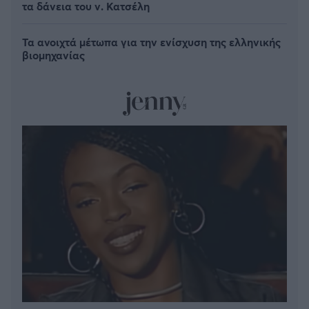
τα δάνεια του ν. Κατσέλη
Τα ανοιχτά μέτωπα για την ενίσχυση της ελληνικής
βιομηχανίας