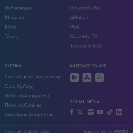
Ποδόσφαιρο
Πρωτοσέλιδα
Μπάσκετ
gMotion
Βόλεϊ
Plus
Τέννις
Gazzetta TV
Τελευταία Νέα
ΣΧΕΤΙΚΑ
ΚΑΤΕΒΑΣΕ ΤΟ APP
Android
IOS
Huawei
Σχετικά με το Gazzetta.gr
Όροι Χρήσης
Πολιτική Απορρήτου
SOCIAL MEDIA
Πολιτική Cookies
Facebook
Twitter
Instagram
YouTube
TikTok
Lin
Διαχείριση Απορρήτου
Copyright © 2008 - 2026
Handcrafted by