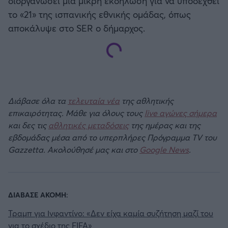
διοργανώσει μια μικρή εκδήλωση για να υποδεχθεί
το «21» της ισπανικής εθνικής ομάδας, όπως
αποκάλυψε στο SER ο δήμαρχος.
Διάβασε όλα τα
τελευταία νέα
της αθλητικής
επικαιρότητας. Μάθε για όλους τους
live αγώνες σήμερα
και δες τις
αθλητικές μεταδόσεις
της ημέρας και της
εβδομάδας μέσα από το υπερπλήρες Πρόγραμμα TV του
Gazzetta. Ακολούθησέ μας και στο
Google News
.
ΔΙΑΒΑΣΕ ΑΚΟΜΗ:
Τραμπ για Ινφαντίνο: «Δεν είχα καμία συζήτηση μαζί του
για το σχέδιο της FIFA»