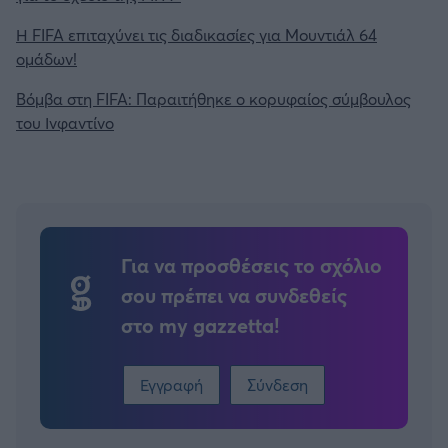
Η FIFA επιταχύνει τις διαδικασίες για Moυντιάλ 64
ομάδων!
Βόμβα στη FIFA: Παραιτήθηκε ο κορυφαίος σύμβουλος
του Ινφαντίνο
Για να προσθέσεις το σχόλιο
σου πρέπει να συνδεθείς
στο my gazzetta!
Εγγραφή
Σύνδεση