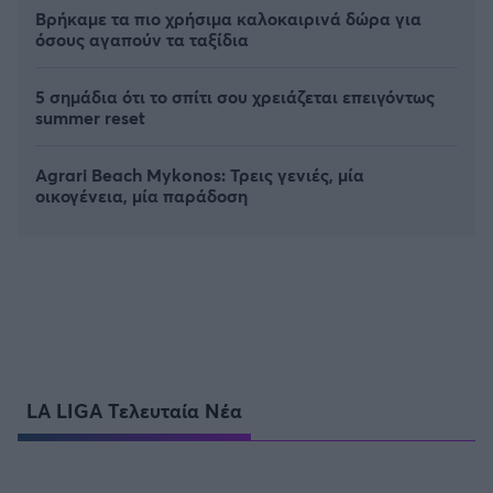
Βρήκαμε τα πιο χρήσιμα καλοκαιρινά δώρα για
όσους αγαπούν τα ταξίδια
5 σημάδια ότι το σπίτι σου χρειάζεται επειγόντως
summer reset
Agrari Beach Mykonos: Τρεις γενιές, μία
οικογένεια, μία παράδοση
LA LIGA Τελευταία Νέα