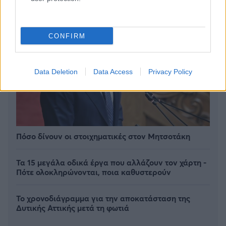
CONFIRM
Data Deletion
Data Access
Privacy Policy
Πόσο δίνουν οι στοιχηματικές στον Μητσοτάκη
Τα 15 μεγάλα οδικά έργα που αλλάζουν τον χάρτη -
Πότε ολοκληρώνονται, ποια καθυστερούν
Το χρονοδιάγραμμα για την αποκατάσταση της
Δυτικής Αττικής μετά τη φωτιά