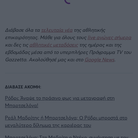
Διάβασε όλα τα
τελευταία νέα
της αθλητικής
επικαιρότητας. Μάθε για όλους τους
live αγώνες σήμερα
και δες τις
αθλητικές μεταδόσεις
της ημέρας και της
εβδομάδας μέσα από το υπερπλήρες Πρόγραμμα TV του
Gazzetta. Ακολούθησέ μας και στο
Google News
.
ΔΙΑΒΑΣΕ ΑΚΟΜΗ:
Ρόδρι: Άναψε το πράσινο φως για μεταγραφή στη
Μπαρτσελόνα!
Ρεάλ Μαδρίτης ή Μπαρτσελόνα; Ο Ρόδρι μπροστά στο
μεγαλύτερο δίλημμα της καριέρας του
Μπαρτσελόνα: Στη Μαδρίτη ο Ντέκο, συνάντηση με τον