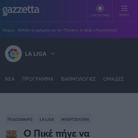
Παράκαμψη προς το κυρίως περιεχόμενο
MENU
LIVE SCORES
Slogun:
ΧΑΛάλι τα χρήματα για τον Τζολάκη, το άξιζε ο Κωνσταντής!
ΠΟΔΟΣΦΑΙΡΟ
LA LIGA
Stoiximan Super League
ΜΠΑΣΚΕΤ
Super League 2
Stoiximan GBL
Όλες οι διοργανώσεις
ΒΟΛΕΪ
Champions League
NEA
EuroLeague
ΠΡΟΓΡΑΜΜΑ
ΒΑΘΜΟΛΟΓΙΕΣ
ΟΜΑΔΕΣ
Novibet Volley League
ΑΛΛΑ ΣΠΟΡ
STOIXIMAN SUPER LEAGUE
Europa League
Champions League
Volley League Γυναικών
Τένις
PLUS
Conference League
NBA
SUPER LEAGUE 2
Pre League
Χάντμπολ
Πολιτική
Κύπελλο Ελλάδας
Εθνική Μπάσκετ
BLOGGERS
Κύπελλο Ανδρών
Πόλο
Κοινωνία
Premier League
PREMIER LEAGUE
Elite League
Νίκος Αθανασίου
ΠΟΔΟΣΦΑΙΡΟ
LA LIGA
ΜΠΑΡΤΣΕΛΟΝΑ
GMOTION
Κύπελλο Γυναικών
Διεθνή
Στίβος
La Liga
Δημήτρης Βέργος
Α1 Γυναικών
Ο Πικέ πήγε να
GMotion F1
Champions League
Viral
FA CUP
ΠΡΩΤΟΣΕΛΙΔΑ
Γυμναστική
Serie A
Βασίλης Βλαχόπουλος
Κύπελλο Ελλάδος