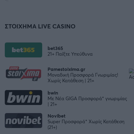
ΣΤΟΙΧΗΜΑ LIVE CASINO
bet365
21+ Παίξτε Υπεύθυνα
Pamestoixima.gr
Μοναδική Προσφορά Γνωριμίας!
Χωρίς Κατάθεση | 21+
bwin
Με Νέα GIGA Προσφορά* γνωριμίας
| 21+
Novibet
Super Προσφορά* Χωρίς Κατάθεση
(21+)