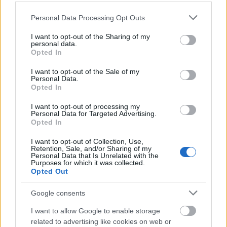
Please note that this website/app uses one or more Google
Personal Data Processing Opt Outs
services and may gather and store information including but
not limited to your visit or usage behaviour. You may click to
I want to opt-out of the Sharing of my
6 γραφικά χωριά των Κυκλάδων που αξίζει να
personal data.
grant or deny consent to Google and its third-party tags to
Opted In
ανακαλύψετε
use your data for below specified purposes in below Google
consent section.
I want to opt-out of the Sale of my
Personal Data.
7 έξυπνα tips για να φτιάξετε γρήγορα τη βαλίτσα
Opted In
των διακοπών
I want to opt-out of processing my
Personal Data for Targeted Advertising.
Η εξωτική παραλία της Πάργας που θα λατρέψετε
Opted In
I want to opt-out of Collection, Use,
Retention, Sale, and/or Sharing of my
Personal Data that Is Unrelated with the
Purposes for which it was collected.
Opted Out
Google consents
I want to allow Google to enable storage
related to advertising like cookies on web or