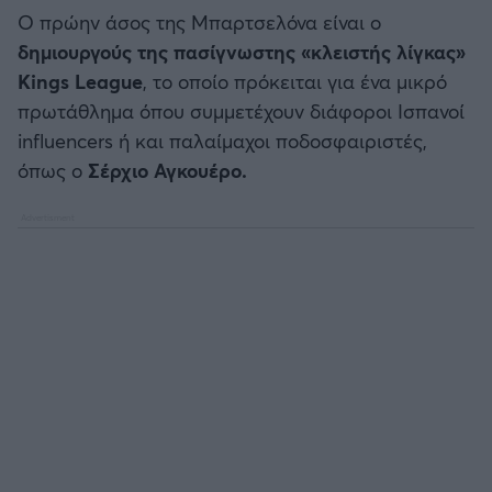
Καλαμάτα
Ο πρώην άσος της Μπαρτσελόνα είναι ο
Προκριματικά MUNDIAL 2026
δημιουργούς της πασίγνωστης «κλειστής λίγκας»
Ηρακλής
Kings League
, το οποίο πρόκειται για ένα μικρό
Προκριματικά EURO
πρωτάθλημα όπου συμμετέχουν διάφοροι Ισπανοί
Μπαρτσελόνα
influencers ή και παλαίμαχοι ποδοσφαιριστές,
CONFERENCE LEAGUE
όπως ο
Σέρχιο Αγκουέρο.
Ρεάλ Μαδρίτης
Διεθνή Φιλικά
Ατλέτικο Μαδρίτης
Ποδόσφαιρο Γυναικών
Μάντσεστερ Γιουνάιτεντ
EFL CUP
Μάντσεστερ Σίτι
COPA AFRICA
Λίβερπουλ
MLS
Τσέλσι