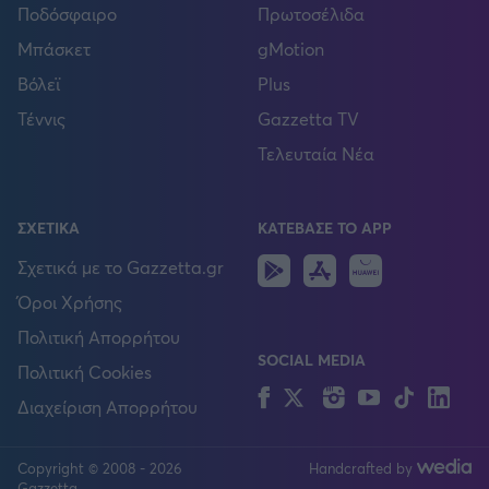
Ποδόσφαιρο
Πρωτοσέλιδα
Μπάσκετ
gMotion
Βόλεϊ
Plus
Τέννις
Gazzetta TV
Τελευταία Νέα
ΣΧΕΤΙΚΑ
ΚΑΤΕΒΑΣΕ ΤΟ APP
Android
IOS
Huawei
Σχετικά με το Gazzetta.gr
Όροι Χρήσης
Πολιτική Απορρήτου
SOCIAL MEDIA
Πολιτική Cookies
Facebook
Twitter
Instagram
YouTube
TikTok
Lin
Διαχείριση Απορρήτου
Copyright © 2008 - 2026
Handcrafted by
FOLLOW US
Gazzetta