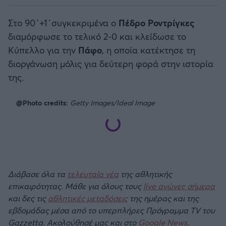
Στο 90΄+1΄συγκεκριμένα ο
Πέδρο Ροντρίγκες
διαμόρφωσε το τελικό 2-0 και κλείδωσε το
Κύπελλο για την
Πάφο
, η οποία κατέκτησε τη
διοργάνωση μόλις για δεύτερη φορά στην ιστορία
της.
@Photo credits:
Getty Images/Ideal Image
Διάβασε όλα τα
τελευταία νέα
της αθλητικής
επικαιρότητας. Μάθε για όλους τους
live αγώνες σήμερα
και δες τις
αθλητικές μεταδόσεις
της ημέρας και της
εβδομάδας μέσα από το υπερπλήρες Πρόγραμμα TV του
Gazzetta. Ακολούθησέ μας και στο
Google News
.