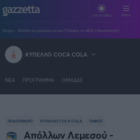
Παράκαμψη προς το κυρίως περιεχόμενο
MENU
LIVE SCORES
Slogun:
ΧΑΛάλι τα χρήματα για τον Τζολάκη, το άξιζε ο Κωνσταντής!
ΠΟΔΟΣΦΑΙΡΟ
ΚΥΠΕΛΛΟ COCA COLA
Stoiximan Super League
ΜΠΑΣΚΕΤ
Super League 2
Stoiximan GBL
Όλες οι διοργανώσεις
ΒΟΛΕΪ
Champions League
NEA
EuroLeague
ΠΡΟΓΡΑΜΜΑ
ΟΜΑΔΕΣ
Novibet Volley League
ΑΛΛΑ ΣΠΟΡ
STOIXIMAN SUPER LEAGUE
Europa League
Champions League
Volley League Γυναικών
Τένις
PLUS
Conference League
NBA
SUPER LEAGUE 2
Pre League
Χάντμπολ
Πολιτική
Κύπελλο Ελλάδας
Εθνική Μπάσκετ
BLOGGERS
Κύπελλο Ανδρών
Πόλο
Κοινωνία
Premier League
PREMIER LEAGUE
Elite League
Νίκος Αθανασίου
ΠΟΔΟΣΦΑΙΡΟ
ΚΥΠΕΛΛΟ COCA COLA
ΠΑΦΟΣ
GMOTION
Κύπελλο Γυναικών
Διεθνή
Στίβος
La Liga
Δημήτρης Βέργος
Α1 Γυναικών
Απόλλων Λεμεσού -
GMotion F1
Champions League
Viral
FA CUP
ΠΡΩΤΟΣΕΛΙΔΑ
Γυμναστική
Serie A
Βασίλης Βλαχόπουλος
Κύπελλο Ελλάδος