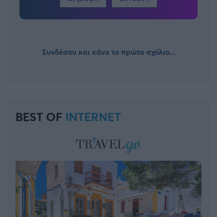
Συνδέσου και κάνε το πρώτο σχόλιο...
BEST OF
INTERNET