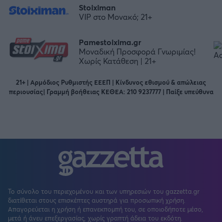
Stoiximan
VIP στο Μονακό; 21+
Pamestoixima.gr
Μοναδική Προσφορά Γνωριμίας!
Χωρίς Κατάθεση | 21+
21+ | Αρμόδιος Ρυθμιστής ΕΕΕΠ | Κίνδυνος εθισμού & απώλειας
περιουσίας| Γραμμή βοήθειας ΚΕΘΕΑ: 210 9237777 | Παίξε υπεύθυνα
Το σύνολο του περιεχομένου και των υπηρεσιών του gazzetta.gr
διατίθεται στους επισκέπτες αυστηρά για προσωπική χρήση.
Απαγορεύεται η χρήση ή επανεκπομπή του, σε οποιοδήποτε μέσο,
μετά ή άνευ επεξεργασίας, χωρίς γραπτή άδεια του εκδότη.