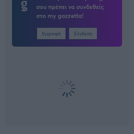
σου πρέπει να συνδεθείς
στο my gazzetta!
Εγγραφή
Σύνδεση