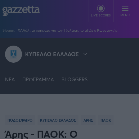
Παράκαμψη προς το κυρίως περιεχόμενο
MENU
LIVE SCORES
Slogun:
ΧΑΛάλι τα χρήματα για τον Τζολάκη, το άξιζε ο Κωνσταντής!
ΠΟΔΟΣΦΑΙΡΟ
ΚΥΠΕΛΛΟ ΕΛΛΑΔΟΣ
Stoiximan Super League
ΜΠΑΣΚΕΤ
Super League 2
Stoiximan GBL
Όλες οι διοργανώσεις
ΒΟΛΕΪ
Champions League
NEA
EuroLeague
ΠΡΟΓΡΑΜΜΑ
BLOGGERS
Novibet Volley League
ΑΛΛΑ ΣΠΟΡ
STOIXIMAN SUPER LEAGUE
Europa League
Champions League
Volley League Γυναικών
Τένις
PLUS
Conference League
NBA
SUPER LEAGUE 2
Pre League
Χάντμπολ
Πολιτική
Κύπελλο Ελλάδας
Εθνική Μπάσκετ
BLOGGERS
Κύπελλο Ανδρών
Πόλο
Κοινωνία
Premier League
PREMIER LEAGUE
Elite League
Νίκος Αθανασίου
ΠΟΔΟΣΦΑΙΡΟ
ΚΥΠΕΛΛΟ ΕΛΛΑΔΟΣ
ΑΡΗΣ
ΠΑΟΚ
GMOTION
Κύπελλο Γυναικών
Διεθνή
Στίβος
La Liga
Δημήτρης Βέργος
Α1 Γυναικών
Άρης - ΠΑΟΚ: Ο
GMotion F1
Champions League
Viral
FA CUP
ΠΡΩΤΟΣΕΛΙΔΑ
Γυμναστική
Serie A
Βασίλης Βλαχόπουλος
Κύπελλο Ελλάδος