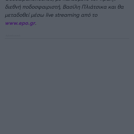
διεθνή ποδοσφαιριστή, Βασίλη Πλιάτσικα και θα
μεταδοθεί μέσω live streaming από το
www.epo.gr
.