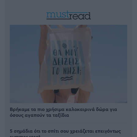
Βρήκαμε τα πιο χρήσιμα καλοκαιρινά δώρα για
όσους αγαπούν τα ταξίδια
5 σημάδια ότι το σπίτι σου χρειάζεται επειγόντως
summer reset