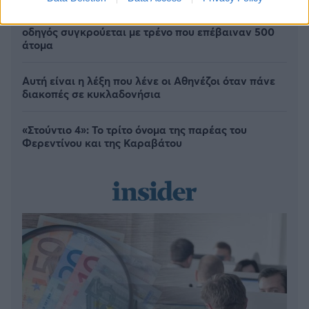
Σοκαριστικό βίντεο στην Πολωνία: Μεθυσμένος
οδηγός συγκρούεται με τρένο που επέβαιναν 500
άτομα
Αυτή είναι η λέξη που λένε οι Αθηνέζοι όταν πάνε
διακοπές σε κυκλαδονήσια
«Στούντιο 4»: Το τρίτο όνομα της παρέας του
Φερεντίνου και της Καραβάτου