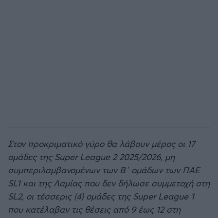
Στον προκριματικό γύρο θα λάβουν μέρος οι 17
ομάδες της Super League 2 2025/2026, μη
συμπεριλαμβανομένων των Β΄ ομάδων των ΠΑΕ
SL1 και της Λαμίας που δεν δήλωσε συμμετοχή στη
SL2, οι τέσσερις (4) ομάδες της Super League 1
που κατέλαβαν τις θέσεις από 9 έως 12 στη