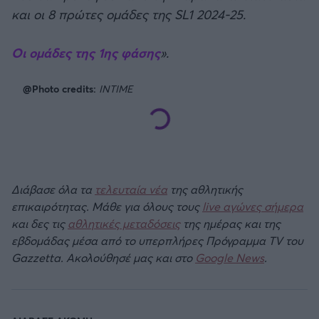
και οι 8 πρώτες ομάδες της SL1 2024-25.
Οι ομάδες της 1ης φάσης
».
@Photo credits:
INTIME
Διάβασε όλα τα
τελευταία νέα
της αθλητικής
επικαιρότητας. Μάθε για όλους τους
live αγώνες σήμερα
και δες τις
αθλητικές μεταδόσεις
της ημέρας και της
εβδομάδας μέσα από το υπερπλήρες Πρόγραμμα TV του
Gazzetta. Ακολούθησέ μας και στο
Google News
.