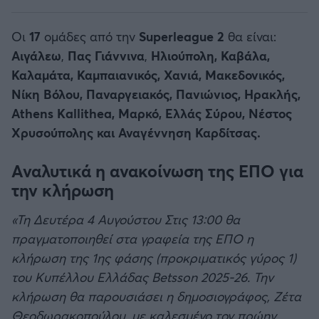
Οι
17
ομάδες από την
Superleague 2
θα είναι:
Αιγάλεω
,
Πας Γιάννινα
,
Ηλιούπολη, Καβάλα,
Καλαμάτα, Καμπαιανικός, Χανιά, Μακεδονικός,
Νίκη Βόλου, Παναργειακός, Πανιώνιος, Ηρακλής,
Athens Kallithea, Μαρκό, Ελλάς Σύρου, Νέστος
Χρυσούπολης και Αναγέννηση Καρδίτσας.
Αναλυτικά η ανακοίνωση της ΕΠΟ για
την κλήρωση
«Τη Δευτέρα 4 Αυγούστου Στις 13:00 θα
πραγματοποιηθεί στα γραφεία της ΕΠΟ η
κλήρωση της 1ης φάσης (προκριματικός γύρος 1)
του Κυπέλλου Ελλάδας Betsson 2025-26. Την
κλήρωση θα παρουσιάσει η δημοσιογράφος, Ζέτα
Θεοδωρακοπούλου, με καλεσμένο τον πρώην