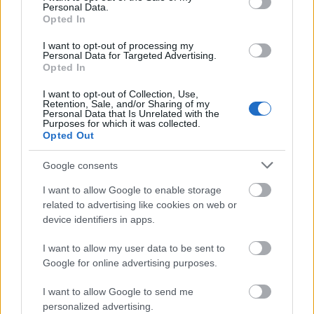
Personal Data.
Opted In
BEST OF
INTERNET
I want to opt-out of processing my
Personal Data for Targeted Advertising.
Opted In
I want to opt-out of Collection, Use,
Retention, Sale, and/or Sharing of my
Personal Data that Is Unrelated with the
Purposes for which it was collected.
Opted Out
Google consents
I want to allow Google to enable storage
related to advertising like cookies on web or
device identifiers in apps.
I want to allow my user data to be sent to
Google for online advertising purposes.
6 γραφικά χωριά των Κυκλάδων που αξίζει να
I want to allow Google to send me
ανακαλύψετε
personalized advertising.