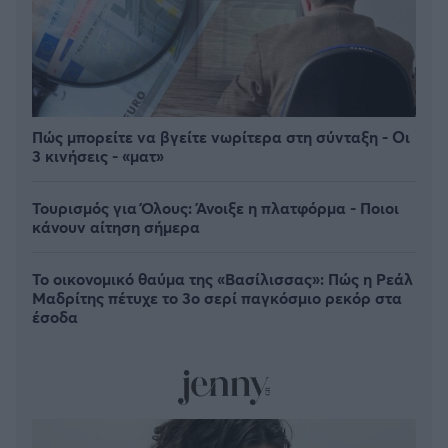
Πώς μπορείτε να βγείτε νωρίτερα στη σύνταξη - Οι
3 κινήσεις - «ματ»
Τουρισμός για Όλους: Άνοιξε η πλατφόρμα - Ποιοι
κάνουν αίτηση σήμερα
Το οικονομικό θαύμα της «Βασίλισσας»: Πώς η Ρεάλ
Μαδρίτης πέτυχε το 3ο σερί παγκόσμιο ρεκόρ στα
έσοδα