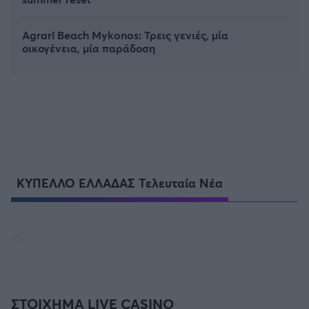
Agrari Beach Mykonos: Τρεις γενιές, μία
οικογένεια, μία παράδοση
ΚΥΠΕΛΛΟ ΕΛΛΑΔΑΣ Τελευταία Νέα
ΣΤΟΙΧΗΜΑ LIVE CASINO