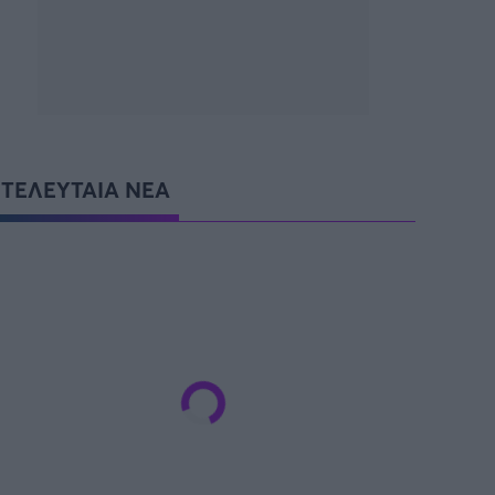
SUPER CUP Ελλάδας
ΤΕΛΕΥΤΑΙΑ ΝΕΑ