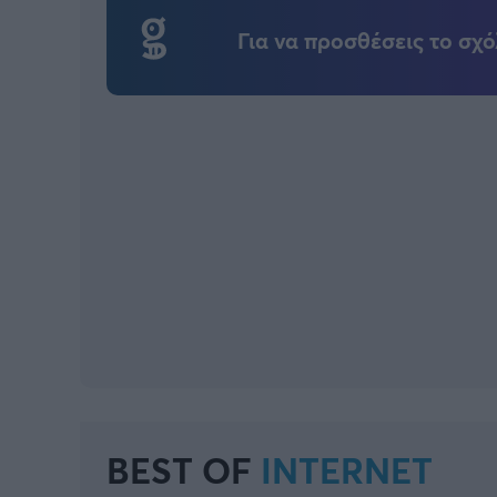
Για να προσθέσεις το σχό
BEST OF
INTERNET