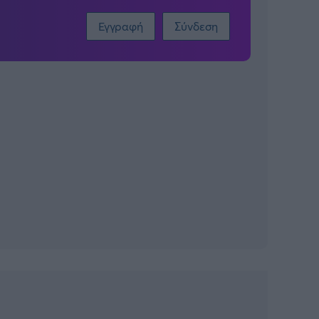
Εγγραφή
Σύνδεση