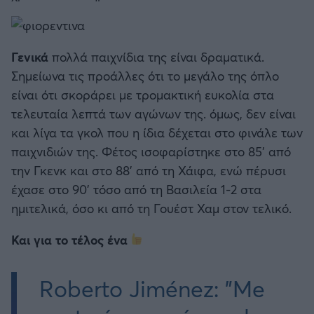
Γενικά
πολλά παιχνίδια της είναι δραματικά.
Σημείωνα τις προάλλες ότι το μεγάλο της όπλο
είναι ότι σκοράρει με τρομακτική ευκολία στα
τελευταία λεπτά των αγώνων της. όμως, δεν είναι
και λίγα τα γκολ που η ίδια δέχεται στο φινάλε των
παιχνιδιών της. Φέτος ισοφαρίστηκε στο 85’ από
την Γκενκ και στο 88’ από τη Χάιφα, ενώ πέρυσι
έχασε στο 90’ τόσο από τη Βασιλεία 1-2 στα
ημιτελικά, όσο κι από τη Γουέστ Χαμ στον τελικό.
Και για το τέλος ένα
Roberto Jiménez: "Me