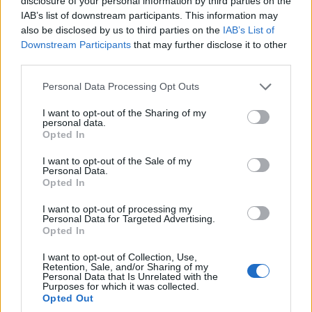
disclosure of your personal information by third parties on the
Αμυντικά
, ωστόσο, δεν είναι καθόλου στο ίδιο
IAB’s list of downstream participants. This information may
επίπεδο. Τις ελάχιστες φορές που απειλήθηκε από
also be disclosed by us to third parties on the
IAB’s List of
Downstream Participants
that may further disclose it to other
τους Βέλγους δεν είχε καλές εντιδράσεις κι έτσι
third parties.
δέχθηκε τρία γκολ στα δύο παιχνίδια, ενώ είναι
Please note that this website/app uses one or more Google
ο
ενδεικτικό ότι την πρόκριση την κλείδωσε στο 94
Personal Data Processing Opt Outs
services and may gather and store information including but
λεπτό της ρεβάνς, όταν ο γκολκίπερ της έκανε
not limited to your visit or usage behaviour. You may click to
I want to opt-out of the Sharing of my
personal data.
σωτήρια επέμβαση κρατώντας το 1-1, ειδάλλως η
grant or deny consent to Google and its third-party tags to
Opted In
use your data for below specified purposes in below Google
πρόκριση θα πήγαινε στην παράταση. Στα δικά
consent section.
I want to opt-out of the Sale of my
μου μάτια είναι ξεκάθαρο ότι ο Ολυμπιακός
Personal Data.
πρέπει να την πιέσει και να της βγάλει φάσεις,
Opted In
αλλά και να μην την αφήσει να κυκλοφορεί τόσο
I want to opt-out of processing my
εύκολα την μπάλα γιατί αναπόφευκτα θα φάει
Personal Data for Targeted Advertising.
Opted In
φάσεις.
I want to opt-out of Collection, Use,
Retention, Sale, and/or Sharing of my
Εάν η ομάδα του Μεντιλίμπαρ εμφανίσει το καλό
Personal Data that Is Unrelated with the
Purposes for which it was collected.
της πρόσωπο, για την ακρίβεια το καλύτερο της
Opted Out
πρόσωπο, θα γίνει μεγάλη μάχη και μπορεί