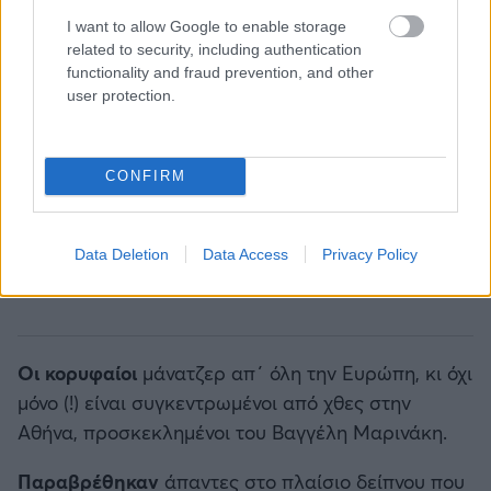
I want to allow Google to enable storage
related to security, including authentication
functionality and fraud prevention, and other
user protection.
CONFIRM
Data Deletion
Data Access
Privacy Policy
Οι κορυφαίοι
μάνατζερ απ΄ όλη την Ευρώπη, κι όχι
μόνο (!) είναι συγκεντρωμένοι από χθες στην
Αθήνα, προσκεκλημένοι του Βαγγέλη Μαρινάκη.
Παραβρέθηκαν
άπαντες στο πλαίσιο δείπνου που