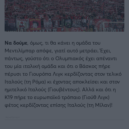
Να δούμε
, όμως, τι θα κάνει η ομάδα του
Μεντιλίμπαρ απόψε, γιατί αυτό μετράει. Έχει,
πάντως, γούστο ότι ο Ολυμπιακός έχει απέναντι
του μία ιταλική ομάδα και ότι ο Βάσκος πήρε
πέρυσι το Γιουρόπα Λιγκ κερδίζοντας στον τελικό
Ιταλούς (τη Ρόμα) κι έχοντας αποκλείσει και στον
ημιτελικό Ιταλούς (Γιουβέντους). Αλλά και ότι η
Κ19 πήρε το ευρωπαϊκό τρόπαιο (Γιούθ Λιγκ)
φέτος κερδίζοντας επίσης Ιταλούς (τη Μίλαν)!