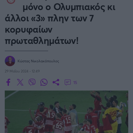
Οδηγός F1
CEV Cup
Τεχνολογία
μόνο ο Ολυμπιακός κι
Παναγιώτης Δαλαταριώφ
Κολύμβηση
ΑΘΛΗΤΙΚΕΣ ΜΕΤΑΔΟΣΕΙΣ
Bundesliga
EuroCup
GMotion WRC
SERIE A
Υγεία
Challenge Cup
άλλοι «3» πλην των 7
Ανδρέας Δημάτος
Μπιτς Βόλεϊ
Ligue 1
Mundobasket
GMotion MotoGP
LIVE SCORE
Showbiz
Αντώνης Καλκαβούρας
κορυφαίων
Κύπελλο Ιταλίας
Ιστιοπλοΐα
Basketaki
Εθνική Ελλάδος
GWOMEN
Αντώνης Καρπετόπουλος
Eurobasket
Κωπηλασία
πρωταθλημάτων!
Μουντιάλ 2026
Δημήτρης Κατσιώνης
LA LIGA
ΑΘΛΗΤΙΚΗ ΗΧΩ
Ξιφασκία
Wyscout Analysis
Γιώργος Κούβαρης
ΕΚΠΟΜΠΕΣ
Σκοποβολή
Ευρώπη
COPA DEL REY
Κώστας Νικολακόπουλος
Κώστας Νικολακόπουλος
GALACTICOS BY INTERWETTEN
Κόσμος
Πάλη
ΟΜΑΔΕΣ
Γιάννης Πάλλας
29 Μαΐου 2024 - 12:49
GAZZ FLOOR BY NOVIBET
BUNDESLIGA
Νίκος Παπαδογιάννης
Τάε κβον ντο
ΑΕΚ
PODCASTS
POLE POSITION BY ALLWYN
15
Γιώργος Σακελλαρίου
Τζούντο
ΣΠΛΙΤ
LIGUE 1
OLD SCHOOL
GAZZETTA ACTS
Γιάννης Σερέτης
Ολυμπιακός
Πινγκ - πονγκ
Transfer Stories
ΜΕΤΑΒΙΒΑΣΗ BY NOVIBET
Gazzetta For Her
Σταύρος Σουντουλίδης
GAZZETTA SPECIALS
gMotion
SüPER LIG
Μαχητικά Αθλήματα
Θέμα Ισότητας
Δημήτρης Τομαράς
ΠΑΟΚ
Unique
Πυγμαχία
Για τον Αλέξανδρο
Γιώργος Τσακίρης
Wyscout Analysis
PREMIER LEAGUE Ρωσίας
Άρση Βαρών
#GiatonAlki
Παναθηναϊκός
Μιχάλης Τσαμπάς
InStat Analysis