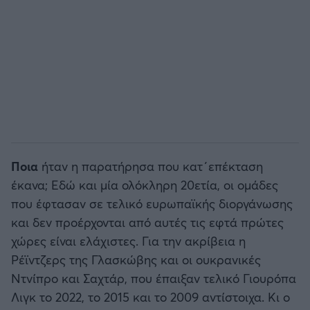
Ποια
ήταν η παρατήρησα που κατ΄επέκταση
έκανα; Εδώ και μία ολόκληρη 20ετία, οι ομάδες
που έφτασαν σε τελικό ευρωπαϊκής διοργάνωσης
και δεν προέρχονται από αυτές τις εφτά πρώτες
χώρες είναι ελάχιστες. Για την ακρίβεια η
Ρέϊντζερς της Γλασκώβης και οι ουκρανικές
Ντνίπρο και Σαχτάρ, που έπαιξαν τελικό Γιουρόπα
Λιγκ το 2022, το 2015 και το 2009 αντίστοιχα. Κι ο