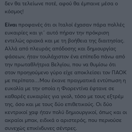
δεν θα τελείωνε ποτέ, αφού θα έμπαινε μέσα ο
κόσμος!
Είναι
προφανές ότι οι Ιταλοί έχασαν πάρα πολλές
ευκαιρίες και γι΄ αυτό πήραν την πρόκριση
εντελώς οριακά και με τη βοήθεια της διαιτησίας.
Αλλά από πλευράς απόδοσης και δημιουργίας
φάσεων, ήταν τουλάχιστον ένα επίπεδο πάνω από
την πρωταθλήτρια Βελγίου, που να θυμίσω ότι
στον προηγούμενο γύρο είχε αποκλείσει τον ΠΑΟΚ
με περίπατο…Μου έκανε πραγματικά εντύπωση η
ευκολία με την οποία η Φιορεντίνα έφτανε σε
καθαρές ευκαιρίες για γκολ, τόσο με τους εξτρέμ
της, όσο και με τους δύο επιθετικούς. Οι δύο
κεντρικοί χαφ ήταν πολύ δημιουργικοί, όπως και οι
ακραίοι μπακ, ειδικά ο αριστερός, που περνούσε
συνεχώς επικίνδυνες σέντρες.