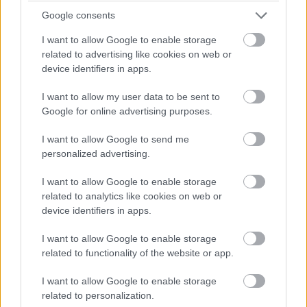
πραγματικά να βγει νικήτρια. Εάν δεν είναι όσο
Google consents
καλή πρέπει να είναι, το πράγμα θα γίνει πάρα
I want to allow Google to enable storage
πολύ δύσκολο.
related to advertising like cookies on web or
device identifiers in apps.
Άσχετο
:
I want to allow my user data to be sent to
Google for online advertising purposes.
I want to allow Google to send me
personalized advertising.
I want to allow Google to enable storage
related to analytics like cookies on web or
device identifiers in apps.
I want to allow Google to enable storage
related to functionality of the website or app.
I want to allow Google to enable storage
related to personalization.