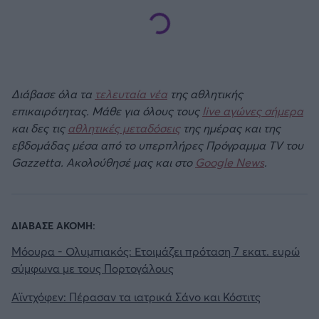
Διάβασε όλα τα
τελευταία νέα
της αθλητικής
επικαιρότητας. Μάθε για όλους τους
live αγώνες σήμερα
και δες τις
αθλητικές μεταδόσεις
της ημέρας και της
εβδομάδας μέσα από το υπερπλήρες Πρόγραμμα TV του
Gazzetta. Ακολούθησέ μας και στο
Google News
.
ΔΙΑΒΑΣΕ ΑΚΟΜΗ:
Μόουρα - Ολυμπιακός: Ετοιμάζει πρόταση 7 εκατ. ευρώ
σύμφωνα με τους Πορτογάλους
Αϊντχόφεν: Πέρασαν τα ιατρικά Σάνο και Κόστιτς