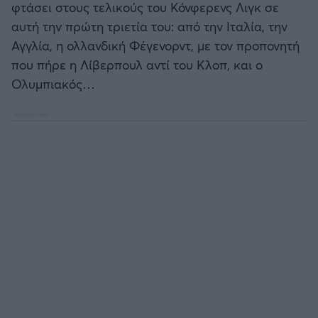
φτάσει στους τελικούς του Κόνφερενς Λιγκ σε
αυτή την πρώτη τριετία του: από την Ιταλία, την
Αγγλία, η ολλανδική Φέγενορντ, με τον προπονητή
που πήρε η Λίβερπουλ αντί του Κλοπ, και ο
Ολυμπιακός…