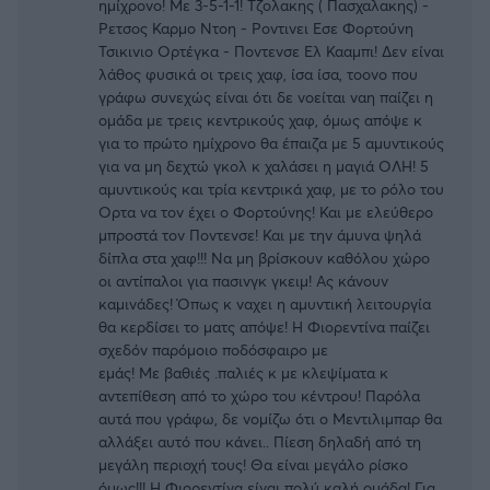
ημίχρονο! Με 3-5-1-1! Τζολακης ( Πασχαλακης) -
Ρετσος Καρμο Ντοη - Ροντινει Εσε Φορτούνη
Τσικινιο Ορτέγκα - Ποντενσε Ελ Κααμπι! Δεν είναι
λάθος φυσικά οι τρεις χαφ, ίσα ίσα, τοονο που
γράφω συνεχώς είναι ότι δε νοείται ναη παίζει η
ομάδα με τρεις κεντρικούς χαφ, όμως απόψε κ
για το πρώτο ημίχρονο θα έπαιζα με 5 αμυντικούς
για να μη δεχτώ γκολ κ χαλάσει η μαγιά ΟΛΗ! 5
αμυντικούς και τρία κεντρικά χαφ, με το ρόλο του
Ορτα να τον έχει ο Φορτούνης! Και με ελεύθερο
μπροστά τον Ποντενσε! Και με την άμυνα ψηλά
δίπλα στα χαφ!!! Να μη βρίσκουν καθόλου χώρο
οι αντίπαλοι για πασινγκ γκειμ! Ας κάνουν
καμινάδες! Όπως κ ναχει η αμυντική λειτουργία
θα κερδίσει το ματς απόψε! Η Φιορεντίνα παίζει
FOLLOW US
σχεδόν παρόμοιο ποδόσφαιρο με
εμάς! Με βαθιές .παλιές κ με κλεψίματα κ
αντεπίθεση από το χώρο του κέντρου! Παρόλα
αυτά που γράφω, δε νομίζω ότι ο Μεντιλιμπαρ θα
αλλάξει αυτό που κάνει.. Πίεση δηλαδή από τη
μεγάλη περιοχή τους! Θα είναι μεγάλο ρίσκο
όμως!!! Η Φιορεντίνα είναι πολύ καλή ομάδα! Για