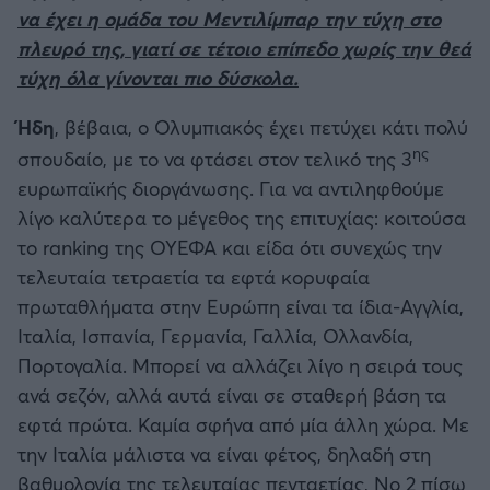
Καλαμάτα
να έχει η ομάδα του Μεντιλίμπαρ την τύχη στο
Προκριματικά MUNDIAL 2026
πλευρό της, γιατί σε τέτοιο επίπεδο χωρίς την θεά
Ηρακλής
τύχη όλα γίνονται πιο δύσκολα.
Προκριματικά EURO
Ήδη
, βέβαια, ο Ολυμπιακός έχει πετύχει κάτι πολύ
Μπαρτσελόνα
ης
σπουδαίο, με το να φτάσει στον τελικό της 3
CONFERENCE LEAGUE
ευρωπαϊκής διοργάνωσης. Για να αντιληφθούμε
Ρεάλ Μαδρίτης
λίγο καλύτερα το μέγεθος της επιτυχίας: κοιτούσα
Διεθνή Φιλικά
το ranking της ΟΥΕΦΑ και είδα ότι συνεχώς την
Ατλέτικο Μαδρίτης
τελευταία τετραετία τα εφτά κορυφαία
Ποδόσφαιρο Γυναικών
πρωταθλήματα στην Ευρώπη είναι τα ίδια-Αγγλία,
Μάντσεστερ Γιουνάιτεντ
EFL CUP
Ιταλία, Ισπανία, Γερμανία, Γαλλία, Ολλανδία,
Πορτογαλία. Μπορεί να αλλάζει λίγο η σειρά τους
Μάντσεστερ Σίτι
COPA AFRICA
ανά σεζόν, αλλά αυτά είναι σε σταθερή βάση τα
εφτά πρώτα. Καμία σφήνα από μία άλλη χώρα. Με
Λίβερπουλ
MLS
την Ιταλία μάλιστα να είναι φέτος, δηλαδή στη
βαθμολογία της τελευταίας πενταετίας, Νο 2 πίσω
Τσέλσι