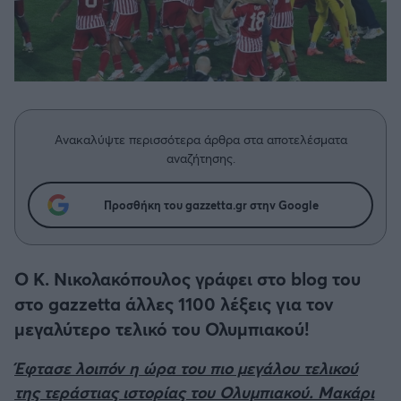
Η μητρότητα στον πάγκο
Δημήτρης Τσορμπατζόγλου
Κύπελλο Γερμανίας
Συνεντεύξεις
Άρης
Μεγάλη μου Αγάπη
Κύπελλο Ελλάδος
Μια Ιστορία από την Πόλη
Λεβαδειακός
CHAMPIONS LEAGUE
ΟΦΗ
Ανακαλύψτε περισσότερα άρθρα στα αποτελέσματα
EUROPA LEAGUE
αναζήτησης.
Βόλος
UEFA NATIONS LEAGUE
Προσθήκη του gazzetta.gr στην Google
Ατρόμητος Αθηνών
COPA AMERICA
Κηφισιά
Ο Κ. Νικολακόπουλος γράφει στο blog του
Μουντιάλ 2026
στο gazzetta άλλες 1100 λέξεις για τον
Αστέρας Τρίπολης
μεγαλύτερο τελικό του Ολυμπιακού!
EURO
Παναιτωλικός
Έφτασε λοιπόν η ώρα του πιο μεγάλου τελικού
Γ' Εθνική
της τεράστιας ιστορίας του Ολυμπιακού. Μακάρι