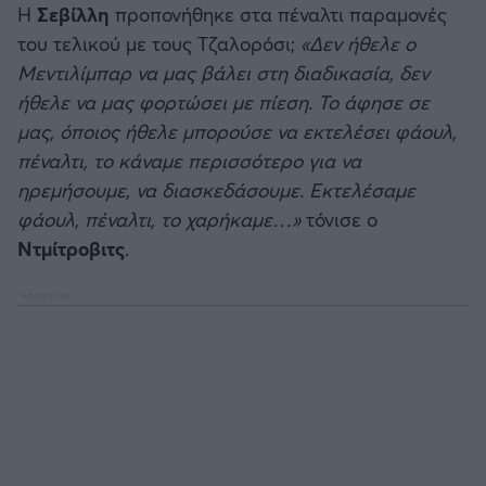
Η
Σεβίλλη
προπονήθηκε στα πέναλτι παραμονές
του τελικού με τους Tζαλορόσι;
«Δεν ήθελε ο
Μεντιλίμπαρ να μας βάλει στη διαδικασία, δεν
ήθελε να μας φορτώσει με πίεση. Το άφησε σε
μας, όποιος ήθελε μπορούσε να εκτελέσει φάουλ,
πέναλτι, το κάναμε περισσότερο για να
ηρεμήσουμε, να διασκεδάσουμε. Εκτελέσαμε
φάουλ, πέναλτι, το χαρήκαμε…»
τόνισε ο
Ντμίτροβιτς
.