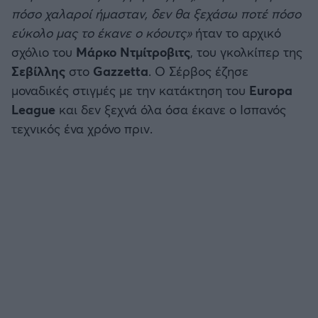
πόσο χαλαροί ήμασταν, δεν θα ξεχάσω ποτέ πόσο
εύκολο μας το έκανε ο κόουτς»
ήταν το αρχικό
σχόλιο του
Μάρκο Ντμίτροβιτς
, του γκολκίπερ της
Σεβίλλης
στο
Gazzetta
. O Σέρβος έζησε
μοναδικές στιγμές με την κατάκτηση του
Europa
League
και δεν ξεχνά όλα όσα έκανε ο Ισπανός
τεχνικός ένα χρόνο πριν.