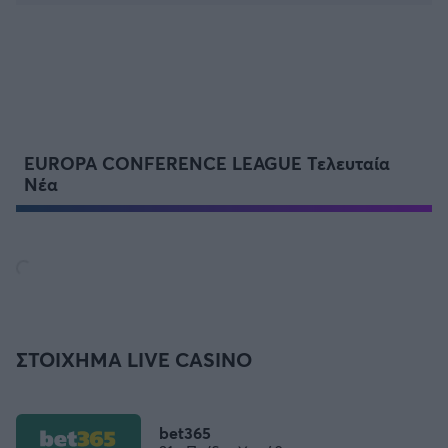
EUROPA CONFERENCE LEAGUE Τελευταία
Νέα
ΣΤΟΙΧΗΜΑ LIVE CASINO
bet365