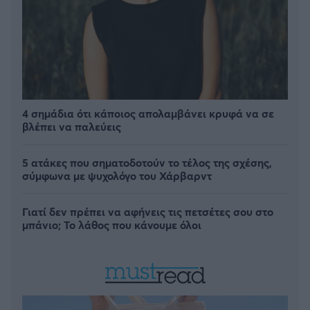
4 σημάδια ότι κάποιος απολαμβάνει κρυφά να σε
βλέπει να παλεύεις
5 ατάκες που σηματοδοτούν το τέλος της σχέσης,
σύμφωνα με ψυχολόγο του Χάρβαρντ
Γιατί δεν πρέπει να αφήνεις τις πετσέτες σου στο
μπάνιο; Το λάθος που κάνουμε όλοι