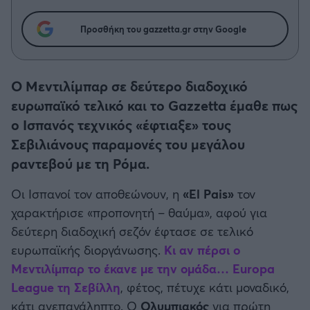
Η μητρότητα στον πάγκο
Δημήτρης Τσορμπατζόγλου
Κύπελλο Γερμανίας
Συνεντεύξεις
Άρης
Μεγάλη μου Αγάπη
Προσθήκη του gazzetta.gr στην Google
Κύπελλο Ελλάδος
Μια Ιστορία από την Πόλη
Λεβαδειακός
CHAMPIONS LEAGUE
Ο Μεντιλίμπαρ σε δεύτερο διαδοχικό
ΟΦΗ
ευρωπαϊκό τελικό και το Gazzetta έμαθε πως
EUROPA LEAGUE
ο Ισπανός τεχνικός «έφτιαξε» τους
Βόλος
Σεβιλιάνους παραμονές του μεγάλου
UEFA NATIONS LEAGUE
ραντεβού με τη Ρόμα.
Ατρόμητος Αθηνών
COPA AMERICA
Οι Ισπανοί τον αποθεώνουν, η
«El Pais»
τον
Κηφισιά
χαρακτήρισε «προπονητή – θαύμα», αφού για
Μουντιάλ 2026
δεύτερη διαδοχική σεζόν έφτασε σε τελικό
Αστέρας Τρίπολης
ευρωπαϊκής διοργάνωσης.
Κι αν πέρσι ο
EURO
Μεντιλίμπαρ
το έκανε με την ομάδα…
Europa
Παναιτωλικός
League
τη
Σεβίλλη
, φέτος, πέτυχε κάτι μοναδικό,
Γ' Εθνική
κάτι ανεπανάληπτο. Ο
Ολυμπιακός
για πρώτη