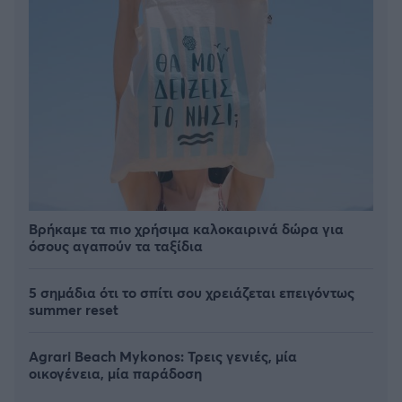
Βρήκαμε τα πιο χρήσιμα καλοκαιρινά δώρα για
όσους αγαπούν τα ταξίδια
5 σημάδια ότι το σπίτι σου χρειάζεται επειγόντως
summer reset
Agrari Beach Mykonos: Τρεις γενιές, μία
οικογένεια, μία παράδοση