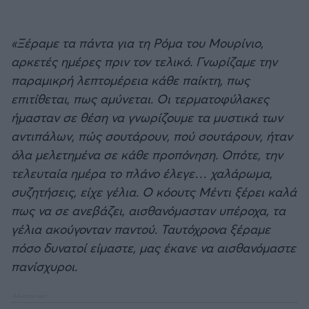
«Ξέραμε τα πάντα για τη Ρόμα του Μουρίνιο,
αρκετές ημέρες πριν τον τελικό. Γνωρίζαμε την
παραμικρή λεπτομέρεια κάθε παίκτη, πως
επιτίθεται, πως αμύνεται. Οι τερματοφύλακες
ήμασταν σε θέση να γνωρίζουμε τα μυστικά των
αντιπάλων, πώς σουτάρουν, πού σουτάρουν, ήταν
όλα μελετημένα σε κάθε προπόνηση. Οπότε, την
τελευταία ημέρα το πλάνο έλεγε… χαλάρωμα,
συζητήσεις, είχε γέλια. Ο κόουτς Μέντι ξέρει καλά
πως να σε ανεβάζει, αισθανόμασταν υπέροχα, τα
γέλια ακούγονταν παντού. Ταυτόχρονα ξέραμε
πόσο δυνατοί είμαστε, μας έκανε να αισθανόμαστε
πανίσχυροι.