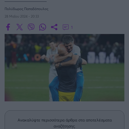
Οδηγός F1
CEV Cup
Τεχνολογία
Παναγιώτης Δαλαταριώφ
Κολύμβηση
ΑΘΛΗΤΙΚΕΣ ΜΕΤΑΔΟΣΕΙΣ
Bundesliga
EuroCup
GMotion WRC
Πολύδωρος Παπαδόπουλος
SERIE A
Υγεία
Challenge Cup
Ανδρέας Δημάτος
Μπιτς Βόλεϊ
Ligue 1
Mundobasket
28 Μαΐου 2024 - 20:33
GMotion MotoGP
LIVE SCORE
Showbiz
Αντώνης Καλκαβούρας
Κύπελλο Ιταλίας
Ιστιοπλοΐα
Basketaki
Εθνική Ελλάδος
1
GWOMEN
Αντώνης Καρπετόπουλος
Eurobasket
Κωπηλασία
Μουντιάλ 2026
Δημήτρης Κατσιώνης
LA LIGA
ΑΘΛΗΤΙΚΗ ΗΧΩ
Ξιφασκία
Wyscout Analysis
Γιώργος Κούβαρης
ΕΚΠΟΜΠΕΣ
Σκοποβολή
Ευρώπη
COPA DEL REY
Κώστας Νικολακόπουλος
GALACTICOS BY INTERWETTEN
Κόσμος
Πάλη
ΟΜΑΔΕΣ
Γιάννης Πάλλας
GAZZ FLOOR BY NOVIBET
BUNDESLIGA
Νίκος Παπαδογιάννης
Τάε κβον ντο
ΑΕΚ
PODCASTS
POLE POSITION BY ALLWYN
Γιώργος Σακελλαρίου
Τζούντο
ΣΠΛΙΤ
LIGUE 1
OLD SCHOOL
GAZZETTA ACTS
Γιάννης Σερέτης
Ολυμπιακός
Πινγκ - πονγκ
Transfer Stories
ΜΕΤΑΒΙΒΑΣΗ BY NOVIBET
Gazzetta For Her
Σταύρος Σουντουλίδης
GAZZETTA SPECIALS
gMotion
SüPER LIG
Μαχητικά Αθλήματα
Θέμα Ισότητας
Δημήτρης Τομαράς
ΠΑΟΚ
Unique
Πυγμαχία
Για τον Αλέξανδρο
Γιώργος Τσακίρης
Wyscout Analysis
PREMIER LEAGUE Ρωσίας
Ανακαλύψτε περισσότερα άρθρα στα αποτελέσματα
Άρση Βαρών
#GiatonAlki
Παναθηναϊκός
Μιχάλης Τσαμπάς
InStat Analysis
αναζήτησης.