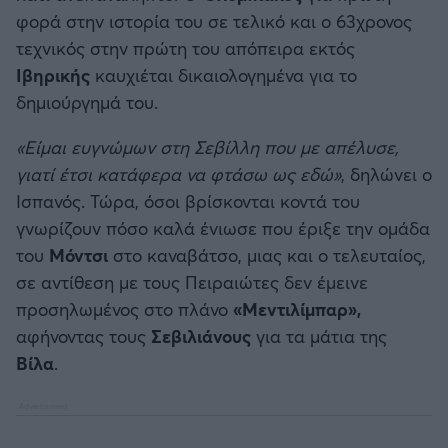
Καλαμάτα
φορά στην ιστορία του σε τελικό και ο 63χρονος
Προκριματικά MUNDIAL 2026
τεχνικός στην πρώτη του απόπειρα εκτός
Ηρακλής
Ιβηρικής
καυχιέται δικαιολογημένα για το
Προκριματικά EURO
δημιούργημά του.
Μπαρτσελόνα
«Είμαι ευγνώμων στη Σεβίλλη που με απέλυσε,
CONFERENCE LEAGUE
γιατί έτσι κατάφερα να φτάσω ως εδώ»
, δηλώνει ο
Ρεάλ Μαδρίτης
Διεθνή Φιλικά
Ισπανός. Τώρα, όσοι βρίσκονται κοντά του
γνωρίζουν πόσο καλά ένιωσε που έριξε την ομάδα
Ατλέτικο Μαδρίτης
Ποδόσφαιρο Γυναικών
του
Μόντσι
στο καναβάτσο, μιας και ο τελευταίος,
σε αντίθεση με τους Πειραιώτες δεν έμεινε
Μάντσεστερ Γιουνάιτεντ
EFL CUP
προσηλωμένος στο πλάνο
«Μεντιλίμπαρ»,
αφήνοντας τους
Σεβιλιάνους
για τα μάτια της
Μάντσεστερ Σίτι
COPA AFRICA
Βίλα
.
Λίβερπουλ
MLS
Τσέλσι