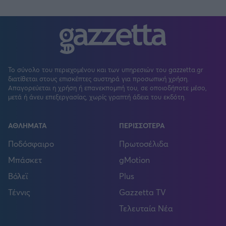
Το σύνολο του περιεχομένου και των υπηρεσιών του gazzetta.gr
διατίθεται στους επισκέπτες αυστηρά για προσωπική χρήση.
Απαγορεύεται η χρήση ή επανεκπομπή του, σε οποιοδήποτε μέσο,
μετά ή άνευ επεξεργασίας, χωρίς γραπτή άδεια του εκδότη.
ΑΘΛΗΜΑΤΑ
ΠΕΡΙΣΣΟΤΕΡΑ
Ποδόσφαιρο
Πρωτοσέλιδα
Μπάσκετ
gMotion
Βόλεϊ
Plus
Τέννις
Gazzetta TV
Τελευταία Νέα