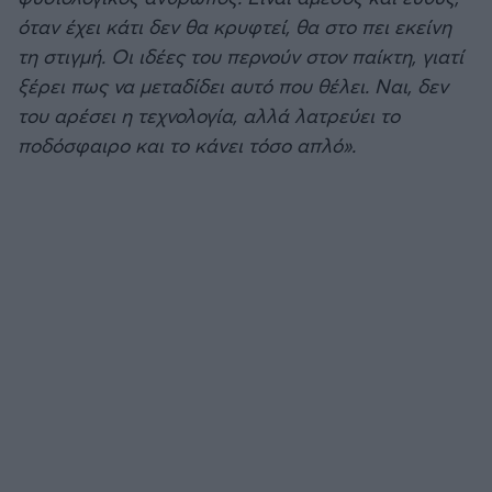
όταν έχει κάτι δεν θα κρυφτεί, θα στο πει εκείνη
τη στιγμή. Οι ιδέες του περνούν στον παίκτη, γιατί
ξέρει πως να μεταδίδει αυτό που θέλει. Ναι, δεν
του αρέσει η τεχνολογία, αλλά λατρεύει το
ποδόσφαιρο και το κάνει τόσο απλό».