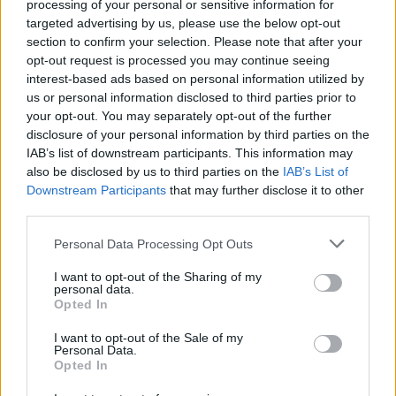
processing of your personal or sensitive information for
Εγγραφή
Σύνδεση
targeted advertising by us, please use the below opt-out
section to confirm your selection. Please note that after your
opt-out request is processed you may continue seeing
interest-based ads based on personal information utilized by
us or personal information disclosed to third parties prior to
your opt-out. You may separately opt-out of the further
disclosure of your personal information by third parties on the
IAB’s list of downstream participants. This information may
also be disclosed by us to third parties on the
IAB’s List of
Downstream Participants
that may further disclose it to other
third parties.
Please note that this website/app uses one or more Google
Personal Data Processing Opt Outs
services and may gather and store information including but
not limited to your visit or usage behaviour. You may click to
I want to opt-out of the Sharing of my
personal data.
grant or deny consent to Google and its third-party tags to
Opted In
use your data for below specified purposes in below Google
consent section.
I want to opt-out of the Sale of my
BEST OF
INTERNET
Personal Data.
Opted In