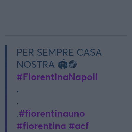
PER SEMPRE CASA
NOSTRA 🏟️🟣
#FiorentinaNapoli
.
.
#fiorentinauno
.
#fiorentina
#acf