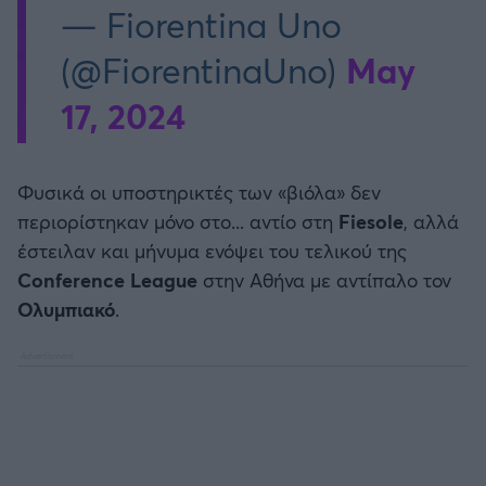
— Fiorentina Uno
May
(@FiorentinaUno)
17, 2024
Φυσικά οι υποστηρικτές των «βιόλα» δεν
περιορίστηκαν μόνο στο... αντίο στη
Fiesole
, αλλά
έστειλαν και μήνυμα ενόψει του τελικού της
Conference League
στην Αθήνα με αντίπαλο τον
Ολυμπιακό
.