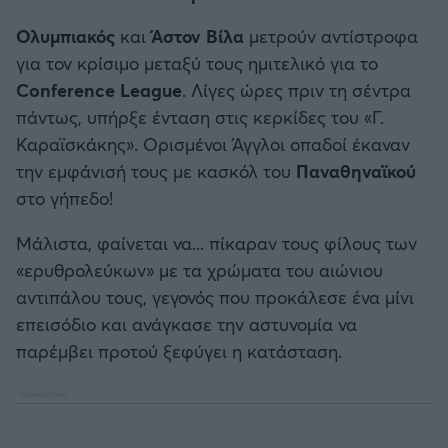
Καλαμάτα
Ολυμπιακός
και
Άστον Βίλα
μετρούν αντίστροφα
Προκριματικά MUNDIAL 2026
για τον κρίσιμο μεταξύ τους ημιτελικό για το
Ηρακλής
Conference League
. Λίγες ώρες πριν τη σέντρα
Προκριματικά EURO
πάντως, υπήρξε ένταση στις κερκίδες του «Γ.
Μπαρτσελόνα
Καραϊσκάκης». Ορισμένοι Άγγλοι οπαδοί έκαναν
CONFERENCE LEAGUE
την εμφάνισή τους με κασκόλ του
Παναθηναϊκού
Ρεάλ Μαδρίτης
στο γήπεδο!
Διεθνή Φιλικά
Ατλέτικο Μαδρίτης
Μάλιστα, φαίνεται να... πίκαραν τους φίλους των
Ποδόσφαιρο Γυναικών
«ερυθρολεύκων» με τα χρώματα του αιώνιου
Μάντσεστερ Γιουνάιτεντ
αντιπάλου τους, γεγονός που προκάλεσε ένα μίνι
EFL CUP
επεισόδιο και ανάγκασε την αστυνομία να
Μάντσεστερ Σίτι
παρέμβει προτού ξεφύγει η κατάσταση.
COPA AFRICA
Λίβερπουλ
MLS
Τσέλσι