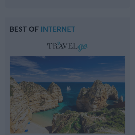
BEST OF
INTERNET