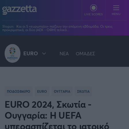
Παράκαμψη προς το κυρίως περιεχόμενο
MENU
LIVE SCORES
Slogun:
Και οι 5 «ευρωπαίοι» παίζουν την επόμενη εβδομάδα. Οι τρεις
προκριματικά, οι δύο (ΑΕΚ - ΟΦΗ) τελικό...
ΠΟΔΟΣΦΑΙΡΟ
Stoiximan Super League
EURO
NEA
ΟΜΑΔΕΣ
ΜΠΑΣΚΕΤ
Super League 2
Stoiximan GBL
Όλες οι διοργανώσεις
ΒΟΛΕΪ
Champions League
EuroLeague
Novibet Volley League
ΑΛΛΑ ΣΠΟΡ
STOIXIMAN SUPER LEAGUE
Europa League
Champions League
Volley League Γυναικών
Τένις
PLUS
Conference League
NBA
ΠΟΔΟΣΦΑΙΡΟ
EURO
ΟΥΓΓΑΡΙΑ
ΣΚΩΤΙΑ
SUPER LEAGUE 2
Pre League
Χάντμπολ
Πολιτική
Κύπελλο Ελλάδας
Εθνική Μπάσκετ
EURO 2024, Σκωτία -
BLOGGERS
Κύπελλο Ανδρών
Πόλο
Κοινωνία
Premier League
PREMIER LEAGUE
Elite League
Νίκος Αθανασίου
Ουγγαρία: Η UEFA
GMOTION
Κύπελλο Γυναικών
Διεθνή
Στίβος
La Liga
Δημήτρης Βέργος
Α1 Γυναικών
GMotion F1
Champions League
υπερασπίζεται το ιατρικό
Viral
FA CUP
ΠΡΩΤΟΣΕΛΙΔΑ
Γυμναστική
Serie A
Βασίλης Βλαχόπουλος
Κύπελλο Ελλάδος