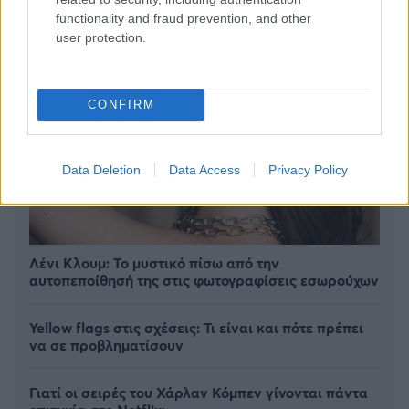
functionality and fraud prevention, and other
user protection.
CONFIRM
Data Deletion
Data Access
Privacy Policy
Λένι Κλουμ: Το μυστικό πίσω από την
αυτοπεποίθησή της στις φωτογραφίσεις εσωρούχων
Yellow flags στις σχέσεις: Τι είναι και πότε πρέπει
να σε προβληματίσουν
Γιατί οι σειρές του Χάρλαν Κόμπεν γίνονται πάντα