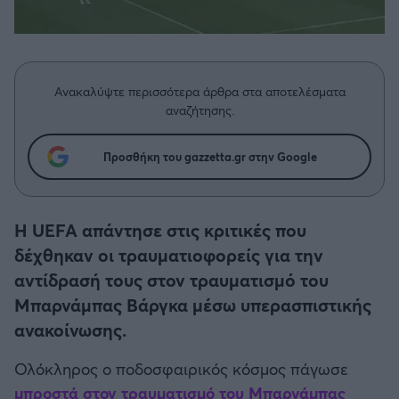
Η μητρότητα στον πάγκο
Δημήτρης Τσορμπατζόγλου
Κύπελλο Γερμανίας
Συνεντεύξεις
Άρης
Μεγάλη μου Αγάπη
Κύπελλο Ελλάδος
Μια Ιστορία από την Πόλη
Λεβαδειακός
Ανακαλύψτε περισσότερα άρθρα στα αποτελέσματα
CHAMPIONS LEAGUE
αναζήτησης.
ΟΦΗ
EUROPA LEAGUE
Προσθήκη του gazzetta.gr στην Google
Βόλος
UEFA NATIONS LEAGUE
Ατρόμητος Αθηνών
Η UEFA απάντησε στις κριτικές που
COPA AMERICA
δέχθηκαν οι τραυματιοφορείς για την
Κηφισιά
αντίδρασή τους στον τραυματισμό του
Μουντιάλ 2026
Μπαρνάμπας Βάργκα μέσω υπερασπιστικής
Αστέρας Τρίπολης
ανακοίνωσης.
EURO
Παναιτωλικός
Ολόκληρος ο ποδοσφαιρικός κόσμος πάγωσε
μπροστά στον τραυματισμό του
Μπαρνάμπας
Γ' Εθνική