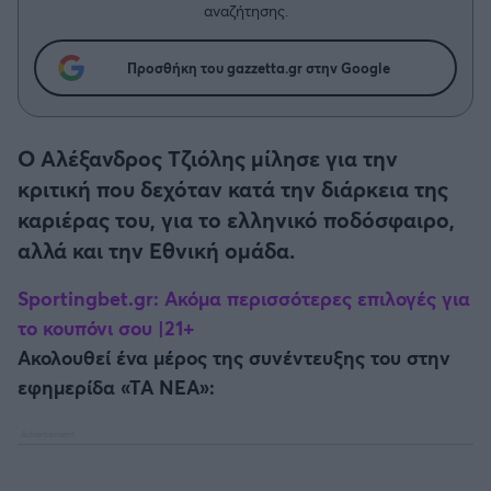
Η μητρότητα στον πάγκο
Δημήτρης Τσορμπατζόγλου
Κύπελλο Γερμανίας
αναζήτησης.
Συνεντεύξεις
Άρης
Μεγάλη μου Αγάπη
Προσθήκη του gazzetta.gr στην Google
Κύπελλο Ελλάδος
Μια Ιστορία από την Πόλη
Λεβαδειακός
CHAMPIONS LEAGUE
ΟΦΗ
Ο Αλέξανδρος Τζιόλης μίλησε για την
κριτική που δεχόταν κατά την διάρκεια της
EUROPA LEAGUE
Βόλος
καριέρας του, για το ελληνικό ποδόσφαιρο,
UEFA NATIONS LEAGUE
αλλά και την Εθνική ομάδα.
Ατρόμητος Αθηνών
Sportingbet.gr: Ακόμα περισσότερες επιλογές για
COPA AMERICA
το κουπόνι σου |21+
Κηφισιά
Ακολουθεί ένα μέρος της συνέντευξης του στην
Μουντιάλ 2026
εφημερίδα «ΤΑ ΝΕΑ»:
Αστέρας Τρίπολης
EURO
Παναιτωλικός
Γ' Εθνική