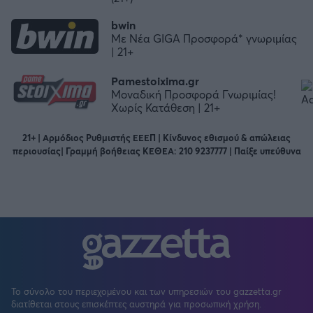
bwin
Με Νέα GIGA Προσφορά* γνωριμίας
| 21+
Pamestoixima.gr
Μοναδική Προσφορά Γνωριμίας!
Χωρίς Κατάθεση | 21+
21+ | Αρμόδιος Ρυθμιστής ΕΕΕΠ | Κίνδυνος εθισμού & απώλειας
περιουσίας| Γραμμή βοήθειας ΚΕΘΕΑ: 210 9237777 | Παίξε υπεύθυνα
Το σύνολο του περιεχομένου και των υπηρεσιών του gazzetta.gr
διατίθεται στους επισκέπτες αυστηρά για προσωπική χρήση.