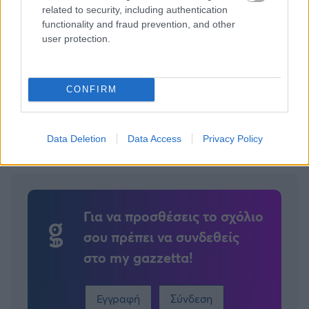
related to security, including authentication
Νόμιζε ότι έχασε και πέταξε 1 εκατ. ευρώ στα σκουπίδια
functionality and fraud prevention, and other
user protection.
Χουάν Μπαουζά: Ο Λεβαδειακός έκλεισε τον Αργεντινό,
σύμφωνα με τον Μέρλο
CONFIRM
Tags:
ΠΟΔΟΣΦΑΙΡΟ: ΕΛΛΑΔΑ
Data Deletion
Data Access
Privacy Policy
Για να προσθέσεις το σχόλιο
σου πρέπει να συνδεθείς
στο my gazzetta!
Εγγραφή
Σύνδεση