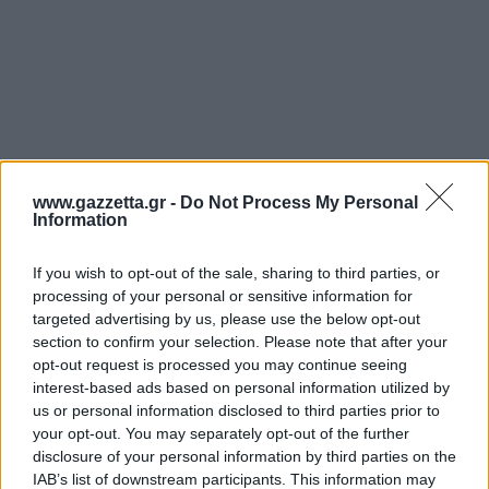
www.gazzetta.gr -
Do Not Process My Personal
Information
If you wish to opt-out of the sale, sharing to third parties, or
processing of your personal or sensitive information for
targeted advertising by us, please use the below opt-out
section to confirm your selection. Please note that after your
opt-out request is processed you may continue seeing
interest-based ads based on personal information utilized by
us or personal information disclosed to third parties prior to
your opt-out. You may separately opt-out of the further
disclosure of your personal information by third parties on the
Και το δόλιο το ελληνικό ποδόσφαιρο;
IAB’s list of downstream participants. This information may