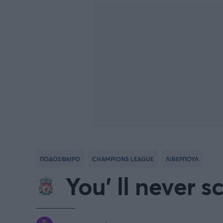
Γιώργος Τσακίρης
FA CUP
SERIE
Πυγμαχία
COPA DEL REY
BUND
PREMIER LEAGUE Ρωσίας
Κύπελ
EUROPA LEAGUE
UEFA
EURO
Γ' Εθν
ΠΟΔΟΣΦΑΙΡΟ
CHAMPIONS LEAGUE
ΛΙΒΕΡΠΟΥΛ
CONFERENCE LEAGUE
Διεθν
You’ ll never 
COPA AFRICA
MLS