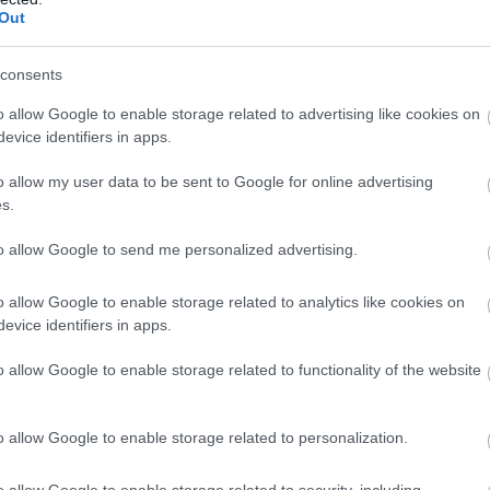
Out
consents
o allow Google to enable storage related to advertising like cookies on
evice identifiers in apps.
καταστροφική χρονιά που όχι μόνο δεν θα
βάλει σε μπελάδες το οικοδόμημα και σε ότι έχει
o allow my user data to be sent to Google for online advertising
ή στο επόμενο
Τσάμπιονς Λιγκ,
θα ισοδυναμεί με
s.
ων απωλειών του covid-19, αλλά ίσως προκαλέσει
to allow Google to send me personalized advertising.
 σε σχέση με τους ποδοσφαιριστές που
ποχώρηση, αν η ομάδα δεν παίζει στο Τσάμπιονς
o allow Google to enable storage related to analytics like cookies on
evice identifiers in apps.
το κυρίαρχο πρόβλημα, είναι αυτό στην άμυνα,
o allow Google to enable storage related to functionality of the website
ν Ντάικ, Γκόμεζ και Ματίπ, το βασικό πρόβλημα
α του Κλοπ εξελίχθηκε σε μία μηχανή μαζικής
o allow Google to enable storage related to personalization.
 είναι μία ομάδα που εδώ και μήνες, αν και όποτε
νόμετρο.
o allow Google to enable storage related to security, including