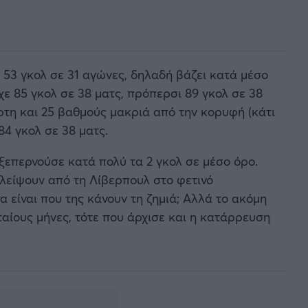
 53 γκολ σε 31 αγώνες, δηλαδή βάζει κατά μέσο
ίχε 85 γκολ σε 38 ματς, πρόπερσι 89 γκολ σε 38
αρτη και 25 βαθμούς μακριά από την κορυφή (κάτι
84 γκολ σε 38 ματς.
 ξεπερνούσε κατά πολύ τα 2 γκολ σε μέσο όρο.
 λείψουν από τη Λίβερπουλ στο φετινό
 είναι που της κάνουν τη ζημιά; Αλλά το ακόμη
αίους μήνες, τότε που άρχισε και η κατάρρευση