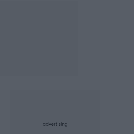
ρία από την Πόλη
ορμπατζόγλου
LA LIGA
SüPER LIG
CHAMPIONS LEAGUE
Μουντιάλ 2026
026
Προκριματικά EURO
EFL CUP
CYPRUS LEAGUE BY
STOIXIMAN