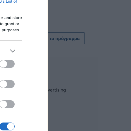
B’s List of
er and store
to grant or
ed purposes
Δείτε όλο το πρόγραμμα