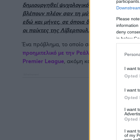
participants
δημιουργηθεί ψυχολογικό πρόβλημα με το γκολ
Downstream 
βλέπουν πλέον σαν τη μύτη της βελόνας, αλλά
Please note
εδώ και μήνες, σε όποια διοργάνωση κι’ αν π
information 
οι παίκτες της Λίβερπουλ.
deny consent
in below Go
Ένα πρόβλημα, το οποίο σε μεγάλο βαθμό της
προημιτελικό με την Ρεάλ
, ένα πρόβλημα που
Persona
Premier League
, ακόμη και για να τερματίσε
I want t
Opted 
I want t
Opted 
I want 
Advertis
Opted 
I want t
of my P
was col