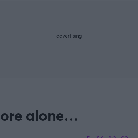
Μια Ιστο
Μιχάλης Τσαμπάς
Δημήτρης Τσ
 A
Κύπελλο Ιταλίας
Άρση Βαρών
ESLIGA
LIGUE 1
λο Γερμανίας
Κύπελλο Ελλάδος
FOLLOW US
 NATIONS LEAGUE
COPA AMERICA
ική
Προκριματικά MUNDIAL 2
ή Φιλικά
Ποδόσφαιρο Γυναικών
score alone…
EREDIVISIE