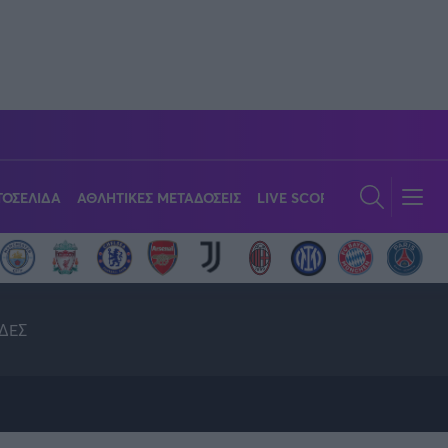
ΟΣΕΛΙΔΑ
ΑΘΛΗΤΙΚΕΣ ΜΕΤΑΔΟΣΕΙΣ
LIVE SCORE
GWOMEN
Α
όπουλος
C
ION BY ALLWYN
ns League
ns League
gue
NBA
Viral
Παναγιώτης Δαλαταριώφ
GMotion MotoGP
OLD SCHOOL
Europa League
Κύπελλο Ανδρών
Στίβος
TA SPECIALS
ΔΕΣ
πετόπουλος
Δημήτρης Κατσιώνης
 League
ικών
p
λεϊ
La Liga
Κύπελλο Ελλάδος
Challenge Cup
Ιστιοπλοΐα
Analysis
alysis
ας
Νίκος Παπαδογιάννης
i
λή
Εθνική Ελλάδος
Eurobasket
Πάλη
ξεις
PREMIER LEAGUE
τουλίδης
Δημήτρης Τομαράς
μου Αγάπη
πονγκ
Κόσμος
Μαχητικά Αθλήματα