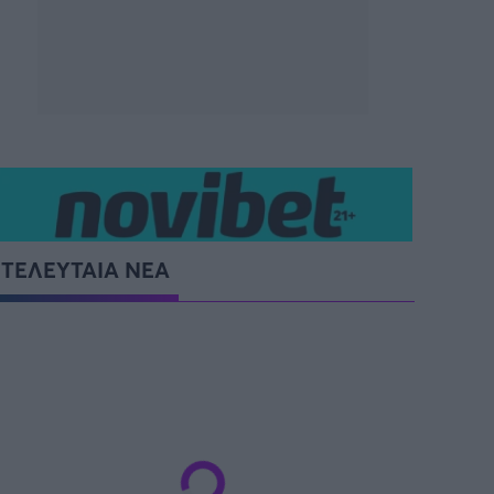
SUPER CUP Ελλάδας
ΤΕΛΕΥΤΑΙΑ ΝΕΑ