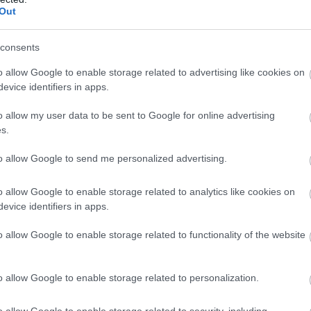
Out
consents
o allow Google to enable storage related to advertising like cookies on
evice identifiers in apps.
σεζόν σε Ελλάδα και Ευρώπη, μοιάζει να είναι ένα
o allow my user data to be sent to Google for online advertising
υτσέσκου ενόψει της συνέχειας, γιατί η χρονιά
s.
τά της.
to allow Google to send me personalized advertising.
άλε της βραδιάς έδειξε ότι ο κόσμος του ΠΑΟΚ θα
o allow Google to enable storage related to analytics like cookies on
evice identifiers in apps.
o allow Google to enable storage related to functionality of the website
o allow Google to enable storage related to personalization.
o allow Google to enable storage related to security, including