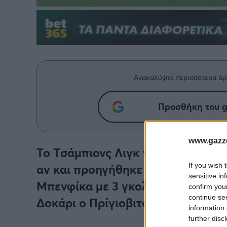
Ανακαλύψτε περισσότερα άρ
Προσθήκη του g
www.gazze
Το Tσάμπιονς Λιγκ παρέμεινε στο
If you wish 
αν και προηγήθηκε με 1-0, εν συνε
sensitive in
Μπενφίκα με 3 γκολ σε 20΄ έστησε
confirm you
continue se
Δοκάρι ο Πρίγιοβιτς, κόκκινη ο Μ
information 
further disc