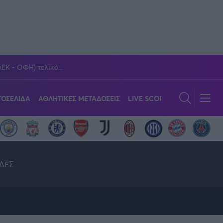
ΑΕΚ - ΟΦΗ) τελικό...
ΟΣΕΛΙΔΑ
ΑΘΛΗΤΙΚΕΣ ΜΕΤΑΔΟΣΕΙΣ
LIVE SCORE
GWOMEN
Α
όπουλος
C
ION BY ALLWYN
ns League
ns League
gue
NBA
Viral
Παναγιώτης Δαλαταριώφ
GMotion MotoGP
OLD SCHOOL
Europa League
Κύπελλο Ανδρών
Στίβος
TA SPECIALS
ΔΕΣ
πετόπουλος
Δημήτρης Κατσιώνης
 League
ικών
p
λεϊ
La Liga
Κύπελλο Ελλάδος
Challenge Cup
Ιστιοπλοΐα
Analysis
alysis
ας
Νίκος Παπαδογιάννης
i
λή
Εθνική Ελλάδος
Eurobasket
Πάλη
ξεις
PREMIER LEAGUE
τουλίδης
Δημήτρης Τομαράς
μου Αγάπη
πονγκ
Κόσμος
Μαχητικά Αθλήματα