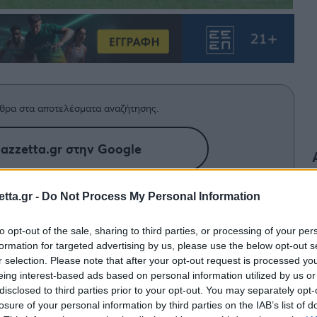
θρα στα αποτελέσματα αναζήτησης.
azzetta.gr στην Google
tta.gr -
Do Not Process My Personal Information
ιχειωμένο για τον ΠΑΟΚ! Ο Δικέφαλος
to opt-out of the sale, sharing to third parties, or processing of your per
χεία δεν άντεξε και η καλύτερη
formation for targeted advertising by us, please use the below opt-out s
 πάρτι (1-4) πρόκρισης στην Τούμπα!
r selection. Please note that after your opt-out request is processed y
eing interest-based ads based on personal information utilized by us or
άτος.
disclosed to third parties prior to your opt-out. You may separately opt-
losure of your personal information by third parties on the IAB’s list of