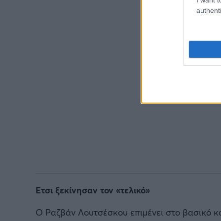
authenti
Ετσι ξεκίνησαν τον «τελικό»
Ο Ραζβάν Λουτσέσκου επιμένει στο βασικό κο