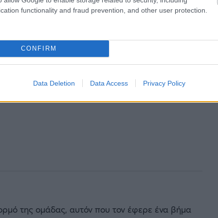
cation functionality and fraud prevention, and other user protection.
CONFIRM
Data Deletion
Data Access
Privacy Policy
ρμό της ομάδας, αυτόν που τον έφερε ένα βήμα