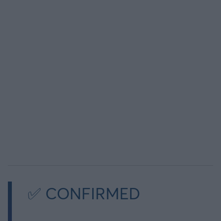
✅ CONFIRMED