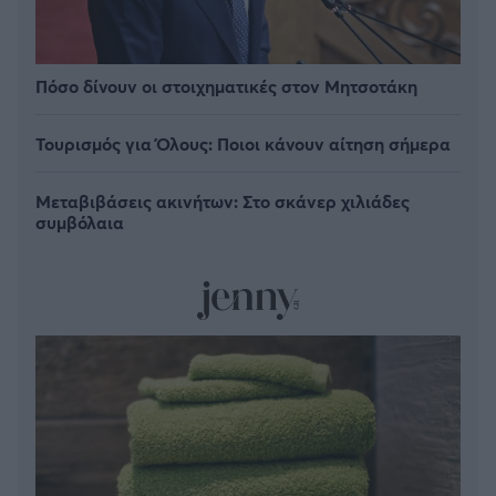
Πόσο δίνουν οι στοιχηματικές στον Μητσοτάκη
Τουρισμός για Όλους: Ποιοι κάνουν αίτηση σήμερα
Μεταβιβάσεις ακινήτων: Στο σκάνερ χιλιάδες
συμβόλαια