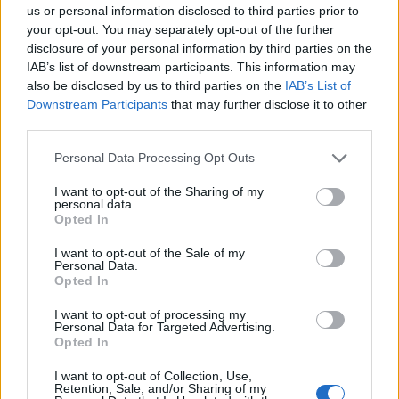
BEST OF
INTERNET
us or personal information disclosed to third parties prior to
your opt-out. You may separately opt-out of the further
disclosure of your personal information by third parties on the
IAB’s list of downstream participants. This information may
also be disclosed by us to third parties on the
IAB’s List of
Downstream Participants
that may further disclose it to other
third parties.
Please note that this website/app uses one or more Google
Personal Data Processing Opt Outs
services and may gather and store information including but
not limited to your visit or usage behaviour. You may click to
I want to opt-out of the Sharing of my
personal data.
grant or deny consent to Google and its third-party tags to
Opted In
use your data for below specified purposes in below Google
consent section.
I want to opt-out of the Sale of my
Personal Data.
Opted In
I want to opt-out of processing my
Personal Data for Targeted Advertising.
6 γραφικά χωριά των Κυκλάδων που αξίζει να
Opted In
ανακαλύψετε
I want to opt-out of Collection, Use,
Retention, Sale, and/or Sharing of my