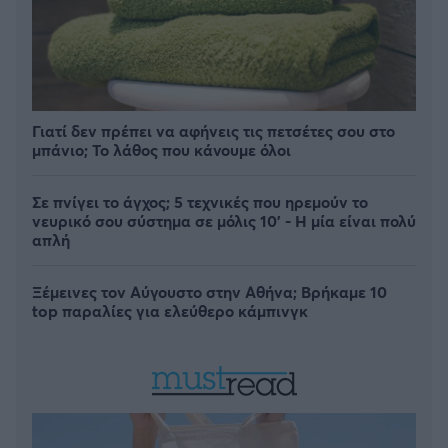
Γιατί δεν πρέπει να αφήνεις τις πετσέτες σου στο
μπάνιο; Το λάθος που κάνουμε όλοι
Σε πνίγει το άγχος; 5 τεχνικές που ηρεμούν το
νευρικό σου σύστημα σε μόλις 10' - Η μία είναι πολύ
απλή
Ξέμεινες τον Αύγουστο στην Αθήνα; Βρήκαμε 10
top παραλίες για ελεύθερο κάμπινγκ