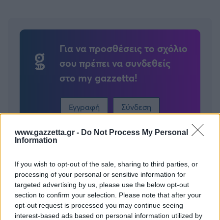
Για να προσθέσεις το σχόλιο
σου πρέπει να συνδεθείς
στο my gazzetta!
Εγγραφή
Σύνδεση
www.gazzetta.gr -
Do Not Process My Personal
Information
Συνδέσου και κάνε το πρώτο σχόλιο...
If you wish to opt-out of the sale, sharing to third parties, or
processing of your personal or sensitive information for
targeted advertising by us, please use the below opt-out
section to confirm your selection. Please note that after your
opt-out request is processed you may continue seeing
interest-based ads based on personal information utilized by