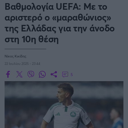
Οδηγός F1
CEV Cup
Τεχνολογία
Βαθμολογία UEFA: Με το
Παναγιώτης Δαλαταριώφ
Κολύμβηση
ΑΘΛΗΤΙΚΕΣ ΜΕΤΑΔΟΣΕΙΣ
Bundesliga
EuroCup
GMotion WRC
SERIE A
Υγεία
Challenge Cup
αριστερό ο «μαραθώνιος»
Ανδρέας Δημάτος
Μπιτς Βόλεϊ
Ligue 1
Mundobasket
GMotion MotoGP
LIVE SCORE
Showbiz
Αντώνης Καλκαβούρας
της Ελλάδας για την άνοδο
Κύπελλο Ιταλίας
Ιστιοπλοΐα
Basketaki
Εθνική Ελλάδος
GWOMEN
Αντώνης Καρπετόπουλος
Eurobasket
Κωπηλασία
στη 10η θέση
Μουντιάλ 2026
Δημήτρης Κατσιώνης
LA LIGA
ΑΘΛΗΤΙΚΗ ΗΧΩ
Ξιφασκία
Wyscout Analysis
Γιώργος Κούβαρης
ΕΚΠΟΜΠΕΣ
Σκοποβολή
Ευρώπη
COPA DEL REY
Κώστας Νικολακόπουλος
Νίκος Κικίδης
GALACTICOS BY INTERWETTEN
Κόσμος
Πάλη
ΟΜΑΔΕΣ
Γιάννης Πάλλας
22 Ιουλίου 2025 - 23:44
GAZZ FLOOR BY NOVIBET
BUNDESLIGA
Νίκος Παπαδογιάννης
Τάε κβον ντο
5
ΑΕΚ
PODCASTS
POLE POSITION BY ALLWYN
Γιώργος Σακελλαρίου
Τζούντο
ΣΠΛΙΤ
LIGUE 1
OLD SCHOOL
GAZZETTA ACTS
Γιάννης Σερέτης
Ολυμπιακός
Πινγκ - πονγκ
Transfer Stories
ΜΕΤΑΒΙΒΑΣΗ BY NOVIBET
Gazzetta For Her
Σταύρος Σουντουλίδης
GAZZETTA SPECIALS
gMotion
SüPER LIG
Μαχητικά Αθλήματα
Θέμα Ισότητας
Δημήτρης Τομαράς
ΠΑΟΚ
Unique
Πυγμαχία
Για τον Αλέξανδρο
Γιώργος Τσακίρης
Wyscout Analysis
PREMIER LEAGUE Ρωσίας
Άρση Βαρών
#GiatonAlki
Παναθηναϊκός
Μιχάλης Τσαμπάς
InStat Analysis