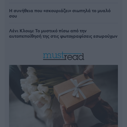
Η συνήθεια που «σκουριάζει» σιωπηλά το μυαλό
σου
Λένι Κλουμ: Το μυστικό πίσω από την
αυτοπεποίθησή της στις φωτογραφίσεις εσωρούχων