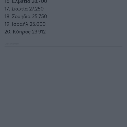
16. Ελβετία 28.700
17. Σκωτία 27.250
18. Σουηδία 25.750
19. Ισραήλ 25.000
20. Κύπρος 23.912