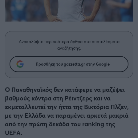
Η μητρότητα στον πάγκο
Δημήτρης Τσορμπατζόγλου
Κύπελλο Γερμανίας
Συνεντεύξεις
Άρης
Μεγάλη μου Αγάπη
Κύπελλο Ελλάδος
Μια Ιστορία από την Πόλη
Λεβαδειακός
CHAMPIONS LEAGUE
Ανακαλύψτε περισσότερα άρθρα στα αποτελέσματα
ΟΦΗ
αναζήτησης.
EUROPA LEAGUE
Βόλος
Προσθήκη του gazzetta.gr στην Google
UEFA NATIONS LEAGUE
Ατρόμητος Αθηνών
COPA AMERICA
Ο Παναθηναϊκός δεν κατάφερε να μαζέψει
Κηφισιά
βαθμούς κόντρα στη Ρέιντζερς και να
Μουντιάλ 2026
εκμεταλλευτεί την ήττα της Βικτόρια Πλζεν,
Αστέρας Τρίπολης
με την Ελλάδα να παραμένει αρκετά μακριά
EURO
από την πρώτη δεκάδα του ranking της
Παναιτωλικός
UEFA.
Γ' Εθνική