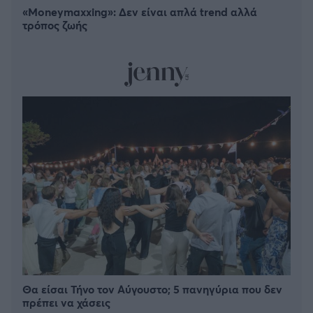
«Moneymaxxing»: Δεν είναι απλά trend αλλά
τρόπος ζωής
Θα είσαι Τήνο τον Αύγουστο; 5 πανηγύρια που δεν
πρέπει να χάσεις