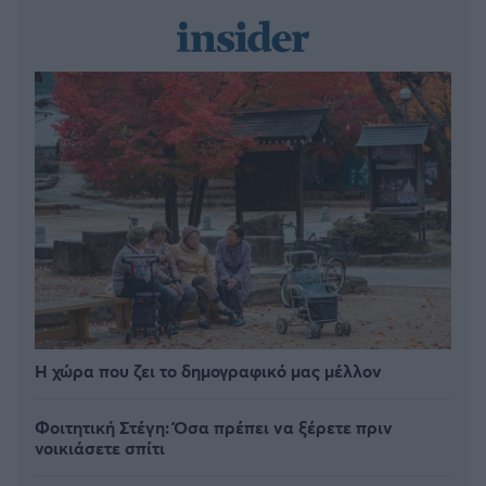
Η χώρα που ζει το δημογραφικό μας μέλλον
Φοιτητική Στέγη: Όσα πρέπει να ξέρετε πριν
νοικιάσετε σπίτι