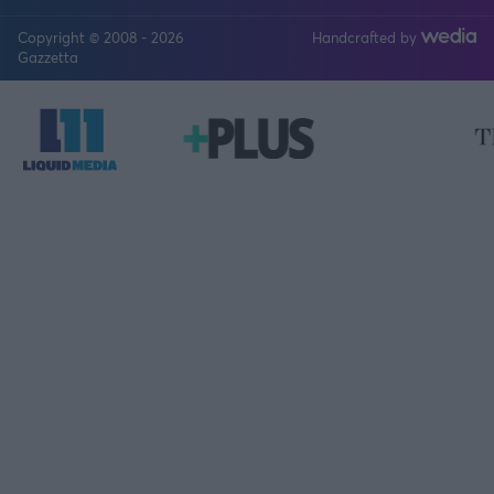
Copyright © 2008 - 2026
Handcrafted by
FOLLOW US
Gazzetta