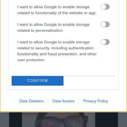
I want to allow Google to enable storage
related to functionality of the website or app.
I want to allow Google to enable storage
related to personalization.
Πέρα από τη Λισαβόνα: 10 μαγευτικοί προορισμοί
της Πορτογαλίας
I want to allow Google to enable storage
related to security, including authentication
functionality and fraud prevention, and other
Το καλά κρυμμένο μυστικό της Κρήτης: Το φαράγγι
των Αγίων και η μαγευτική παραλία στο Λιβυκό
user protection.
6 γραφικά χωριά των Κυκλάδων που αξίζει να
ανακαλύψετε
CONFIRM
Data Deletion
Data Access
Privacy Policy