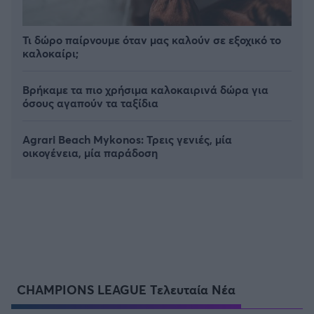
Τι δώρο παίρνουμε όταν μας καλούν σε εξοχικό το
καλοκαίρι;
Βρήκαμε τα πιο χρήσιμα καλοκαιρινά δώρα για
όσους αγαπούν τα ταξίδια
Agrari Beach Mykonos: Τρεις γενιές, μία
οικογένεια, μία παράδοση
CHAMPIONS LEAGUE Τελευταία Νέα