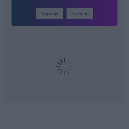
Εγγραφή
Σύνδεση