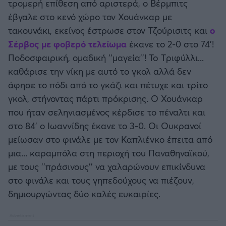
τρομερή επίθεση από αριστερά, ο Βέρμπιτς
έβγαλε στο κενό χώρο τον Χουάνκαρ με
τακουνάκι, εκείνος έστρωσε στον Τζούρισιτς και
ο
Σέρβος με φοβερό τελείωμα
έκανε το 2-0 στο 74'!
Ποδοσφαιρική, ομαδική ''μαγεία''! To Tριφύλλι...
καθάρισε την νίκη με αυτό το γκολ αλλά δεν
άφησε το πόδι από το γκάζι και πέτυχε και τρίτο
γκολ, στήνοντας πάρτι πρόκρισης. Ο Χουάνκαρ
που ήταν σεληνιασμένος κέρδισε το πέναλτι και
στο 84' ο Ιωαννίδης έκανε το 3-0. Οι Ουκρανοί
μείωσαν στο φινάλε με τον Καπλιένκο έπειτα από
μια... καραμπόλα στη περιοχή του Παναθηναϊκού,
με τους ''πράσινους'' να χαλαρώνουν επικίνδυνα
στο φινάλε και τους γηπεδούχους να πιέζουν,
δημιουργώντας δύο καλές ευκαιρίες.