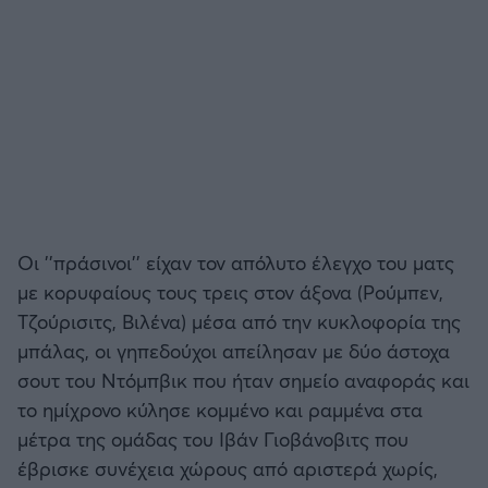
Οι ''πράσινοι'' είχαν τον απόλυτο έλεγχο του ματς
με κορυφαίους τους τρεις στον άξονα (Ρούμπεν,
Τζούρισιτς, Βιλένα) μέσα από την κυκλοφορία της
μπάλας, οι γηπεδούχοι απείλησαν με δύο άστοχα
σουτ του Ντόμπβικ που ήταν σημείο αναφοράς και
το ημίχρονο κύλησε κομμένο και ραμμένα στα
μέτρα της ομάδας του Ιβάν Γιοβάνοβιτς που
έβρισκε συνέχεια χώρους από αριστερά χωρίς,