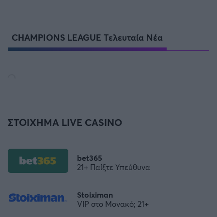
CHAMPIONS LEAGUE Τελευταία Νέα
ΣΤΟΙΧΗΜΑ LIVE CASINO
bet365
21+ Παίξτε Υπεύθυνα
Stoiximan
VIP στο Μονακό; 21+