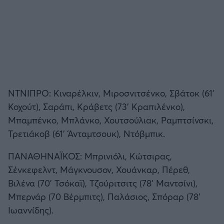
ΝΤΝΙΠΡΟ: Κιναρέλκιν, Μιροσνιτσένκο, Σβάτοκ (61'
Κοχούτ), Σαράπι, Κράβετς (73' Κραπιλένκο),
Μπαμπένκο, Μπλάνκο, Χουτσούλιακ, Ραμπτσίνσκι,
Τρετιάκοβ (61' Άνταμτσουκ), Ντόβμπικ.
ΠΑΝΑΘΗΝΑΪΚΟΣ: Μπρινιόλι, Κώτσιρας,
Σένκεφελντ, Μάγκνουσον, Χουάνκαρ, Πέρεθ,
Βιλένα (70' Τσόκαϊ), Τζούριτσιτς (78' Μαντσίνι),
Μπερνάρ (70 Βέρμπιτς), Παλάσιος, Σπόραρ (78'
Ιωαννίδης).