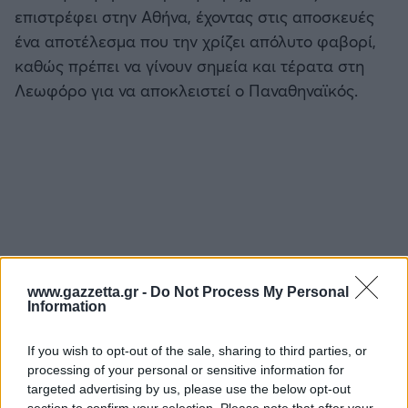
επιστρέφει στην Αθήνα, έχοντας στις αποσκευές
ένα αποτέλεσμα που την χρίζει απόλυτο φαβορί,
καθώς πρέπει να γίνουν σημεία και τέρατα στη
Λεωφόρο για να αποκλειστεί ο Παναθηναϊκός.
www.gazzetta.gr -
Do Not Process My Personal
Information
If you wish to opt-out of the sale, sharing to third parties, or
processing of your personal or sensitive information for
MAN OF THE MATCH:
Χουάνκαρ. Ο Ισπανός μπακ
targeted advertising by us, please use the below opt-out