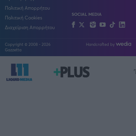
Πολιτική Απορρήτου
SOCIAL MEDIA
Πολιτική Cookies
Facebook
Twitter
Instagram
YouTube
TikTok
Lin
Διαχείριση Απορρήτου
Copyright © 2008 - 2026
Handcrafted by
FOLLOW US
Gazzetta