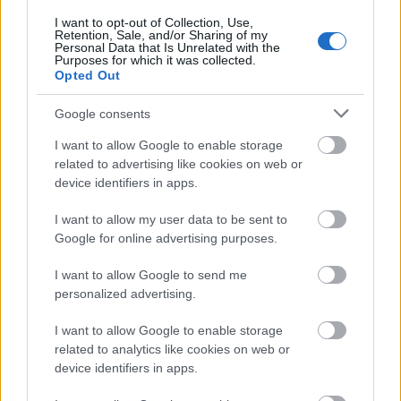
I want to opt-out of Collection, Use,
Retention, Sale, and/or Sharing of my
Personal Data that Is Unrelated with the
Purposes for which it was collected.
Opted Out
Google consents
I want to allow Google to enable storage
related to advertising like cookies on web or
device identifiers in apps.
I want to allow my user data to be sent to
Google for online advertising purposes.
I want to allow Google to send me
personalized advertising.
I want to allow Google to enable storage
related to analytics like cookies on web or
device identifiers in apps.