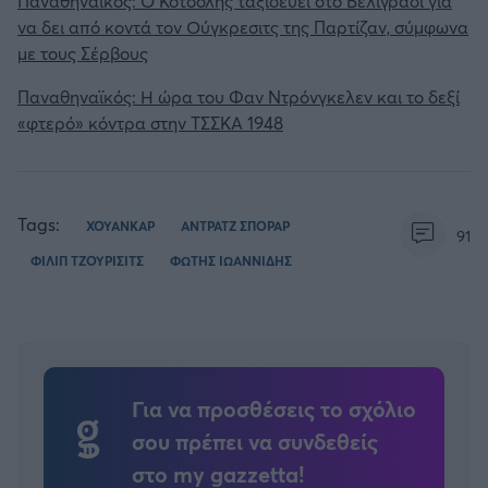
Παναθηναϊκός: Ο Κοτσόλης ταξιδεύει στο Βελιγράδι για
να δει από κοντά τον Ούγκρεσιτς της Παρτίζαν, σύμφωνα
με τους Σέρβους
Παναθηναϊκός: Η ώρα του Φαν Ντρόνγκελεν και το δεξί
«φτερό» κόντρα στην ΤΣΣΚΑ 1948
Tags:
ΧΟΥΑΝΚΑΡ
ΑΝΤΡΑΤΖ ΣΠΟΡΑΡ
91
ΦΙΛΙΠ ΤΖΟΥΡΙΣΙΤΣ
ΦΩΤΗΣ ΙΩΑΝΝΙΔΗΣ
Για να προσθέσεις το σχόλιο
σου πρέπει να συνδεθείς
στο my gazzetta!