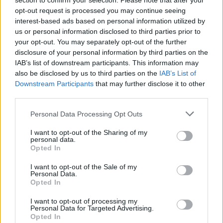
section to confirm your selection. Please note that after your
έκανε μυθική εμφάνιση
απόψε, καθώς ήταν ο
opt-out request is processed you may continue seeing
δημιουργός και των τριών γκολ της ομάδας του.
interest-based ads based on personal information utilized by
Με φοβερή ατομική ενέργεια και σέντρα έφτιαξε
us or personal information disclosed to third parties prior to
το 1-0 του Σπόραρ, το 2-0 με κούρσα και γύρισμα
your opt-out. You may separately opt-out of the further
disclosure of your personal information by third parties on the
στον Τζούρισιτς και το 3-0 με κερδισμένο πέναλτι.
IAB’s list of downstream participants. This information may
Απλά καταπληκτικός!
also be disclosed by us to third parties on the
IAB’s List of
Downstream Participants
that may further disclose it to other
ΣΤΟ ΥΨΟΣ ΤΟΥ:
Άντρατζ Σπόραρ. Ο Σλοβένος
third parties.
φορ έκανε σπουδαία εμφάνιση. Άνοιξε τον δρόμο
Please note that this website/app uses one or more Google
Personal Data Processing Opt Outs
της νίκης, κέρδισε πολλές μάχες από τους
services and may gather and store information including but
αντίπαλους στόπερ και ήταν εξαιρετικός. Στην ίδια
not limited to your visit or usage behaviour. You may click to
I want to opt-out of the Sharing of my
personal data.
grant or deny consent to Google and its third-party tags to
κατηγορία φυσικά και ο Φίλιπ Τζούρισιτς που
Opted In
use your data for below specified purposes in below Google
έκανε την διαφορά στη μεσαία γραμμή και πέτυχε
consent section.
I want to opt-out of the Sale of my
το 2-0 με ένα σούπερ τελείωμα έξω από την
Personal Data.
Opted In
περιοχή. Στην ίδια κατηγορία και ο Βιλένα.
I want to opt-out of processing my
Personal Data for Targeted Advertising.
Opted In