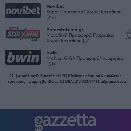
Novibet
Super Προσφορά* Χωρίς Κατάθεση
(21+)
Pamestoixima.gr
Μοναδική Προσφορά Γνωριμίας!
Χωρίς Κατάθεση | 21+
bwin
Με Νέα GIGA Προσφορά* γνωριμίας
| 21+
21+ | Αρμόδιος Ρυθμιστής ΕΕΕΠ | Κίνδυνος εθισμού & απώλειας
περιουσίας| Γραμμή βοήθειας ΚΕΘΕΑ: 210 9237777 | Παίξε υπεύθυνα