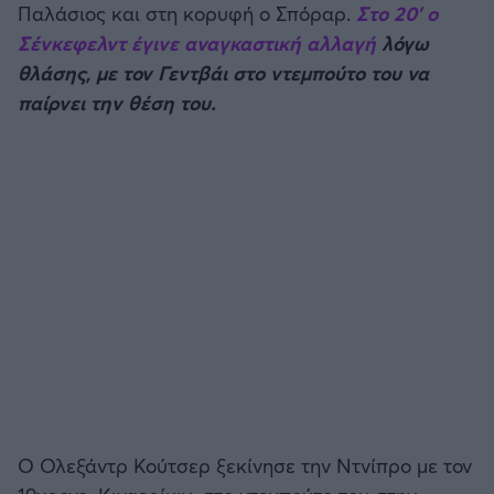
Παλάσιος και στη κορυφή ο Σπόραρ.
Στο 20' ο
EREDIVISIE
Σένκεφελντ έγινε αναγκαστική αλλαγή
λόγω
Άρσεναλ
θλάσης, με τον Γεντβάι στο ντεμπούτο του να
CYPRUS LEAGUE BY STOIXIMAN
παίρνει την θέση του.
Γιουβέντους
Παγκόσμιο Κύπελλο Συλλόγων 2025
Μίλαν
LIGA PORTUGAL BETCLIC
Ίντερ
Α' Εθνική Γυναικών
Μπάγερν Μονάχου
SUPER CUP Ελλάδας
Παρί Σεν Ζερμέν
Ο Ολεξάντρ Κούτσερ ξεκίνησε την Ντνίπρο με τον