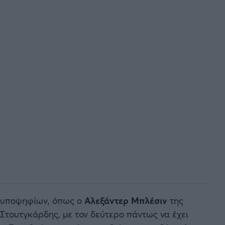
ις υποψηφίων, όπως ο
Αλεξάντερ Μπλέσιν
της
 Στουτγκάρδης, με τον δεύτερο πάντως να έχει