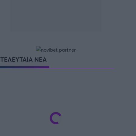
SUPER CUP Ελλάδας
ΤΕΛΕΥΤΑΙΑ ΝΕΑ