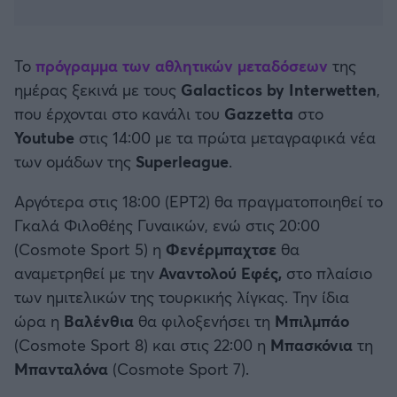
Καλαμάτα
Μπάσκετ: Κίνα
Ηρακλής
Το
πρόγραμμα των αθλητικών μεταδόσεων
της
Προολυμπιακό Τουρνουά
ημέρας ξεκινά με τους
Galacticos by Interwetten
,
Μπαρτσελόνα
που έρχονται στο κανάλι του
Gazzetta
στο
Προκριματικά EUROBASKET
Youtube
στις 14:00 με τα πρώτα μεταγραφικά νέα
Ρεάλ Μαδρίτης
των ομάδων της
Superleague
.
EUROBASKET 2025
Αργότερα στις 18:00 (ΕΡΤ2) θα πραγματοποιηθεί το
Ατλέτικο Μαδρίτης
Προκριματικά MUNDOBASKET
Γκαλά Φιλοθέης Γυναικών, ενώ στις 20:00
(Cosmote Sport 5) η
Φενέρμπαχτσε
θα
Μάντσεστερ Γιουνάιτεντ
Παγκόσμιο Κύπελλο
αναμετρηθεί με την
Αναντολού Εφές,
στο πλαίσιο
των ημιτελικών της τουρκικής λίγκας. Την ίδια
Μάντσεστερ Σίτι
EUROBASKET Γυναικών 2025
ώρα η
Βαλένθια
θα φιλοξενήσει τη
Μπιλμπάο
(Cosmote Sport 8) και στις 22:00 η
Μπασκόνια
τη
Λίβερπουλ
Ολυμπιακοί Αγώνες Μπάσκετ
Μπανταλόνα
(Cosmote Sport 7).
Τσέλσι