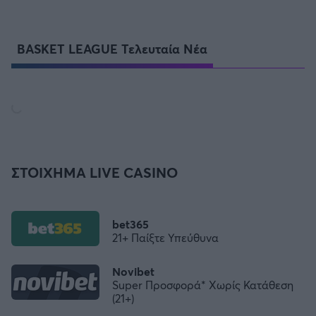
BASKET LEAGUE Τελευταία Νέα
ΣΤΟΙΧΗΜΑ LIVE CASINO
bet365
21+ Παίξτε Υπεύθυνα
Novibet
Super Προσφορά* Χωρίς Κατάθεση
(21+)