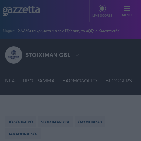
Παράκαμψη προς το κυρίως περιεχόμενο
MENU
LIVE SCORES
Slogun:
ΧΑΛάλι τα χρήματα για τον Τζολάκη, το άξιζε ο Κωνσταντής!
ΠΟΔΟΣΦΑΙΡΟ
STOIXIMAN GBL
Stoiximan Super League
ΜΠΑΣΚΕΤ
Super League 2
Stoiximan GBL
Όλες οι διοργανώσεις
ΒΟΛΕΪ
Champions League
NEA
EuroLeague
ΠΡΟΓΡΑΜΜΑ
ΒΑΘΜΟΛΟΓΙΕΣ
BLOGGERS
Novibet Volley League
ΑΛΛΑ ΣΠΟΡ
STOIXIMAN GBL
Europa League
Champions League
Volley League Γυναικών
Τένις
PLUS
Conference League
NBA
EUROLEAGUE
Pre League
Χάντμπολ
Πολιτική
Κύπελλο Ελλάδας
Εθνική Μπάσκετ
BLOGGERS
Κύπελλο Ανδρών
Πόλο
Κοινωνία
Premier League
EUROCUP
Elite League
Νίκος Αθανασίου
ΠΟΔΟΣΦΑΙΡΟ
STOIXIMAN GBL
ΟΛΥΜΠΙΑΚΟΣ
GMOTION
Κύπελλο Γυναικών
Διεθνή
Στίβος
La Liga
Δημήτρης Βέργος
Α1 Γυναικών
GMotion F1
Champions League
ΠΑΝΑΘΗΝΑΙΚΟΣ
Viral
BASKETBALL CHAMPIONS LEAGUE
ΠΡΩΤΟΣΕΛΙΔΑ
Γυμναστική
Serie A
Βασίλης Βλαχόπουλος
Κύπελλο Ελλάδος