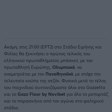
Ακόμη, στις 21:00 (ΕΡΤ2) στο Στάδιο Ειρήνης και
Φιλίας θα ξεκινήσει ο πρώτος τελικός του
ελληνικού πρωταθλήματος μπάσκετ, με τον
πρωταθλητή Ευρώπης,
Ολυμπιακό
, να
αναμετριέται με τον
Παναθηναϊκό
, με στόχο την
τελευταία κούπα της σεζόν. Φυσικά μετά το τέλος
του παιχνιδιού συντονιζόμαστε όλοι στο Gazzetta
και το
Gazz Floor by Novibet
για όλο το ρεπορτάζ
και το παρασκήνιο από τον αγώνα στο φαληρικό
στάδιο.