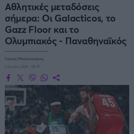
Οδηγός F1
CEV Cup
Τεχνολογία
Αθλητικές μεταδόσεις
Παναγιώτης Δαλαταριώφ
Κολύμβηση
ΑΘΛΗΤΙΚΕΣ ΜΕΤΑΔΟΣΕΙΣ
Bundesliga
EuroCup
GMotion WRC
NBA
Υγεία
Challenge Cup
σήμερα: Οι Galacticos, το
Ανδρέας Δημάτος
Μπιτς Βόλεϊ
Ligue 1
Mundobasket
GMotion MotoGP
LIVE SCORE
Showbiz
Αντώνης Καλκαβούρας
Gazz Floor και το
WNBA
Ιστιοπλοΐα
Basketaki
Εθνική Ελλάδος
GWOMEN
Αντώνης Καρπετόπουλος
Eurobasket
Κωπηλασία
Ολυμπιακός - Παναθηναϊκός
Μουντιάλ 2026
Δημήτρης Κατσιώνης
G-LEAGUE
ΑΘΛΗΤΙΚΗ ΗΧΩ
Ξιφασκία
Wyscout Analysis
Γιώργος Κούβαρης
ΕΚΠΟΜΠΕΣ
Σκοποβολή
Ευρώπη
VTB LEAGUE
Κώστας Νικολακόπουλος
Γιάννης Μπαλαντινάκης
GALACTICOS BY INTERWETTEN
Κόσμος
Πάλη
ΟΜΑΔΕΣ
Γιάννης Πάλλας
3 Ιουνίου 2026 - 08:31
GAZZ FLOOR BY NOVIBET
Α1 Μπάσκετ Γυναικών
Νίκος Παπαδογιάννης
Τάε κβον ντο
ΑΕΚ
PODCASTS
POLE POSITION BY ALLWYN
Γιώργος Σακελλαρίου
Τζούντο
ΣΠΛΙΤ
Α2 Μπάσκετ - ELITE LEAGUE
OLD SCHOOL
GAZZETTA ACTS
Γιάννης Σερέτης
Ολυμπιακός
Πινγκ - πονγκ
Transfer Stories
ΜΕΤΑΒΙΒΑΣΗ BY NOVIBET
Gazzetta For Her
Σταύρος Σουντουλίδης
GAZZETTA SPECIALS
gMotion
FIBA EUROPE CUP
Μαχητικά Αθλήματα
Θέμα Ισότητας
Δημήτρης Τομαράς
ΠΑΟΚ
Unique
Πυγμαχία
Για τον Αλέξανδρο
Γιώργος Τσακίρης
Wyscout Analysis
Μπάσκετ: Ισπανία
Άρση Βαρών
#GiatonAlki
Παναθηναϊκός
Μιχάλης Τσαμπάς
InStat Analysis