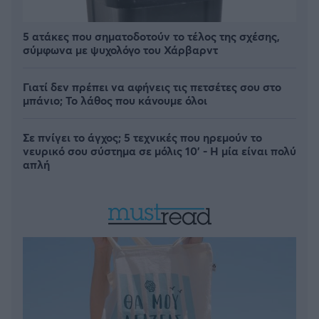
5 ατάκες που σηματοδοτούν το τέλος της σχέσης,
σύμφωνα με ψυχολόγο του Χάρβαρντ
Γιατί δεν πρέπει να αφήνεις τις πετσέτες σου στο
μπάνιο; Το λάθος που κάνουμε όλοι
Σε πνίγει το άγχος; 5 τεχνικές που ηρεμούν το
νευρικό σου σύστημα σε μόλις 10' - Η μία είναι πολύ
απλή