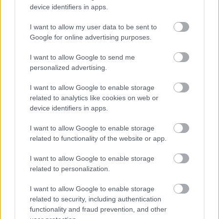
device identifiers in apps.
Βλαδίμηρος Κυριακίδης: «Δεν πιστεύω στον Θεό -
Είναι δημιούργημα του ανθρώπου»
I want to allow my user data to be sent to
Google for online advertising purposes.
I want to allow Google to send me
personalized advertising.
I want to allow Google to enable storage
related to analytics like cookies on web or
device identifiers in apps.
I want to allow Google to enable storage
related to functionality of the website or app.
I want to allow Google to enable storage
related to personalization.
I want to allow Google to enable storage
related to security, including authentication
Πόσο δίνουν οι στοιχηματικές στον Μητσοτάκη
functionality and fraud prevention, and other