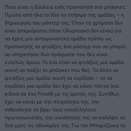
Ποια είναι η δουλειά ενός προπονητή στο μπάσκετ;
Πρώτα από όλα το ίδιο το στήσιμο της ομάδας – η
δημιουργία του ρόστερ της. Όταν τα χρήματα δεν
είναι απεριόριστα (στον Ολυμπιακό δεν είναι) για
να έχεις μια ανταγωνιστική ομάδα πρέπει ως
προπονητής να φτιάξεις ένα ρόστερ που να μπορεί
να υπηρετήσει δυο πράγματα που δεν είναι
εντελώς όμοια. Το ένα είναι να φτιάξεις μια ομάδα
ικανή να παίξει το μπάσκετ που θες. Το άλλο να
φτιάξεις μια ομάδα ικανή να κερδίσει – το να
κερδίσει μια ομάδα δεν έχει να κάνει πάντα (και
ειδικά σε ένα Final4) με τις αρετές της. Συνήθως
έχει να κάνει με την πληρότητα της, την
πιθανότητα να βρει τους κατάλληλους
πρωταγωνιστές, την ικανότητας της να καλύψει σε
δυο ματς τις αδυναμίες της. Για τον Μπαρτζώκα το