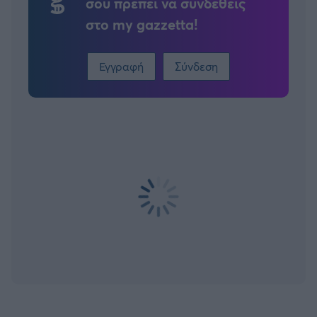
σου πρέπει να συνδεθείς
τα σπορ. Δεν είναι παντρεμένος, και πιστεύει ότι
στο my gazzetta!
δεν έχει παιδιά. Απειλεί ότι θα γράφει όσο
υπάρχουν άνθρωποι που είτε συμφωνούν μαζί
του, είτε διαφωνούν τον διαβάζουν.
Εγγραφή
Σύνδεση