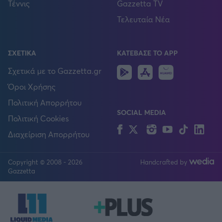
Τέννις
Gazzetta TV
Τελευταία Νέα
ΣΧΕΤΙΚΑ
ΚΑΤΕΒΑΣΕ ΤΟ APP
Android
IOS
Huawei
Σχετικά με το Gazzetta.gr
Όροι Χρήσης
Πολιτική Απορρήτου
SOCIAL MEDIA
Πολιτική Cookies
Facebook
Twitter
Instagram
YouTube
TikTok
Lin
Διαχείριση Απορρήτου
Copyright © 2008 - 2026
Handcrafted by
Gazzetta
FOLLOW US