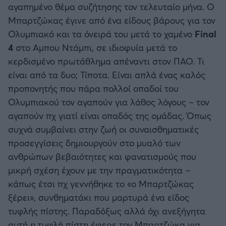
αγαπημένο θέμα συζήτησης τον τελευταίο μήνα. Ο
Καλαμάτα
Μπαρτζώκας έγινε από ένα είδους βάρους για τον
Μπάσκετ: Κίνα
Ολυμπιακό και τα όνειρά του μετά το χαμένο
Final
Ηρακλής
4
στο Αμπου Ντάμπι, σε ιδιοφυία μετά το
Προολυμπιακό Τουρνουά
κερδισμένο πρωτάθλημα απέναντι στον ΠΑΟ. Τι
Μπαρτσελόνα
Προκριματικά EUROBASKET
είναι από τα δυο; Τίποτα. Είναι απλά ένας καλός
προπονητής που πάρα πολλοί οπαδοί του
Ρεάλ Μαδρίτης
EUROBASKET 2025
Ολυμπιακού τον αγαπούν για λάθος λόγους – τον
αγαπούν πχ γιατί είναι οπαδός της ομάδας. Όπως
Ατλέτικο Μαδρίτης
Προκριματικά MUNDOBASKET
συχνά συμβαίνει στην ζωή οι συναισθηματικές
προσεγγίσεις δημιουργούν στο μυαλό των
Μάντσεστερ Γιουνάιτεντ
Παγκόσμιο Κύπελλο
ανθρώπων βεβαιότητες και φανατισμούς που
μικρή σχέση έχουν με την πραγματικότητα –
Μάντσεστερ Σίτι
EUROBASKET Γυναικών 2025
κάπως έτσι πχ γεννήθηκε το «ο Μπαρτζώκας
ξέρει», συνθηματάκι που μαρτυρά ένα είδος
Λίβερπουλ
Ολυμπιακοί Αγώνες Μπάσκετ
τυφλής πίστης. Παραδόξως αλλά όχι ανεξήγητα
αυτή η τυφλή πίστη έφερε τον Μπαρτζώκα για
Τσέλσι