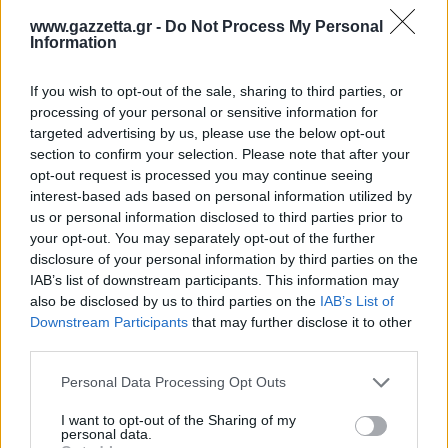
www.gazzetta.gr -
Do Not Process My Personal
Information
If you wish to opt-out of the sale, sharing to third parties, or
processing of your personal or sensitive information for
targeted advertising by us, please use the below opt-out
section to confirm your selection. Please note that after your
opt-out request is processed you may continue seeing
interest-based ads based on personal information utilized by
us or personal information disclosed to third parties prior to
your opt-out. You may separately opt-out of the further
disclosure of your personal information by third parties on the
IAB’s list of downstream participants. This information may
also be disclosed by us to third parties on the
IAB’s List of
Downstream Participants
that may further disclose it to other
third parties.
Please note that this website/app uses one or more Google
Personal Data Processing Opt Outs
services and may gather and store information including but
not limited to your visit or usage behaviour. You may click to
I want to opt-out of the Sharing of my
personal data.
grant or deny consent to Google and its third-party tags to