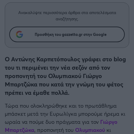
Η μητρότητα στον πάγκο
Δημήτρης Τσορμπατζόγλου
Μπάσκετ: Τουρκία
Συνεντεύξεις
Άρης
Μεγάλη μου Αγάπη
Ανακαλύψτε περισσότερα άρθρα στα αποτελέσματα
Κύπελλο Ελλάδας Μπάσκετ
αναζήτησης.
Μια Ιστορία από την Πόλη
Λεβαδειακός
Προσθήκη του gazzetta.gr στην Google
Μπάσκετ: Γερμανία
ΟΦΗ
Μπάσκετ: Ιταλία
Βόλος
Ο Αντώνης Καρπετόπουλος γράφει στο blog
του τι περιμένει την νέα σεζόν από τον
Μπάσκετ: Γαλλία
Ατρόμητος Αθηνών
προπονητή του Ολυμπιακού Γιώργο
ABA LIGA
Μπαρτζώκα που κατά την γνώμη του φέτος
Κηφισιά
πρέπει να έμαθε πολλά.
NCAA
Τώρα που ολοκληρώθηκε και το πρωτάθλημα
Αστέρας Τρίπολης
μπάσκετ μετά την Ευρωλίγκα μπορούμε ήρεμα κι
Μπάσκετ: Ισραήλ
ωραία να πούμε δυο πράγματα για τον
Γιώργο
Παναιτωλικός
Μπαρτζώκα
, προπονητή του
Ολυμπιακού
κι
Μπάσκετ: Λιθουανία