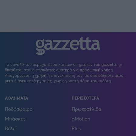
Το σύνολο του περιεχομένου και των υπηρεσιών του gazzetta.gr
διατίθεται στους επισκέπτες αυστηρά για προσωπική χρήση.
Απαγορεύεται η χρήση ή επανεκπομπή του, σε οποιοδήποτε μέσο,
μετά ή άνευ επεξεργασίας, χωρίς γραπτή άδεια του εκδότη.
ΑΘΛΗΜΑΤΑ
ΠΕΡΙΣΣΟΤΕΡΑ
Ποδόσφαιρο
Πρωτοσέλιδα
Μπάσκετ
gMotion
Βόλεϊ
Plus