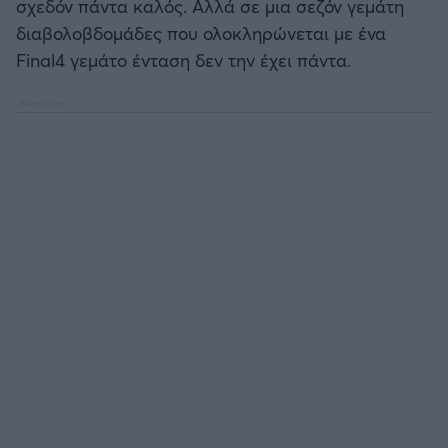
σχεδόν πάντα καλός. Αλλά σε μια σεζόν γεμάτη
διαβολοβδομάδες που ολοκληρώνεται με ένα
Final4 γεμάτο ένταση δεν την έχει πάντα.