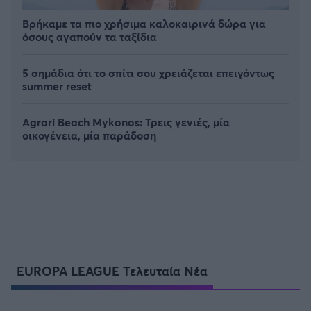
Βρήκαμε τα πιο χρήσιμα καλοκαιρινά δώρα για
όσους αγαπούν τα ταξίδια
5 σημάδια ότι το σπίτι σου χρειάζεται επειγόντως
summer reset
Agrari Beach Mykonos: Τρεις γενιές, μία
οικογένεια, μία παράδοση
EUROPA LEAGUE Τελευταία Νέα