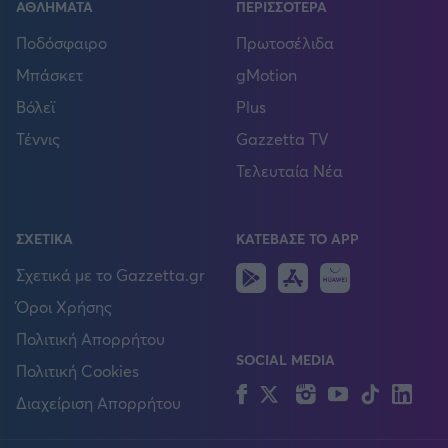
ΑΘΛΗΜΑΤΑ
ΠΕΡΙΣΣΟΤΕΡΑ
Ποδόσφαιρο
Πρωτοσέλιδα
Μπάσκετ
gMotion
Βόλεϊ
Plus
Τέννις
Gazzetta TV
Τελευταία Νέα
ΣΧΕΤΙΚΑ
ΚΑΤΕΒΑΣΕ ΤΟ APP
Android
IOS
Huawei
Σχετικά με το Gazzetta.gr
Όροι Χρήσης
Πολιτική Απορρήτου
SOCIAL MEDIA
Πολιτική Cookies
Facebook
Twitter
Instagram
YouTube
TikTok
Lin
Διαχείριση Απορρήτου