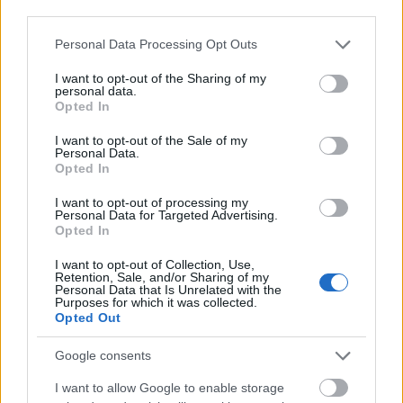
third parties.
Please note that this website/app uses one or more Google
Personal Data Processing Opt Outs
services and may gather and store information including but
not limited to your visit or usage behaviour. You may click to
I want to opt-out of the Sharing of my
personal data.
grant or deny consent to Google and its third-party tags to
Opted In
use your data for below specified purposes in below Google
consent section.
I want to opt-out of the Sale of my
Personal Data.
Opted In
I want to opt-out of processing my
Personal Data for Targeted Advertising.
Opted In
I want to opt-out of Collection, Use,
Πόσο δίνουν οι στοιχηματικές στον Μητσοτάκη
Retention, Sale, and/or Sharing of my
Personal Data that Is Unrelated with the
Purposes for which it was collected.
Τα 15 μεγάλα οδικά έργα που αλλάζουν τον χάρτη -
Opted Out
Πότε ολοκληρώνονται, ποια καθυστερούν
Google consents
Το χρονοδιάγραμμα για την αποκατάσταση της
I want to allow Google to enable storage
Δυτικής Αττικής μετά τη φωτιά