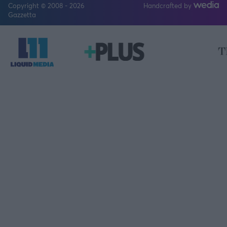
Copyright © 2008 - 2026
Handcrafted by
FOLLOW US
Gazzetta