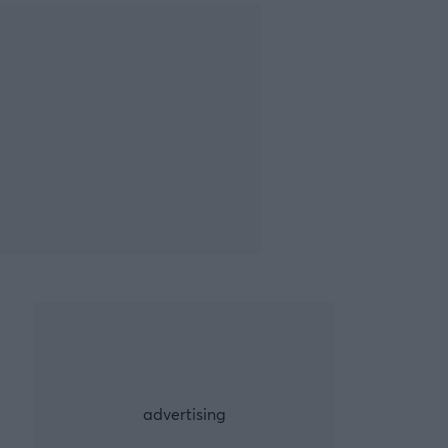
ρία από την Πόλη
ορμπατζόγλου
LA LIGA
SüPER LIG
CHAMPIONS LEAGUE
Μουντιάλ 2026
026
Προκριματικά EURO
EFL CUP
CYPRUS LEAGUE BY
STOIXIMAN