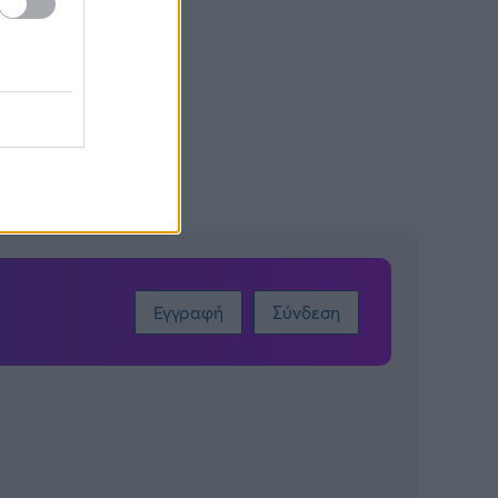
Εγγραφή
Σύνδεση