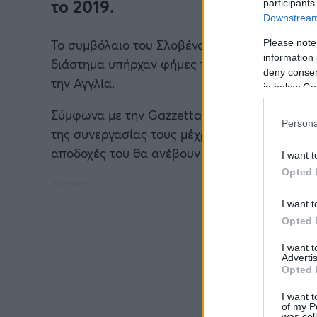
το 2019.
participants
Downstream 
Το συμβόλαιο του Σλοβένου πορτιέρο με την Ίν
Please note
information 
διάστημα υπήρχαν φήμες περί αποχώρησής το
deny consent
την Αγγλία.
in below Go
Σύμφωνα με την Gazzetta dello Sport η Ίντερ
Persona
της συνεργασίας τους μέχρι το 2019 με αυξημ
αποδοχές του θα ανέβουν στα 2,5 εκατ. ευρώ 
I want t
Opted 
I want t
Opted 
I want 
Advertis
Opted 
I want t
of my P
was col