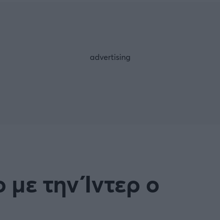
Μια Ιστο
Μιχάλης Τσαμπάς
Δημήτρης Τσ
 A
Κύπελλο Ιταλίας
Άρση Βαρών
ESLIGA
LIGUE 1
λο Γερμανίας
Κύπελλο Ελλάδος
FOLLOW US
 NATIONS LEAGUE
COPA AMERICA
ική
Προκριματικά MUNDIAL 2
ή Φιλικά
Ποδόσφαιρο Γυναικών
 με την Ίντερ ο
EREDIVISIE