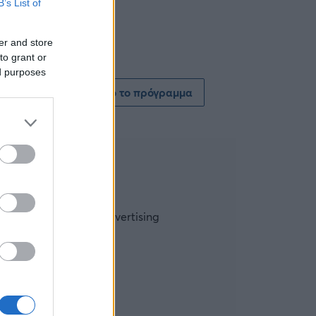
B’s List of
er and store
to grant or
ed purposes
Δείτε όλο το πρόγραμμα