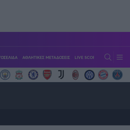
ΟΣΕΛΙΔΑ
ΑΘΛΗΤΙΚΕΣ ΜΕΤΑΔΟΣΕΙΣ
LIVE SCORE
GWOMEN
Α
όπουλος
C
ION BY ALLWYN
ns League
ns League
gue
NBA
Viral
Παναγιώτης Δαλαταριώφ
GMotion MotoGP
OLD SCHOOL
Europa League
Κύπελλο Ανδρών
Στίβος
TA SPECIALS
πετόπουλος
Δημήτρης Κατσιώνης
 League
ικών
p
λεϊ
La Liga
Κύπελλο Ελλάδος
Challenge Cup
Ιστιοπλοΐα
Analysis
alysis
ας
Νίκος Παπαδογιάννης
i
λή
Εθνική Ελλάδος
Eurobasket
Πάλη
ξεις
PREMIER LEAGUE
τουλίδης
Δημήτρης Τομαράς
μου Αγάπη
πονγκ
Κόσμος
Μαχητικά Αθλήματα