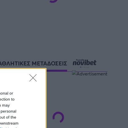
ΑΘΛΗΤΙΚΕΣ ΜΕΤΑΔΟΣΕΙΣ
sonal or
ection to
ou may
 personal
out of the
 downstream