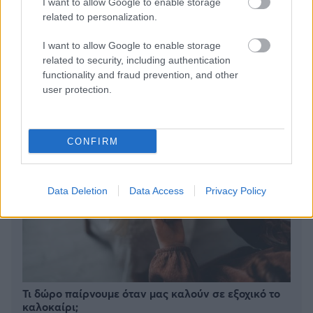
I want to allow Google to enable storage
related to personalization.
Η συνήθεια που «σκουριάζει» σιωπηλά το μυαλό
I want to allow Google to enable storage
σου
related to security, including authentication
functionality and fraud prevention, and other
user protection.
CONFIRM
Data Deletion
Data Access
Privacy Policy
Τι δώρο παίρνουμε όταν μας καλούν σε εξοχικό το
καλοκαίρι;