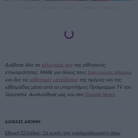
Καλαμάτα
Προκριματικά MUNDIAL 2026
Ηρακλής
Προκριματικά EURO
Μπαρτσελόνα
CONFERENCE LEAGUE
Ρεάλ Μαδρίτης
Διεθνή Φιλικά
Διάβασε όλα τα
τελευταία νέα
της αθλητικής
Ατλέτικο Μαδρίτης
επικαιρότητας. Μάθε για όλους τους
live αγώνες σήμερα
Ποδόσφαιρο Γυναικών
και δες τις
αθλητικές μεταδόσεις
της ημέρας και της
εβδομάδας μέσα από το υπερπλήρες Πρόγραμμα TV του
Μάντσεστερ Γιουνάιτεντ
EFL CUP
Gazzetta. Ακολούθησέ μας και στο
Google News
.
Μάντσεστερ Σίτι
COPA AFRICA
Λίβερπουλ
ΔΙΑΒΑΣΕ ΑΚΟΜΗ:
MLS
Εθνική Ελλάδος: Οι ευχές της «γαλανόλευκης» στον
Τσέλσι