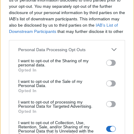
us or personal information disclosed to third parties prior to
your opt-out. You may separately opt-out of the further
disclosure of your personal information by third parties on the
IAB’s list of downstream participants. This information may
also be disclosed by us to third parties on the
IAB’s List of
Downstream Participants
that may further disclose it to other
third parties.
Please note that this website/app uses one or more Google
Personal Data Processing Opt Outs
services and may gather and store information including but
not limited to your visit or usage behaviour. You may click to
I want to opt-out of the Sharing of my
personal data.
grant or deny consent to Google and its third-party tags to
Opted In
use your data for below specified purposes in below Google
consent section.
Εξοικονομώ – Επιχειρώ: Παράταση έως τις 30
I want to opt-out of the Sale of my
Personal Data.
Νοεμβρίου
Opted In
I want to opt-out of processing my
Ανασφάλιστα οχήματα: Σε «ψηφιακό κόσκινο» οι
Personal Data for Targeted Advertising.
ενστάσεις για τα πρόστιμα
Opted In
I want to opt-out of Collection, Use,
Μετά τα καθαρά οικόπεδα, ας τολμήσουμε τα
Retention, Sale, and/or Sharing of my
«καθαρά χωράφια»
Personal Data that Is Unrelated with the