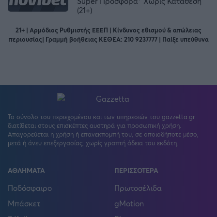
Super Προσφορά* Χωρίς Κατάθεση
(21+)
21+ | Αρμόδιος Ρυθμιστής ΕΕΕΠ | Κίνδυνος εθισμού & απώλειας
περιουσίας| Γραμμή βοήθειας ΚΕΘΕΑ: 210 9237777 | Παίξε υπεύθυνα
Το σύνολο του περιεχομένου και των υπηρεσιών του gazzetta.gr
διατίθεται στους επισκέπτες αυστηρά για προσωπική χρήση.
Απαγορεύεται η χρήση ή επανεκπομπή του, σε οποιοδήποτε μέσο,
μετά ή άνευ επεξεργασίας, χωρίς γραπτή άδεια του εκδότη.
ΑΘΛΗΜΑΤΑ
ΠΕΡΙΣΣΟΤΕΡΑ
Ποδόσφαιρο
Πρωτοσέλιδα
Μπάσκετ
gMotion