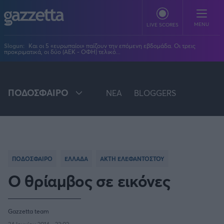
Παράκαμψη προς το κυρίως περιεχόμενο
MENU
LIVE SCORES
Slogun:
Και οι 5 «ευρωπαίοι» παίζουν την επόμενη εβδομάδα. Οι τρεις
προκριματικά, οι δύο (ΑΕΚ - ΟΦΗ) τελικό...
ΠΟΔΟΣΦΑΙΡΟ
Stoiximan Super League
ΠΟΔΟΣΦΑΙΡΟ
NEA
BLOGGERS
ΜΠΑΣΚΕΤ
Super League 2
Stoiximan GBL
Όλες οι διοργανώσεις
ΒΟΛΕΪ
Champions League
EuroLeague
Novibet Volley League
ΑΛΛΑ ΣΠΟΡ
STOIXIMAN SUPER LEAGUE
Europa League
Champions League
Volley League Γυναικών
Τένις
PLUS
Conference League
NBA
ΠΟΔΟΣΦΑΙΡΟ
ΕΛΛΑΔΑ
ΑΚΤΗ ΕΛΕΦΑΝΤΟΣΤΟΥ
SUPER LEAGUE 2
Pre League
Χάντμπολ
Πολιτική
Κύπελλο Ελλάδας
Εθνική Μπάσκετ
Ο θρίαμβος σε εικόνες
BLOGGERS
Κύπελλο Ανδρών
Πόλο
Κοινωνία
Premier League
PREMIER LEAGUE
Elite League
Νίκος Αθανασίου
GMOTION
Κύπελλο Γυναικών
Διεθνή
Στίβος
La Liga
Δημήτρης Βέργος
Α1 Γυναικών
GMotion F1
Champions League
Gazzetta team
Viral
FA CUP
ΠΡΩΤΟΣΕΛΙΔΑ
Γυμναστική
Serie A
Βασίλης Βλαχόπουλος
Κύπελλο Ελλάδος