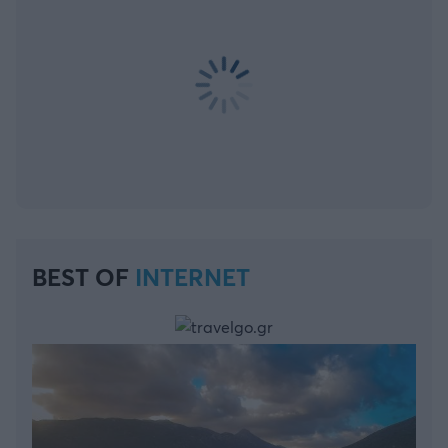
BEST OF
INTERNET