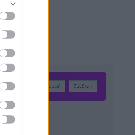
Εγγραφή
Σύνδεση