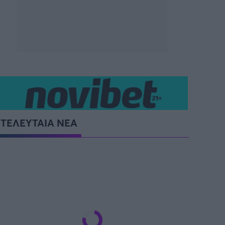
ΤΕΛΕΥΤΑΙΑ ΝΕΑ