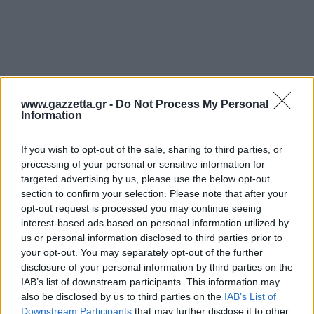
www.gazzetta.gr -
Do Not Process My Personal
Information
If you wish to opt-out of the sale, sharing to third parties, or
processing of your personal or sensitive information for
targeted advertising by us, please use the below opt-out
section to confirm your selection. Please note that after your
opt-out request is processed you may continue seeing
interest-based ads based on personal information utilized by
us or personal information disclosed to third parties prior to
your opt-out. You may separately opt-out of the further
disclosure of your personal information by third parties on the
IAB’s list of downstream participants. This information may
also be disclosed by us to third parties on the
IAB’s List of
Downstream Participants
that may further disclose it to other