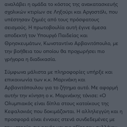
αναλάβει η ομάδα το κόστος της ανακατασκευής
Καλαμάτα
σχολικών κτιρίων σε Ληξούρι και Αργοστόλι, που
Προκριματικά MUNDIAL 2026
υπέστησαν ζημιές από τους πρόσφατους
Ηρακλής
Προκριματικά EURO
σεισμούς.
Η πρωτοβουλία αυτή έγινε άμεσα
Μπαρτσελόνα
αποδεκτή τον Υπουργό Παιδείας και
CONFERENCE LEAGUE
Θρησκευμάτων, Κωνσταντίνο Αρβανιτόπουλο, με
Ρεάλ Μαδρίτης
την βοήθεια του οποίου θα προχωρήσει πιο
Διεθνή Φιλικά
γρήγορα η διαδικασία.
Ατλέτικο Μαδρίτης
Σύμφωνα μάλιστα με πληροφορίες υπήρξε και
Ποδόσφαιρο Γυναικών
επικοινωνία των κ.κ. Μαρινάκη και
Μάντσεστερ Γιουνάιτεντ
EFL CUP
Αρβανιτόπουλου για το ζήτημα αυτό.
Με αφορμή
αυτήν την κίνηση ο κ. Μαρινάκης τόνισε:
«Ο
Μάντσεστερ Σίτι
COPA AFRICA
Ολυμπιακός είναι δίπλα στους κατοίκους της
Κεφαλονιάς που δοκιμάζονται. Η αλληλεγγύη και η
Λίβερπουλ
MLS
προσφορά είναι έννοιες στενά συνδεδεμένες με
Τσέλσι