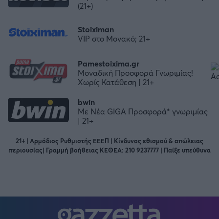
(21+)
Stoiximan
VIP στο Μονακό; 21+
Pamestoixima.gr
Μοναδική Προσφορά Γνωριμίας!
Χωρίς Κατάθεση | 21+
bwin
Με Νέα GIGA Προσφορά* γνωριμίας
| 21+
21+ | Αρμόδιος Ρυθμιστής ΕΕΕΠ | Κίνδυνος εθισμού & απώλειας
περιουσίας| Γραμμή βοήθειας ΚΕΘΕΑ: 210 9237777 | Παίξε υπεύθυνα