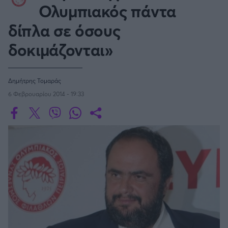
Οδηγός F1
CEV Cup
Τεχνολογία
Ολυμπιακός πάντα
Παναγιώτης Δαλαταριώφ
Κολύμβηση
ΑΘΛΗΤΙΚΕΣ ΜΕΤΑΔΟΣΕΙΣ
Bundesliga
EuroCup
GMotion WRC
SERIE A
Υγεία
Challenge Cup
δίπλα σε όσους
Ανδρέας Δημάτος
Μπιτς Βόλεϊ
Ligue 1
Mundobasket
GMotion MotoGP
LIVE SCORE
Showbiz
Αντώνης Καλκαβούρας
δοκιμάζονται»
Κύπελλο Ιταλίας
Ιστιοπλοΐα
Basketaki
Εθνική Ελλάδος
GWOMEN
Αντώνης Καρπετόπουλος
Eurobasket
Κωπηλασία
Μουντιάλ 2026
Δημήτρης Κατσιώνης
LA LIGA
ΑΘΛΗΤΙΚΗ ΗΧΩ
Ξιφασκία
Δημήτρης Τομαράς
Wyscout Analysis
Γιώργος Κούβαρης
ΕΚΠΟΜΠΕΣ
Σκοποβολή
6 Φεβρουαρίου 2014 - 19:33
Ευρώπη
COPA DEL REY
Κώστας Νικολακόπουλος
GALACTICOS BY INTERWETTEN
Κόσμος
Πάλη
ΟΜΑΔΕΣ
Γιάννης Πάλλας
GAZZ FLOOR BY NOVIBET
BUNDESLIGA
Νίκος Παπαδογιάννης
Τάε κβον ντο
ΑΕΚ
PODCASTS
POLE POSITION BY ALLWYN
Γιώργος Σακελλαρίου
Τζούντο
ΣΠΛΙΤ
LIGUE 1
OLD SCHOOL
GAZZETTA ACTS
Γιάννης Σερέτης
Ολυμπιακός
Πινγκ - πονγκ
Transfer Stories
ΜΕΤΑΒΙΒΑΣΗ BY NOVIBET
Gazzetta For Her
Σταύρος Σουντουλίδης
GAZZETTA SPECIALS
gMotion
SüPER LIG
Μαχητικά Αθλήματα
Θέμα Ισότητας
Δημήτρης Τομαράς
ΠΑΟΚ
Unique
Πυγμαχία
Για τον Αλέξανδρο
Γιώργος Τσακίρης
Wyscout Analysis
PREMIER LEAGUE Ρωσίας
Άρση Βαρών
#GiatonAlki
Παναθηναϊκός
Μιχάλης Τσαμπάς
InStat Analysis