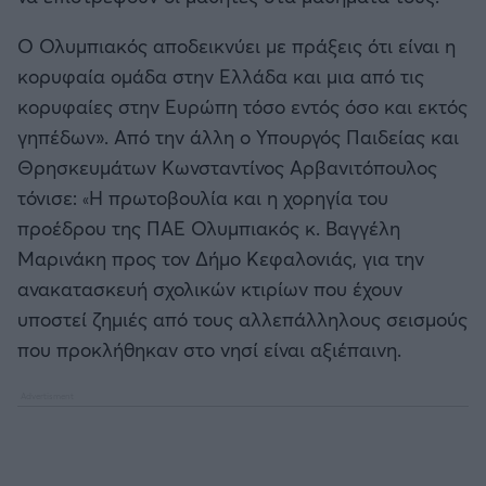
Ο
Ολυμπιακός
αποδεικνύει με πράξεις ότι είναι η
κορυφαία ομάδα στην Ελλάδα και μια από τις
κορυφαίες στην Ευρώπη τόσο εντός όσο και εκτός
γηπέδων». Από την άλλη ο Υπουργός Παιδείας και
Θρησκευμάτων Κωνσταντίνος Αρβανιτόπουλος
τόνισε:
Η πρωτοβουλία και η χορηγία του
«
προέδρου της ΠΑΕ Ολυμπιακός κ. Βαγγέλη
Μαρινάκη προς τον Δήμο Κεφαλονιάς, για την
ανακατασκευή σχολικών κτιρίων που έχουν
υποστεί ζημιές από τους αλλεπάλληλους σεισμούς
που προκλήθηκαν στο νησί είναι αξιέπαινη.