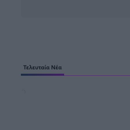
Τελευταία Νέα