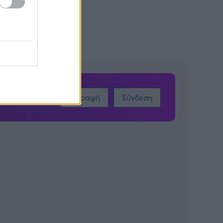
Εγγραφή
Σύνδεση