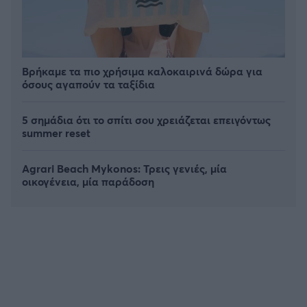
Βρήκαμε τα πιο χρήσιμα καλοκαιρινά δώρα για
όσους αγαπούν τα ταξίδια
5 σημάδια ότι το σπίτι σου χρειάζεται επειγόντως
summer reset
Agrari Beach Mykonos: Τρεις γενιές, μία
οικογένεια, μία παράδοση