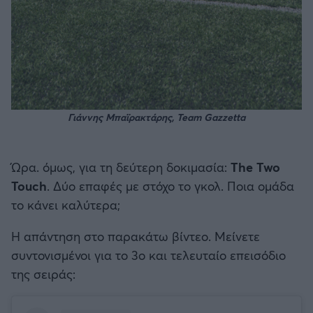
Γιάννης Μπαϊρακτάρης, Team Gazzetta
Ώρα. όμως, για τη δεύτερη δοκιμασία:
The Two
Touch
. Δύο επαφές με στόχο το γκολ. Ποια ομάδα
το κάνει καλύτερα;
Η απάντηση στο παρακάτω βίντεο. Μείνετε
συντονισμένοι για το 3ο και τελευταίο επεισόδιο
της σειράς: