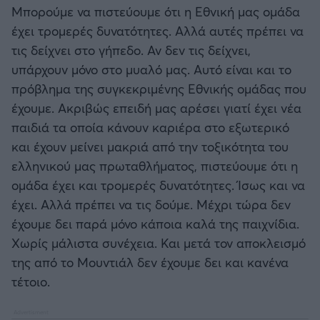
Μπορούμε να πιστεύουμε ότι η Εθνική μας ομάδα
έχει τρομερές δυνατότητες. Αλλά αυτές πρέπει να
τις δείχνει στο γήπεδο. Αν δεν τις δείχνει,
υπάρχουν μόνο στο μυαλό μας. Αυτό είναι και το
πρόβλημα της συγκεκριμένης Εθνικής ομάδας που
έχουμε. Ακριβώς επειδή μας αρέσει γιατί έχει νέα
παιδιά τα οποία κάνουν καριέρα στο εξωτερικό
και έχουν μείνει μακριά από την τοξικότητα του
ελληνικού μας πρωταθλήματος, πιστεύουμε ότι η
ομάδα έχει και τρομερές δυνατότητες. Ίσως και να
έχει. Αλλά πρέπει να τις δούμε. Μέχρι τώρα δεν
έχουμε δει παρά μόνο κάποια καλά της παιχνίδια.
Χωρίς μάλιστα συνέχεια. Και μετά τον αποκλεισμό
της από το Μουντιάλ δεν έχουμε δει και κανένα
τέτοιο.