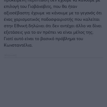
επιλογή του Γιοβάνοβιτς, που θα ήταν
αξιοσέβαστη: έχουμε να κάνουμε με το γεγονός ότι
ένας χαρισματικός ποδοσφαιριστής που καλείται
στην Εθνική δηλώνει ότι δεν αντέχει άλλο να δίνει
εξετάσεις για το αν πρέπει να είναι μέλος της.
Γιατί αυτό είναι το βασικό πρόβλημα του
Κωνσταντέλια.