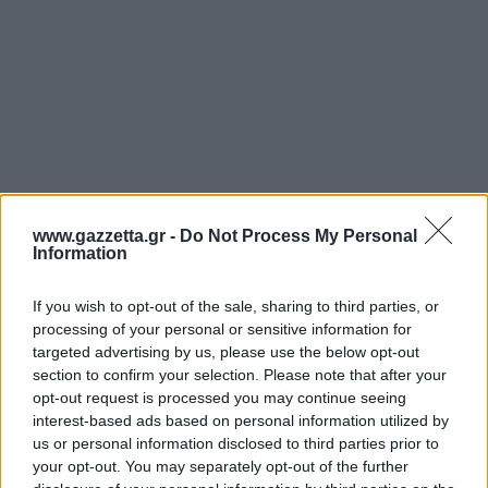
www.gazzetta.gr -
Do Not Process My Personal
Information
If you wish to opt-out of the sale, sharing to third parties, or
processing of your personal or sensitive information for
targeted advertising by us, please use the below opt-out
section to confirm your selection. Please note that after your
opt-out request is processed you may continue seeing
interest-based ads based on personal information utilized by
us or personal information disclosed to third parties prior to
Να αλλάξουμε επέτειο
your opt-out. You may separately opt-out of the further