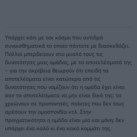
Υπάρχει κάτι με τον κόσμο που αντιδρά
συναισθηματικά το οποίο πάντοτε με διασκεδάζει.
Πολλοί μπερδεύουν στο μυαλό τους τις
δυνατότητες μιας ομάδας, με τα αποτελέσματά της
– για την ακρίβεια θεωρούν ότι επειδή τα
αποτελέσματα είναι κατώτερα από τις
δυνατότητες που νομίζουν ότι η ομάδα έχει είναι
σαν τα αποτελέσματα να μην είναι δικά της: τα
χρεώνουν σε προπονητές, παίκτες που δεν τους
αρέσουν την ομοσπονδία κτλ. Στην
πραγματικότητα η ομάδα είναι μια και μόνη: δεν
υπάρχει ένα καλό κι ένα κακό κομμάτι της.