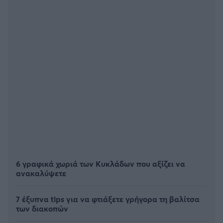
FOLLOW US
6 γραφικά χωριά των Κυκλάδων που αξίζει να
ανακαλύψετε
7 έξυπνα tips για να φτιάξετε γρήγορα τη βαλίτσα
των διακοπών