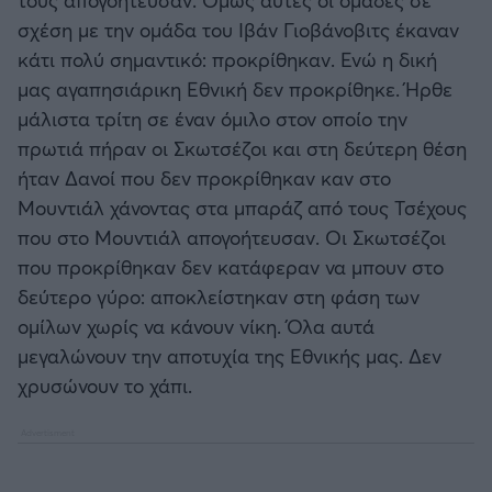
τους απογοήτευσαν. Όμως αυτές οι ομάδες σε
σχέση με την ομάδα του Ιβάν Γιοβάνοβιτς έκαναν
κάτι πολύ σημαντικό: προκρίθηκαν. Ενώ η δική
μας αγαπησιάρικη Εθνική δεν προκρίθηκε. Ήρθε
μάλιστα τρίτη σε έναν όμιλο στον οποίο την
πρωτιά πήραν οι Σκωτσέζοι και στη δεύτερη θέση
ήταν Δανοί που δεν προκρίθηκαν καν στο
Μουντιάλ χάνοντας στα μπαράζ από τους Τσέχους
που στο Μουντιάλ απογοήτευσαν. Οι Σκωτσέζοι
που προκρίθηκαν δεν κατάφεραν να μπουν στο
δεύτερο γύρο: αποκλείστηκαν στη φάση των
ομίλων χωρίς να κάνουν νίκη. Όλα αυτά
μεγαλώνουν την αποτυχία της Εθνικής μας. Δεν
χρυσώνουν το χάπι.