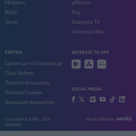
Μπάσκετ
gMotion
Βόλεϊ
Plus
Τέννις
Gazzetta TV
Τελευταία Νέα
ΣΧΕΤΙΚΑ
ΚΑΤΕΒΑΣΕ ΤΟ APP
Android
IOS
Huawei
Σχετικά με το Gazzetta.gr
Όροι Χρήσης
Πολιτική Απορρήτου
SOCIAL MEDIA
Πολιτική Cookies
Facebook
Twitter
Instagram
YouTube
TikTok
Lin
Διαχείριση Απορρήτου
Copyright © 2008 - 2026
Handcrafted by
FOLLOW US
Gazzetta