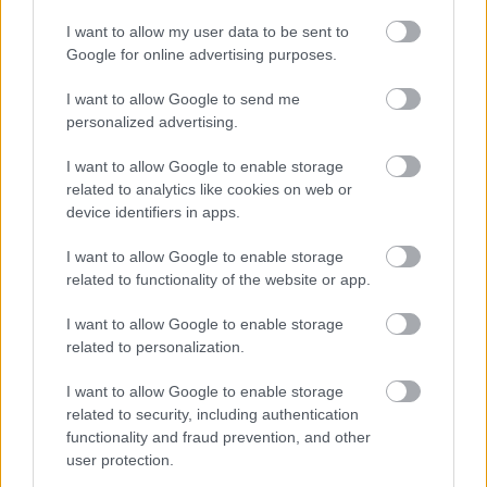
I want to allow my user data to be sent to
Google for online advertising purposes.
I want to allow Google to send me
personalized advertising.
«Μου χρωστάς έναν Αύγουστο»: Όλοι μιλούν για τη
φράση που έγινε τραγούδι, κανείς δεν ξέρει από
I want to allow Google to enable storage
πού προήλθε
related to analytics like cookies on web or
device identifiers in apps.
Ο χορηγός στη νέα φανέλα του Σαλάχ έκανε τους
Έλληνες να απορούν
I want to allow Google to enable storage
related to functionality of the website or app.
Αποστολία Ζώη: Ποζάρει στην παραλία και
I want to allow Google to enable storage
εντυπωσιάζει με το καλλίγραμμο σώμα της
related to personalization.
I want to allow Google to enable storage
related to security, including authentication
functionality and fraud prevention, and other
user protection.