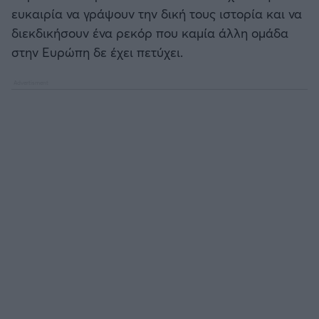
Καλαμάτα
ευκαιρία να γράψουν την δική τους ιστορία και να
Προκριματικά MUNDIAL 2026
διεκδικήσουν ένα ρεκόρ που καμία άλλη ομάδα
Ηρακλής
στην Ευρώπη δε έχει πετύχει.
Προκριματικά EURO
Μπαρτσελόνα
CONFERENCE LEAGUE
Ρεάλ Μαδρίτης
Διεθνή Φιλικά
Ατλέτικο Μαδρίτης
Ποδόσφαιρο Γυναικών
Μάντσεστερ Γιουνάιτεντ
EFL CUP
Μάντσεστερ Σίτι
COPA AFRICA
Λίβερπουλ
MLS
Τσέλσι