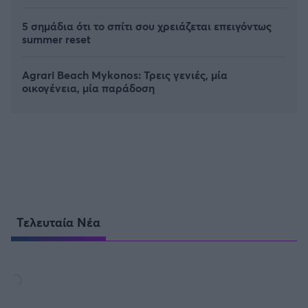
5 σημάδια ότι το σπίτι σου χρειάζεται επειγόντως
summer reset
Agrari Beach Mykonos: Τρεις γενιές, μία
οικογένεια, μία παράδοση
Τελευταία Νέα