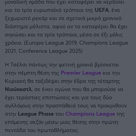
μοναδική ομάδα που έχει καταφέρει να κερδίσει
και τα τρία ευρωπαϊκά τρόπαια της
UEFA
, ένα
ξεχωριστό ρεκόρ και σε σχετικά μικρό χρονικό
διάστημα μάλιστα, αφού αν τα καταφέρει θα έχει
σηκώσει και τα τρία τρόπαια, μέσα σε έξι μόλις
χρόνια. (Europa League 2019, Champions League
2021, Conference League 2025)
Η Τσέλσι πάντως την φετινή χρονιά βρίσκεται
στην πέμπτη θέση της
Premier League
και την
Κυριακή θα ταξιδέψει στην έδρα της τέταρτης
Νιούκαστλ
, σε έναν αγώνα που θα μπορούσε να
έχει τεράστιες επιπτώσεις και για τους δύο
συλλόγους στην προσπάθειά τους να προκριθούν
στην
League Phase
του
Champions League
της
επόμενης σεζόν μέσω μιας θέσης στην πρώτη
πεντάδα του πρωταθλήματος.