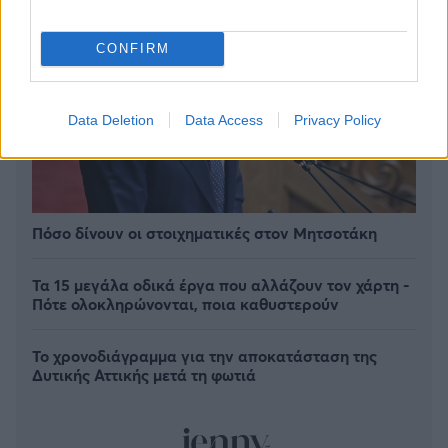
CONFIRM
Data Deletion
Data Access
Privacy Policy
Πόσο δίνουν οι στοιχηματικές στον Μητσοτάκη
Τα 15 μεγάλα οδικά έργα που αλλάζουν τον χάρτη -
Πότε ολοκληρώνονται, ποια καθυστερούν
Το χρονοδιάγραμμα για την αποκατάσταση της
Δυτικής Αττικής μετά τη φωτιά